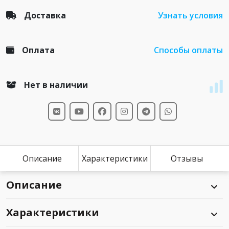
Доставка
Узнать условия
Оплата
Способы оплаты
Нет в наличии
Описание
Характеристики
Отзывы
Описание
Характеристики