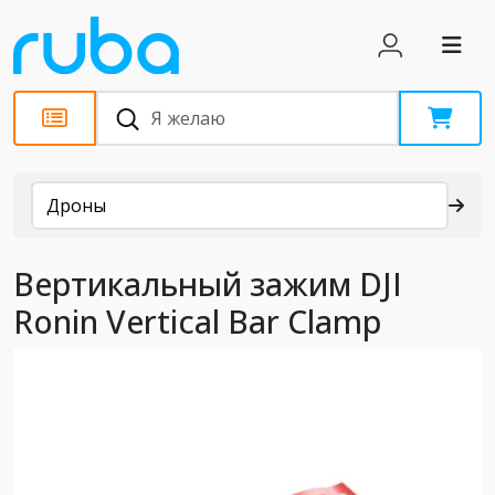
Каталог
Дроны
Вертикальный зажим DJI
Ronin Vertical Bar Clamp