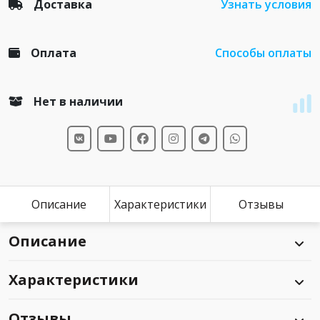
Доставка
Узнать условия
Оплата
Способы оплаты
Нет в наличии
Описание
Характеристики
Отзывы
Описание
Характеристики
Отзывы