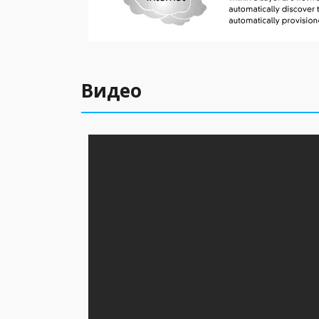
Видео