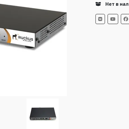
Нет в на