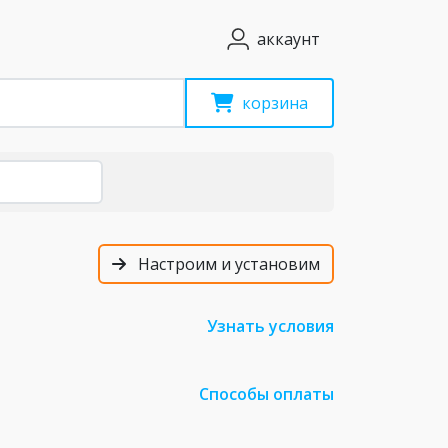
аккаунт
корзина
Настроим и установим
Узнать условия
Способы оплаты