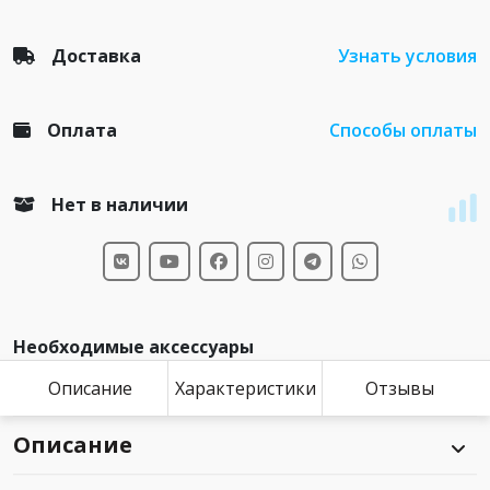
Доставка
Узнать условия
Оплата
Способы оплаты
Нет в наличии
Необходимые аксессуары
Описание
Характеристики
Отзывы
Описание