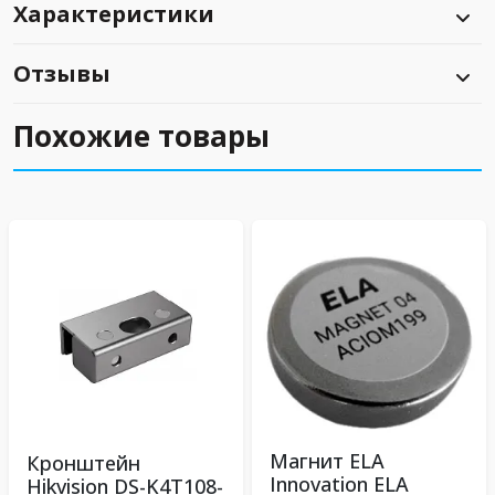
Характеристики
Отзывы
Похожие товары
Магнит ELA
Кронштейн
Innovation ELA
Hikvision DS-K4T108-