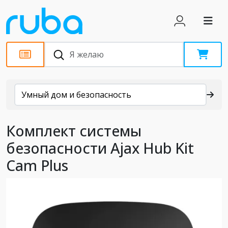
Каталог
Умный дом и безопасность
Комплект системы
безопасности Ajax Hub Kit
Cam Plus