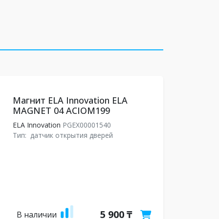
Магнит ELA Innovation ELA
MAGNET 04 ACIOM199
ELA Innovation
PGEX00001540
Тип:
датчик открытия дверей
5 900 ₸
В наличии