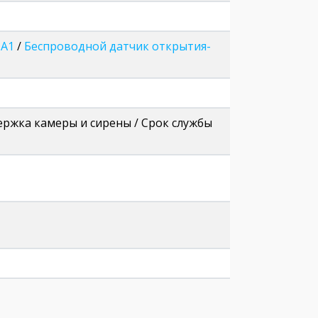
 A1
/
Беспроводной датчик открытия-
ржка камеры и сирены / Срок службы