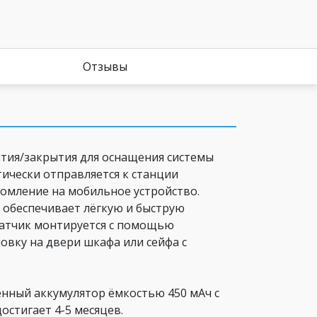
Отзывы
ытия/закрытия для оснащения системы
ически отправляется к станции
домление на мобильное устройство.
 обеспечивает лёгкую и быструю
 Датчик монтируется с помощью
овку на двери шкафа или сейфа с
енный аккумулятор ёмкостью 450 мАч с
остигает 4-5 месяцев.