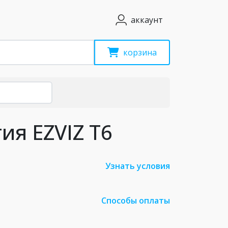
аккаунт
корзина
ия EZVIZ T6
Узнать условия
Способы оплаты