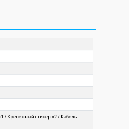
1 / Крепежный стикер x2 / Кабель