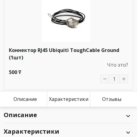
Коннектор RJ45 Ubiquiti ToughCable Ground
(1шт)
Что это?
500 ₸
Описание
Характеристики
Отзывы
Описание
Характеристики