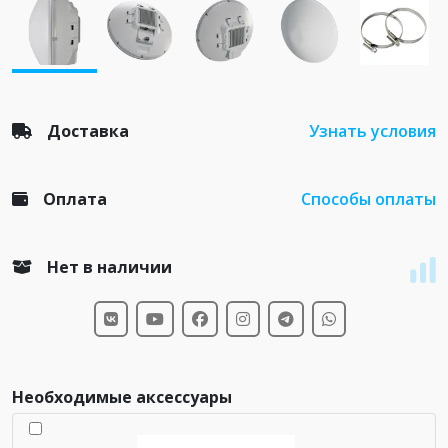
Доставка
Узнать условия
Оплата
Способы оплаты
Нет в наличии
Необходимые аксессуары