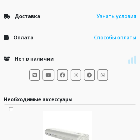
Доставка
Узнать условия
Оплата
Способы оплаты
Нет в наличии
Необходимые аксессуары