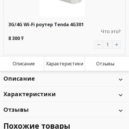
3G/4G Wi-Fi роутер Tenda 4G301
Что это?
8 300 ₸
Описание
Характеристики
Отзывы
Описание
Характеристики
Отзывы
Похожие товары