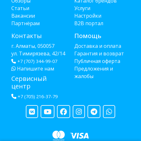
Обзоры
Каталог брендов
Статьи
Услуги
Вакансии
Настройки
Партнёрам
B2B портал
Контакты
Помощь
г. Алматы, 050057
Доставка и оплата
ул. Тимирязева, 42/14
Гарантия и возврат
Публичная оферта
+7 (707) 344-99-07
Напишите нам
Предложения и
жалобы
Сервисный
центр
+7 (705) 216-37-79