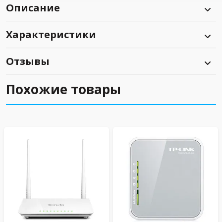
Описание
Характеристики
Отзывы
Похожие товары