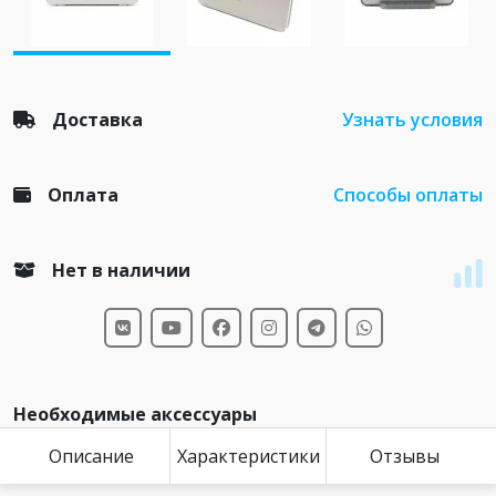
Доставка
Узнать условия
Оплата
Способы оплаты
Нет в наличии
Необходимые аксессуары
Описание
Характеристики
Отзывы