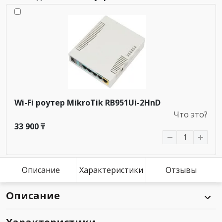
Wi-Fi роутер MikroTik RB951Ui-2HnD
Что это?
33 900 ₸
Описание
Характеристики
Отзывы
Описание