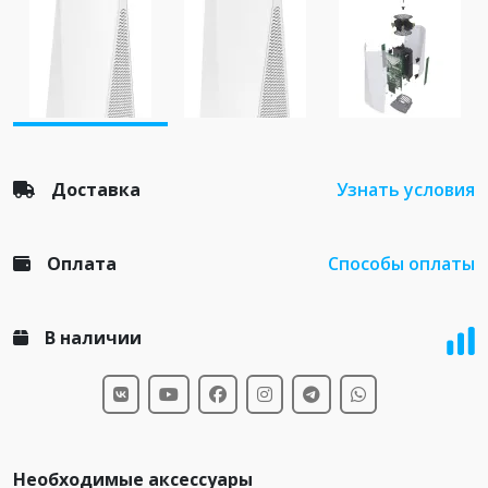
Доставка
Узнать условия
Оплата
Способы оплаты
В наличии
Необходимые аксессуары