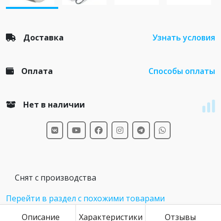
Доставка
Узнать условия
Оплата
Способы оплаты
Нет в наличии
Снят с производства
Перейти в раздел с похожими товарами
Описание
Характеристики
Отзывы