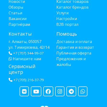
Новости
Каталог товаров
Обзоры
Каталог брендов
Статьи
Услуги
Вакансии
Настройки
Партнёрам
B2B портал
Контакты
Помощь
г. Алматы, 050057
Доставка и оплата
ул. Тимирязева, 42/14
Гарантия и возврат
Публичная оферта
+7 (707) 344-99-07
Напишите нам
Предложения и
жалобы
Сервисный
центр
+7 (705) 216-37-79