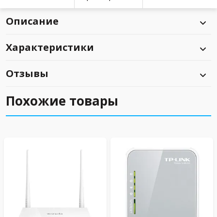
Описание
Характеристики
Отзывы
Похожие товары