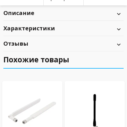
Описание
Характеристики
Отзывы
Похожие товары