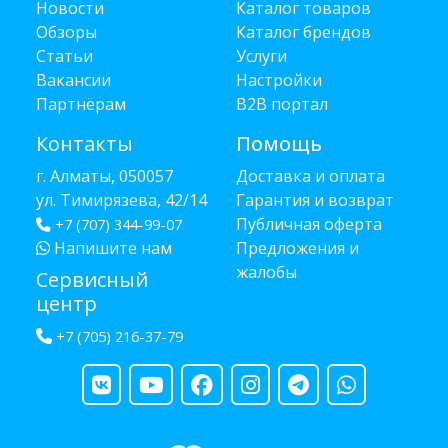
Новости
Каталог товаров
Обзоры
Каталог брендов
Статьи
Услуги
Вакансии
Настройки
Партнёрам
B2B портал
Контакты
Помощь
г. Алматы, 050057
Доставка и оплата
ул. Тимирязева, 42/14
Гарантия и возврат
Публичная оферта
+7 (707) 344-99-07
Напишите нам
Предложения и
жалобы
Сервисный
центр
+7 (705) 216-37-79