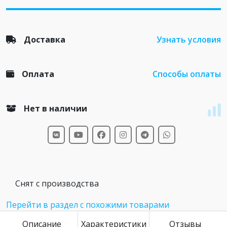
Доставка
Узнать условия
Оплата
Способы оплаты
Нет в наличии
Снят с производства
Перейти в раздел с похожими товарами
Описание
Характеристики
Отзывы