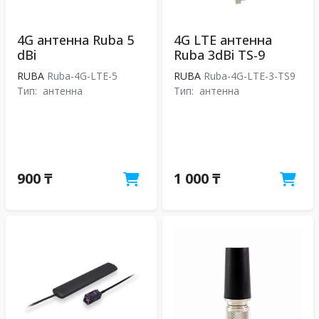
4G антенна Ruba 5
4G LTE антенна
dBi
Ruba 3dBi TS-9
RUBA
Ruba-4G-LTE-5
RUBA
Ruba-4G-LTE-3-TS9
Тип:
антенна
Тип:
антенна
900 ₸
1 000 ₸