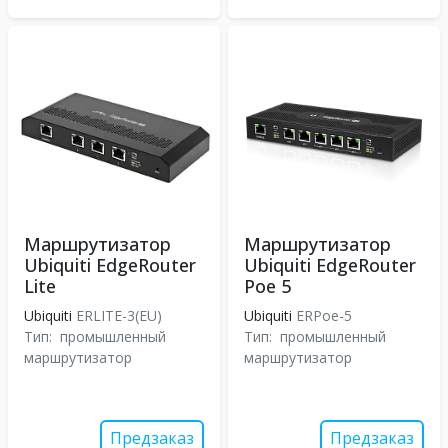
Маршрутизатор
Маршрутизатор
Ubiquiti EdgeRouter
Ubiquiti EdgeRouter
Lite
Poe 5
Ubiquiti
ERLITE-3(EU)
Ubiquiti
ERPoe-5
Тип:
промышленный
Тип:
промышленный
маршрутизатор
маршрутизатор
Предзаказ
Предзаказ