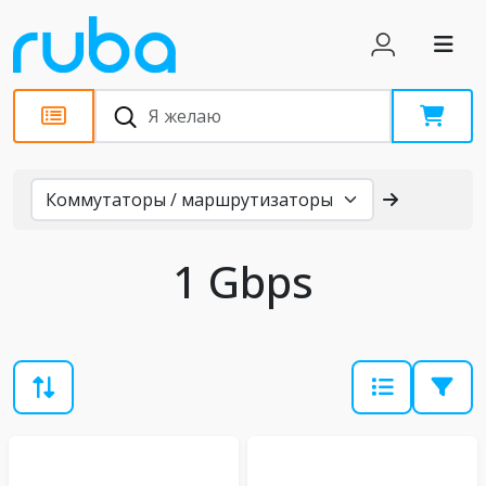
Каталог
1 Gbps