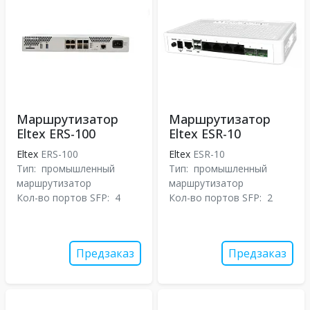
Маршрутизатор
Маршрутизатор
Eltex ERS-100
Eltex ESR-10
Eltex
ERS-100
Eltex
ESR-10
Тип:
промышленный
Тип:
промышленный
маршрутизатор
маршрутизатор
Кол-во портов SFP:
4
Кол-во портов SFP:
2
Предзаказ
Предзаказ