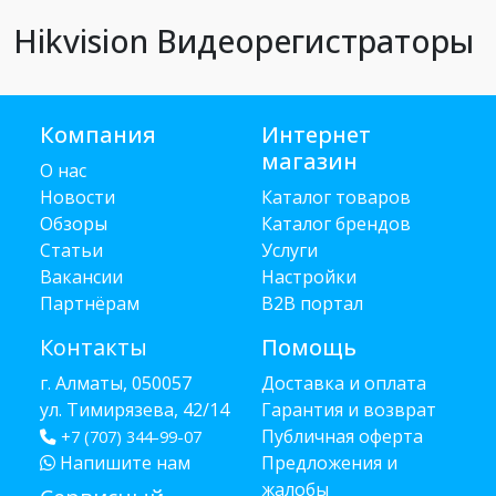
Hikvision Видеорегистраторы
Компания
Интернет
магазин
О нас
Новости
Каталог товаров
Обзоры
Каталог брендов
Статьи
Услуги
Вакансии
Настройки
Партнёрам
B2B портал
Контакты
Помощь
г. Алматы, 050057
Доставка и оплата
ул. Тимирязева, 42/14
Гарантия и возврат
Публичная оферта
+7 (707) 344-99-07
Напишите нам
Предложения и
жалобы