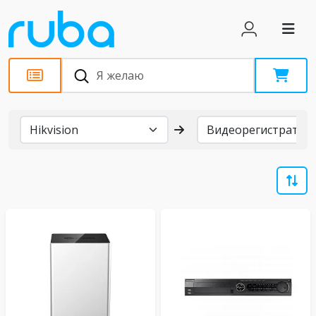
Бренды