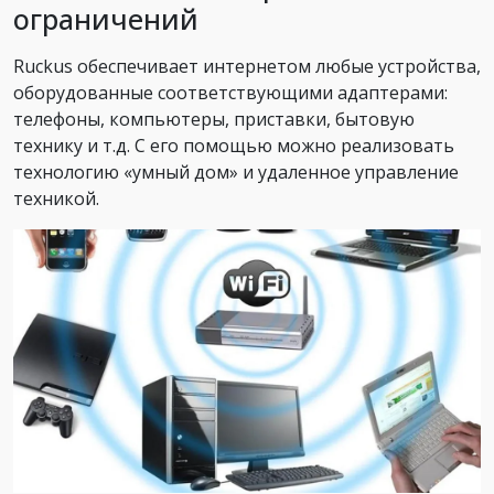
ограничений
Ruckus обеспечивает интернетом любые устройства,
оборудованные соответствующими адаптерами:
телефоны, компьютеры, приставки, бытовую
технику и т.д. С его помощью можно реализовать
технологию «умный дом» и удаленное управление
техникой.