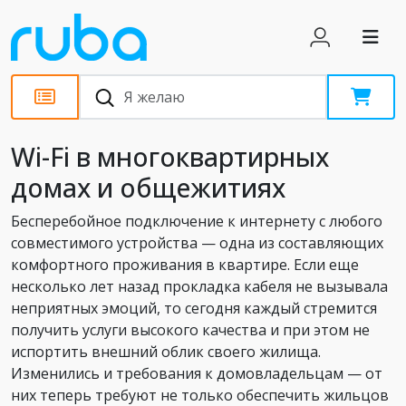
Статьи
Wi-Fi в многоквартирных
домах и общежитиях
Бесперебойное подключение к интернету с любого
совместимого устройства — одна из составляющих
комфортного проживания в квартире. Если еще
несколько лет назад прокладка кабеля не вызывала
неприятных эмоций, то сегодня каждый стремится
получить услуги высокого качества и при этом не
испортить внешний облик своего жилища.
Изменились и требования к домовладельцам — от
них теперь требуют не только обеспечить жильцов