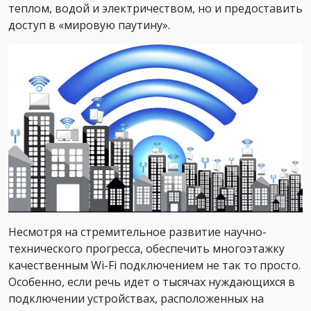
теплом, водой и электричеством, но и предоставить
доступ в «мировую паутину».
Несмотря на стремительное развитие научно-
технического прогресса, обеспечить многоэтажку
качественным Wi-Fi подключением не так то просто.
Особенно, если речь идет о тысячах нуждающихся в
подключении устройствах, расположенных на