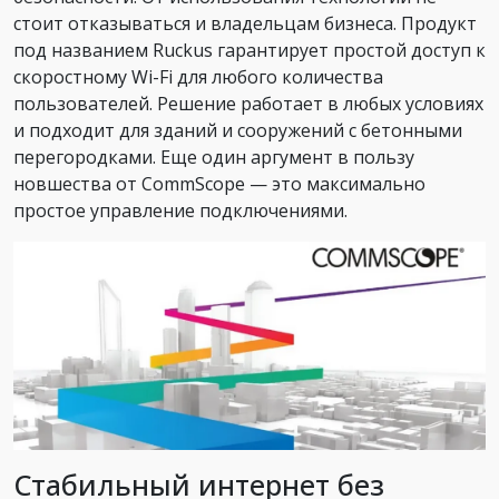
стоит отказываться и владельцам бизнеса. Продукт
под названием Ruckus гарантирует простой доступ к
скоростному Wi-Fi для любого количества
пользователей. Решение работает в любых условиях
и подходит для зданий и сооружений с бетонными
перегородками. Еще один аргумент в пользу
новшества от CommScope — это максимально
простое управление подключениями.
Стабильный интернет без