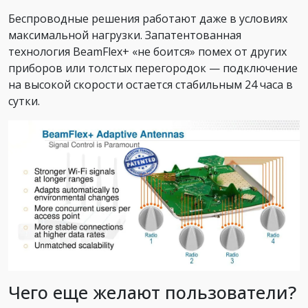
Беспроводные решения работают даже в условиях
максимальной нагрузки. Запатентованная
технология BeamFlex+ «не боится» помех от других
приборов или толстых перегородок — подключение
на высокой скорости остается стабильным 24 часа в
сутки.
Чего еще желают пользователи?