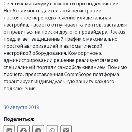
Свести к минимуму сложности при подключении.
Необходимость длительной регистрации,
постоянное переподключение или детальная
настройка, - все это отпугивает клиентов, заставляя
отправиться на поиски другого провайдера. Ruckus
предлагает защищенный трафик с максимально
простой авторизацией и автоматической
настройкой оборудования. Комфортное в
администрировании решение реализуется через
специальный портал с самообслуживанием. Помимо
прочего, представленная CommScope платформа
гарантирует индивидуальную защиту каждого
подключения.
30 августа 2019
Поделиться: