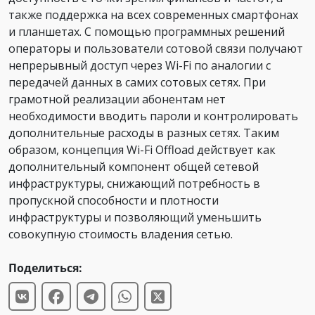
также поддержка на всех современных смартфонах
и планшетах. С помощью программных решений
операторы и пользователи сотовой связи получают
непрерывный доступ через Wi-Fi по аналогии с
передачей данных в самих сотовых сетях. При
грамотной реализации абонентам нет
необходимости вводить пароли и контролировать
дополнительные расходы в разных сетях. Таким
образом, концепция Wi-Fi Offload действует как
дополнительный компонент общей сетевой
инфраструктуры, снижающий потребность в
пропускной способности и плотности
инфраструктуры и позволяющий уменьшить
совокупную стоимость владения сетью.
Поделиться: