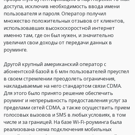
доступа, исключив необходимость ввода имени
пользователя и пароля. Оператор получил
множество положительных отзывов от клиентов,
использовавших высокоскоростной интернет
именно там, где он был нужен, и значительно
увеличил свои доходы от передачи данных в
роуминге.
Другой крупный американский оператор с
абонентской базой в 6 млн пользователей преуспел
в своем стремлении преодолеть ограничения,
накладываемые на него стандартом связи CDMA.
Для этого было принято решение обеспечить
роуминг и непрерывность предоставления услуг за
пределами сетей CDMA, а также осуществить прием
голосовых вызовов и SMS в любых условиях, в том
числе и за границей. На базе Wi-Fi-роуминга была
реализована схема подключения мобильных