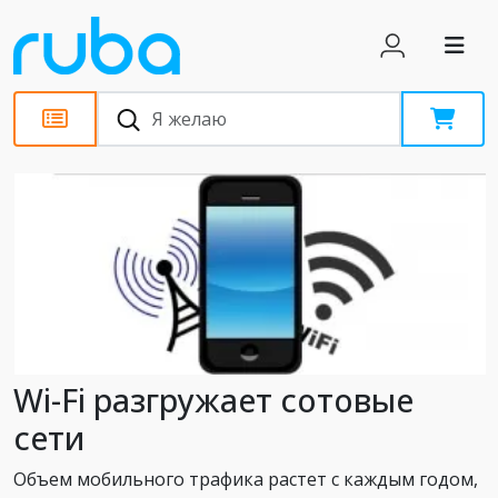
Статьи
Wi-Fi разгружает сотовые
сети
Объем мобильного трафика растет с каждым годом,