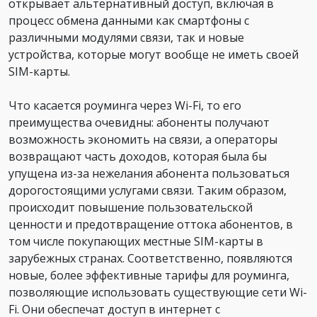
открывает альтернативный доступ, включая в
процесс обмена данными как смартфоны с
различными модулями связи, так и новые
устройства, которые могут вообще не иметь своей
SIM-карты.
Что касается роуминга через Wi-Fi, то его
преимущества очевидны: абоненты получают
возможность экономить на связи, а операторы
возвращают часть доходов, которая была бы
упущена из-за нежелания абонента пользоваться
дорогостоящими услугами связи. Таким образом,
происходит повышение пользовательской
ценности и предотвращение оттока абонентов, в
том числе покупающих местные SIM-карты в
зарубежных странах. Соответственно, появляются
новые, более эффективные тарифы для роуминга,
позволяющие использовать существующие сети Wi-
Fi. Они обеспечат доступ в интернет с