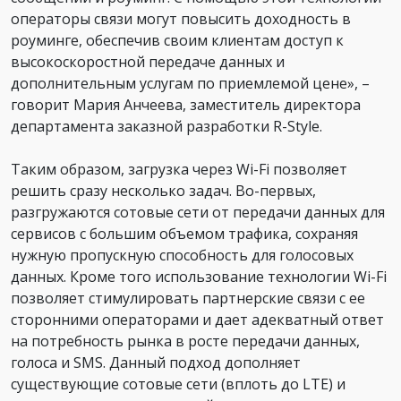
операторы связи могут повысить доходность в
роуминге, обеспечив своим клиентам доступ к
высокоскоростной передаче данных и
дополнительным услугам по приемлемой цене», –
говорит Мария Анчеева, заместитель директора
департамента заказной разработки R-Style.
Таким образом, загрузка через Wi-Fi позволяет
решить сразу несколько задач. Во-первых,
разгружаются сотовые сети от передачи данных для
сервисов с большим объемом трафика, сохраняя
нужную пропускную способность для голосовых
данных. Кроме того использование технологии Wi-Fi
позволяет стимулировать партнерские связи с ее
сторонними операторами и дает адекватный ответ
на потребность рынка в росте передачи данных,
голоса и SMS. Данный подход дополняет
существующие сотовые сети (вплоть до LTE) и