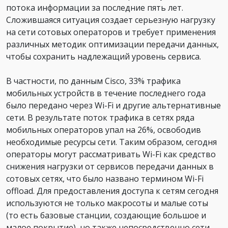
потока информации за последние пять лет.
Сложившаяся ситуация создает серьезную нагрузку
на сети сотовых операторов и требует применения
различных методик оптимизации передачи данных,
чтобы сохранить надлежащий уровень сервиса.
В частности, по данным Cisco, 33% трафика
мобильных устройств в течение последнего года
было передано через Wi-Fi и другие альтернативные
сети. В результате поток трафика в сетях ряда
мобильных операторов упал на 26%, освободив
необходимые ресурсы сети. Таким образом, сегодня
операторы могут рассматривать Wi-Fi как средство
снижения нагрузки от сервисов передачи данных в
сотовых сетях, что было названо термином Wi-Fi
offload. Для предоставления доступа к сетям сегодня
используются не только макросоты и малые соты
(то есть базовые станции, создающие большое и
малое покрытие), но также непосредственно сети