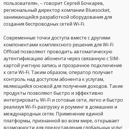
пользователя», – говорит Сергей Бочкарев,
региональный директор компании Bluesocket,
занимающейся разработкой оборудования для
создания беспроводных сетей Wi-Fi.
Современные точки доступа вместе с другими
компонентами комплексного решения для Wi-Fi
Offload позволяют проводить автоматическую
аутентификацию абонента через связанную с SIM-
картой учетную запись и прозрачное подключение
к сети Wi-Fi. Таким образом, оператор получает
контроль над доступом абонента к услугам,
являющийся основой для получения доходов. Такие
продукты позволяют быстро и эффективно
интегрировать Wi-Fi и сотовые сети, легко и быстро
реализуя Wi-Fi-разгрузку и роуминг в домашних и
международных сетях. Применение единой
платформы, признанной во всем мире, открывает
возможности для предоставления глобальных услуг