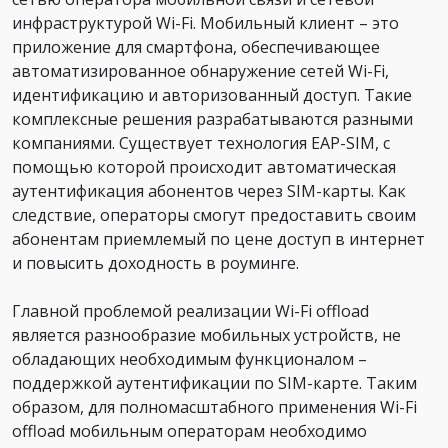
инфраструктурой Wi-Fi. Мобильный клиент – это
приложение для смартфона, обеспечивающее
автоматизированное обнаружение сетей Wi-Fi,
идентификацию и авторизованный доступ. Такие
комплексные решения разрабатываются разными
компаниями. Существует технология EAP-SIM, с
помощью которой происходит автоматическая
аутентификация абонентов через SIM-карты. Как
следствие, операторы смогут предоставить своим
абонентам приемлемый по цене доступ в интернет
и повысить доходность в роуминге.
Главной проблемой реализации Wi-Fi offload
является разнообразие мобильных устройств, не
обладающих необходимым функционалом –
поддержкой аутентификации по SIM-карте. Таким
образом, для полномасштабного применения Wi-Fi
offload мобильным операторам необходимо