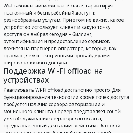
Wi-Fi абонентам мобильной связи, гарантируя
постоянный и бесперебойный доступ к
разнообразным услугам. При этом не важно, какое
устройство использует клиент и какую точку
доступа он выбрал сегодня – биллинг,
аутентификация и предоставление сервисов
ложится на партнеров оператора, которые, как
правило, являются крупными провайдерами
широкополосного доступа.
Поддержка Wi-Fi offload на
устройствах
Реализовать Wi-Fi offload достаточно просто. Для
функционирования технологии кроме точек доступа
требуется наличие сервера авторизации и
мобильного клиента. Сервер представляет собой
узел обслуживания операторского класса,
предназначенный для взаимодействия с базовой
сетью оператора мобильной связи и сетевой