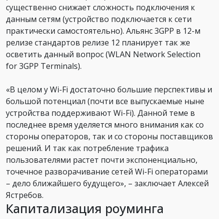
существенно снижает сложность подключения к
данным сетям (устройство подключается к сети
практически самостоятельно). Альянс 3GPP в 12-м
релизе стандартов релизе 12 планирует так же
осветить данный вопрос (WLAN Network Selection
for 3GPP Terminals).
«В целом у Wi-Fi достаточно большие перспективы и
большой потенциал (почти все выпускаемые ныне
устройства поддерживают Wi-Fi). Данной теме в
последнее время уделяется много внимания как со
стороны операторов, так и со стороны поставщиков
решений. И так как потребление трафика
пользователями растет почти экспоненциально,
точечное разворачивание сетей Wi-Fi операторами
– дело ближайшего будущего», – заключает Алексей
Ястребов.
Капитализация роуминга