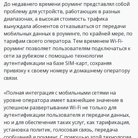
До недавнего времени роуминг представлял собой
проблему для устройств, работающих в разных
диапазонах, а высокая стоимость трафика
вынуждала абонентов отказываться от передачи
мобильных данных в роуминге, по крайней мере, по
тарифам своего оператора. Тем временем Wi-Fi-
роуминг позволяет пользователям подключаться к
сети за рубежом с помощью технологии
аутентификации на базе SIM-карт, сохраняя
привязку к своему номеру и домашнему оператору
связи.
«Полная интеграция с мобильными сетями на
уровне оператора имеет важнейшее значение в
успешном развертывании Wi-Fi не только для
аутентификации пользователя и передачи данных,
но и для обеспечения таких услуг, как тарификация,
установка политик, голосовая связь, передача
сообщений и роуминг. С помощью этой технологии