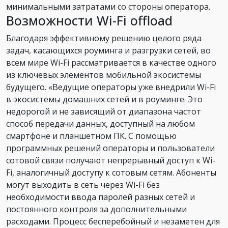
минимальными затратами со стороны оператора.
Возможности Wi-Fi offload
Благодаря эффективному решению целого ряда
задач, касающихся роуминга и разгрузки сетей, во
всем мире Wi-Fi рассматривается в качестве одного
из ключевых элементов мобильной экосистемы
будущего. «Ведущие операторы уже внедрили Wi-Fi
в экосистемы домашних сетей и в роуминге. Это
недорогой и не зависящий от диапазона частот
способ передачи данных, доступный на любом
смартфоне и планшетном ПК. С помощью
программных решений операторы и пользователи
сотовой связи получают непрерывный доступ к Wi-
Fi, аналогичный доступу к сотовым сетям. Абоненты
могут выходить в сеть через Wi-Fi без
необходимости ввода паролей разных сетей и
постоянного контроля за дополнительными
расходами. Процесс бесперебойный и незаметен для