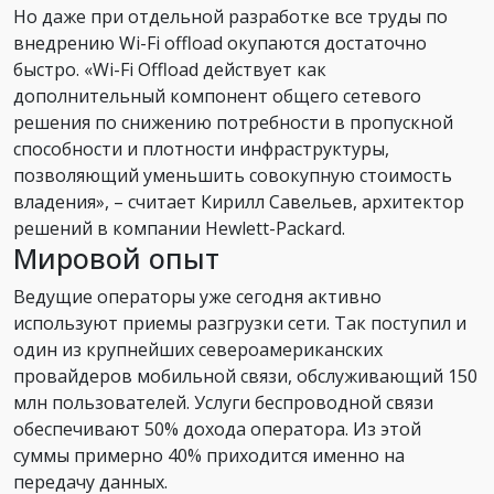
Но даже при отдельной разработке все труды по
внедрению Wi-Fi offload окупаются достаточно
быстро. «Wi-Fi Offload действует как
дополнительный компонент общего сетевого
решения по снижению потребности в пропускной
способности и плотности инфраструктуры,
позволяющий уменьшить совокупную стоимость
владения», – считает Кирилл Савельев, архитектор
решений в компании Hewlett-Packard.
Мировой опыт
Ведущие операторы уже сегодня активно
используют приемы разгрузки сети. Так поступил и
один из крупнейших североамериканских
провайдеров мобильной связи, обслуживающий 150
млн пользователей. Услуги беспроводной связи
обеспечивают 50% дохода оператора. Из этой
суммы примерно 40% приходится именно на
передачу данных.