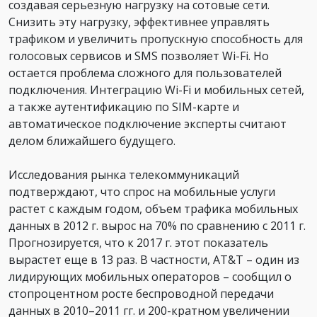
создавая серьезную нагрузку на сотовые сети.
Снизить эту нагрузку, эффективнее управлять
трафиком и увеличить пропускную способность для
голосовых сервисов и SMS позволяет Wi-Fi. Но
остается проблема сложного для пользователей
подключения. Интеграцию Wi-Fi и мобильных сетей,
а также аутентификацию по SIM-карте и
автоматическое подключение эксперты считают
делом ближайшего будущего.
Исследования рынка телекоммуникаций
подтверждают, что спрос на мобильные услуги
растет с каждым годом, объем трафика мобильных
данных в 2012 г. вырос на 70% по сравнению с 2011 г.
Прогнозируется, что к 2017 г. этот показатель
вырастет еще в 13 раз. В частности, AT&T – один из
лидирующих мобильных операторов – сообщил о
стопроцентном росте беспроводной передачи
данных в 2010–2011 гг. и 200-кратном увеличении