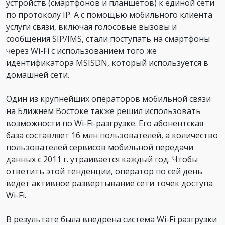
устройств (смартфонов и планшетов) к единой сети
по протоколу IP. А с помощью мобильного клиента
услуги связи, включая голосовые вызовы и
сообщения SIP/IMS, стали поступать на смартфоны
через Wi-Fi с использованием того же
идентификатора MSISDN, который используется в
домашней сети.
Один из крупнейших операторов мобильной связи
на Ближнем Востоке также решил использовать
возможности по Wi-Fi-разгрузке. Его абонентская
база составляет 16 млн пользователей, а количество
пользователей сервисов мобильной передачи
данных с 2011 г. утраивается каждый год. Чтобы
ответить этой тенденции, оператор по сей день
ведет активное развертывание сети точек доступа
Wi-Fi.
В результате была внедрена система Wi-Fi разгрузки