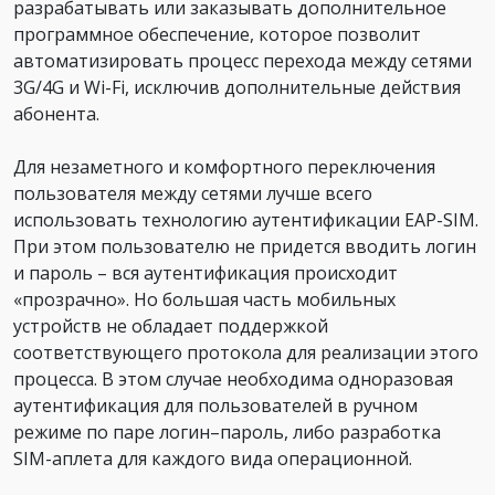
разрабатывать или заказывать дополнительное
программное обеспечение, которое позволит
автоматизировать процесс перехода между сетями
3G/4G и Wi-Fi, исключив дополнительные действия
абонента.
Для незаметного и комфортного переключения
пользователя между сетями лучше всего
использовать технологию аутентификации EAP-SIM.
При этом пользователю не придется вводить логин
и пароль – вся аутентификация происходит
«прозрачно». Но большая часть мобильных
устройств не обладает поддержкой
соответствующего протокола для реализации этого
процесса. В этом случае необходима одноразовая
аутентификация для пользователей в ручном
режиме по паре логин–пароль, либо разработка
SIM-аплета для каждого вида операционной.