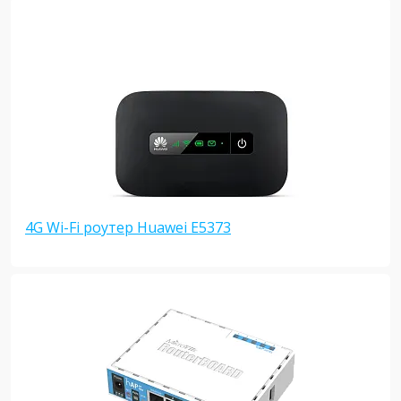
4G Wi-Fi роутер Huawei E5373