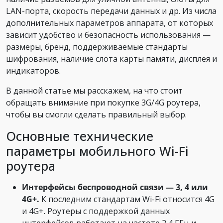
LAN-порта, скорость передачи данных и др. Из числа
дополнительных параметров аппарата, от которых
зависит удобство и безопасность использования —
размеры, бренд, поддерживаемые стандарты
шифрования, наличие слота карты памяти, дисплея и
индикаторов.
В данной статье мы расскажем, на что стоит
обращать внимание при покупке 3G/4G роутера,
чтобы вы смогли сделать правильный выбор.
Основные технические
параметры мобильного Wi-Fi
роутера
Интерфейсы беспроводной связи — 3, 4 или
4G+.
К последним стандартам Wi-Fi относится 4G
и 4G+. Роутеры с поддержкой данных