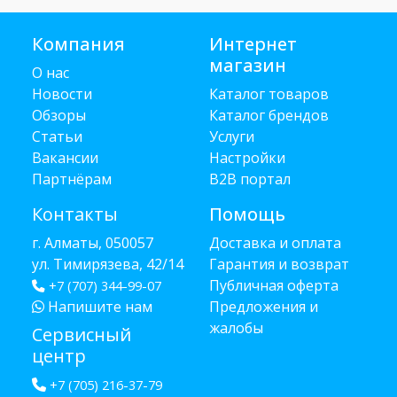
Компания
Интернет
магазин
О нас
Новости
Каталог товаров
Обзоры
Каталог брендов
Статьи
Услуги
Вакансии
Настройки
Партнёрам
B2B портал
Контакты
Помощь
г. Алматы, 050057
Доставка и оплата
ул. Тимирязева, 42/14
Гарантия и возврат
Публичная оферта
+7 (707) 344-99-07
Напишите нам
Предложения и
жалобы
Сервисный
центр
+7 (705) 216-37-79