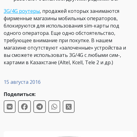
3G/4G роутеры
, продажей которых занимаются
фирменные магазины мобильных операторов,
блокируются для использования sim-карты под
одного оператора. Еще одно обстоятельство,
требующее внимание при покупке. В нашем
магазине отсутствуют «залоченные» устройства и
вы сможете использовать 3G/4G с любыми сим-,
картами в Казахстане (Altel, Kcell, Tele 2 и др.)
15 августа 2016
Поделиться: