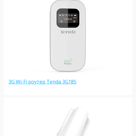
3G Wi-Fi роутер Tenda 3G185