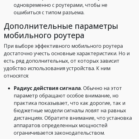
одновременно с роутерами, чтобы не
ошибиться с типом разъема.
Дополнительные параметры
мобильного роутера
При выборе эффективного мобильного роутера
достаточно учесть основные характеристики. Но и
есть ряд дополнительных, от которых зависит
удобство использования устройства. К ним
относятся:
Радиус действия сигнала
. Обычно на этот
параметр обращают особое внимание, но
практика показывает, что как дорогие, так и
бюджетные модели сигналы ловят на равных
дистанциях. Обратите внимание, что установка
аппаратов определенных мощностей
ограничивается законодательством.