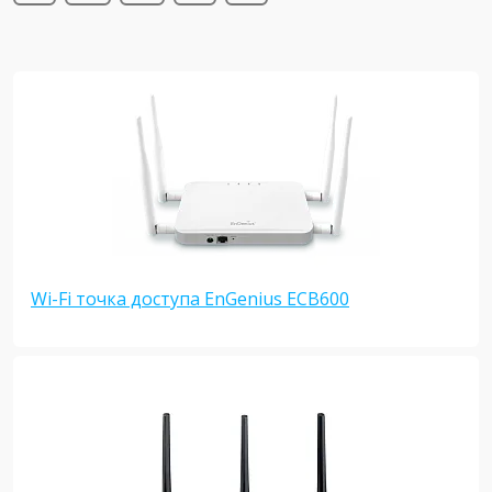
Wi-Fi точка доступа EnGenius ECB600