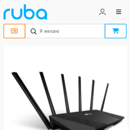
Статьи