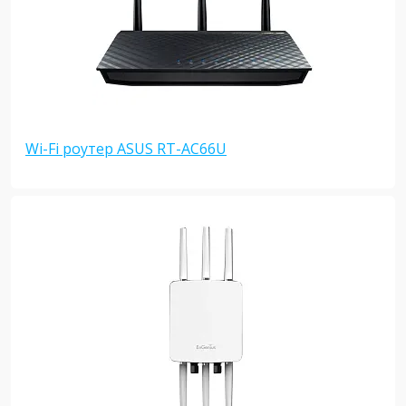
Wi-Fi роутер ASUS RT-AC66U