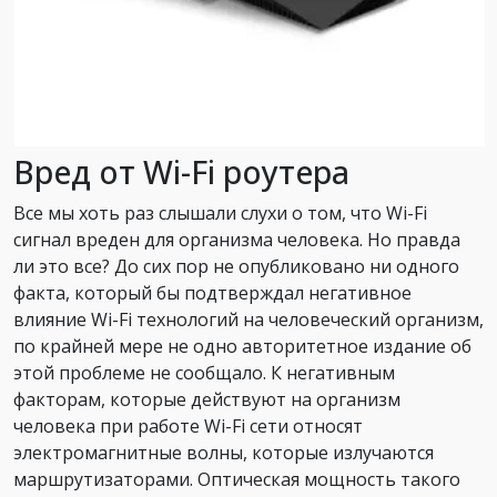
Вред от Wi-Fi роутера
Все мы хоть раз слышали слухи о том, что Wi-Fi
сигнал вреден для организма человека. Но правда
ли это все? До сих пор не опубликовано ни одного
факта, который бы подтверждал негативное
влияние Wi-Fi технологий на человеческий организм,
по крайней мере не одно авторитетное издание об
этой проблеме не сообщало. К негативным
факторам, которые действуют на организм
человека при работе Wi-Fi сети относят
электромагнитные волны, которые излучаются
маршрутизаторами. Оптическая мощность такого