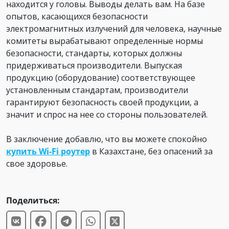
находится у головы. Выводы делать вам. На базе
опытов, касающихся безопасности
электромагнитных излучений для человека, научные
комитеты вырабатывают определенные нормы
безопасности, стандарты, которых должны
придерживаться производители. Выпуская
продукцию (оборудование) соответствующее
установленным стандартам, производители
гарантируют безопасность своей продукции, а
значит и спрос на нее со стороны пользователей.
В заключение добавлю, что вы можете спокойно
купить Wi-Fi роутер
в Казахстане, без опасений за
свое здоровье.
Поделиться: