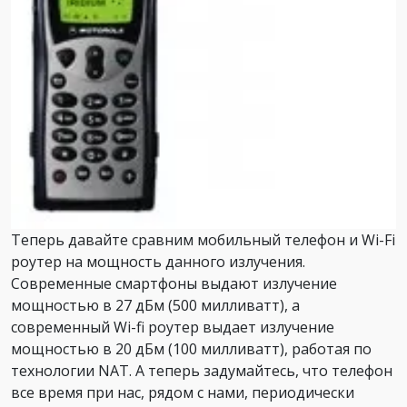
Теперь давайте сравним мобильный телефон и Wi-Fi
роутер на мощность данного излучения.
Современные смартфоны выдают излучение
мощностью в 27 дБм (500 милливатт), а
современный Wi-fi роутер выдает излучение
мощностью в 20 дБм (100 милливатт), работая по
технологии NAT. А теперь задумайтесь, что телефон
все время при нас, рядом с нами, периодически