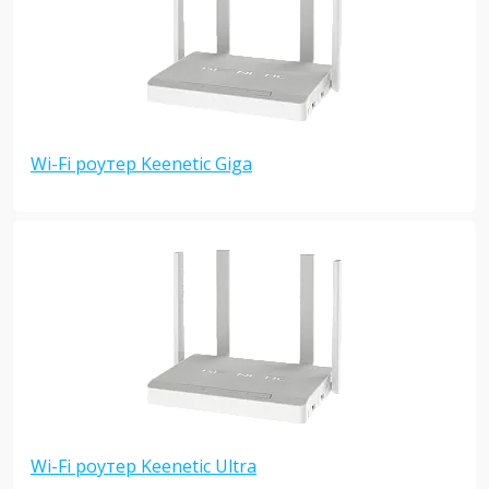
Wi-Fi роутер Keenetic Giga
Wi-Fi роутер Keenetic Ultra