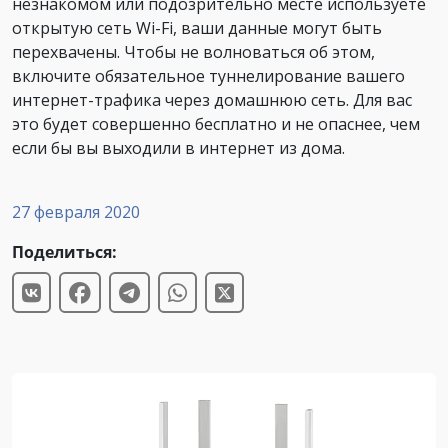
незнакомом или подозрительно месте используете
открытую сеть Wi-Fi, ваши данные могут быть
перехвачены. Чтобы не волноваться об этом,
включите обязательное туннелирование вашего
интернет-трафика через домашнюю сеть. Для вас
это будет совершенно бесплатно и не опаснее, чем
если бы вы выходили в интернет из дома.
27 февраля 2020
Поделиться: