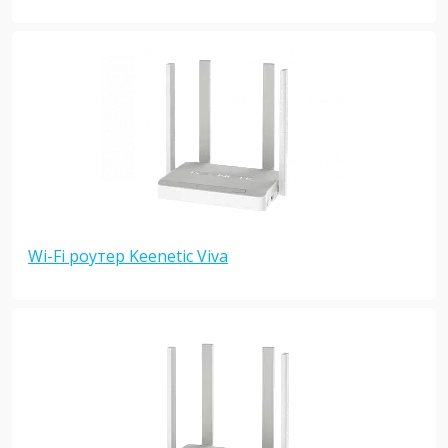
Wi-Fi роутер Keenetic Viva