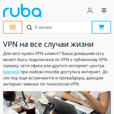
Статьи
VPN на все случаи жизни
Для чего нужен VPN-клиент? Ваша домашняя сеть
может быть подключена по VPN к публичному VPN-
сервису, сети офиса или другого интернет-центра
Keenetic
при любом способе доступа в интернет. До
сих пор еще встречаются и провайдеры, дающие
интернет именно по технологии VPN.