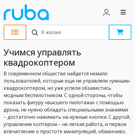
Статьи
Учимся управлять
квадрокоптером
В современном обществе найдется немало
пользователей, которые еще не управляли «умным»
квадрокоптером, но уже успели обзавестись
модным беспилотником. С одной стороны, чтобы
показать фигуру «высшего пилотажа» с помощью
дрона, не нужно обладать специальными знаниями
– достаточно нажимать на нужные кнопки. С другой,
управление коптером – не легкая работа, и первое
впечатление о простоте манипуляций, обманчиво.