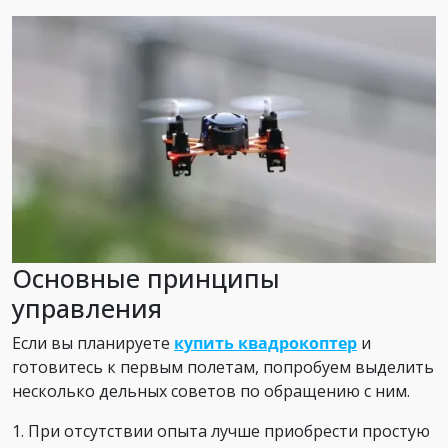
Основные принципы
управления
Если вы планируете
купить квадрокоптер
и
готовитесь к первым полетам, попробуем выделить
несколько дельных советов по обращению с ним.
1. При отсутствии опыта лучше приобрести простую