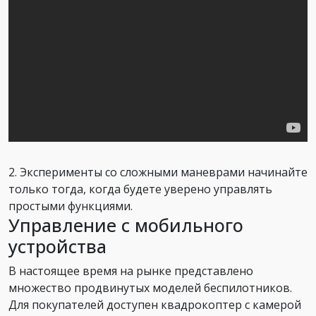
2. Эксперименты со сложными маневрами начинайте
только тогда, когда будете уверено управлять
простыми функциями.
Управление с мобильного
устройства
В настоящее время на рынке представлено
множество продвинутых моделей беспилотников.
Для покупателей доступен квадрокоптер с камерой