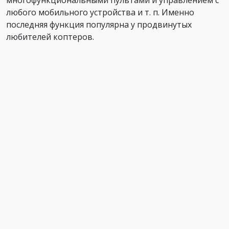
многофункциональными пультами и управлением с
любого мобильного устройства и т. п. Именно
последняя функция популярна у продвинутых
любителей коптеров.