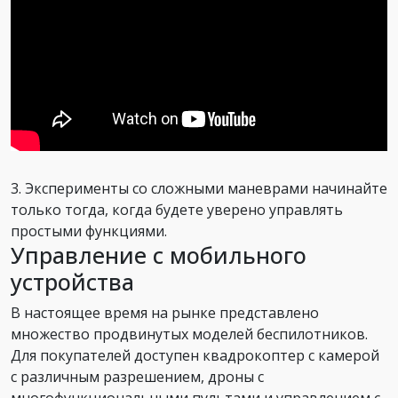
3. Эксперименты со сложными маневрами начинайте
только тогда, когда будете уверено управлять
простыми функциями.
Управление с мобильного
устройства
В настоящее время на рынке представлено
множество продвинутых моделей беспилотников.
Для покупателей доступен квадрокоптер с камерой
с различным разрешением, дроны с