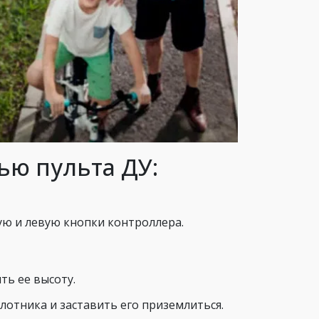
ью пульта ДУ:
ую и левую кнопки контроллера.
ть ее высоту.
лотника и заставить его приземлиться.