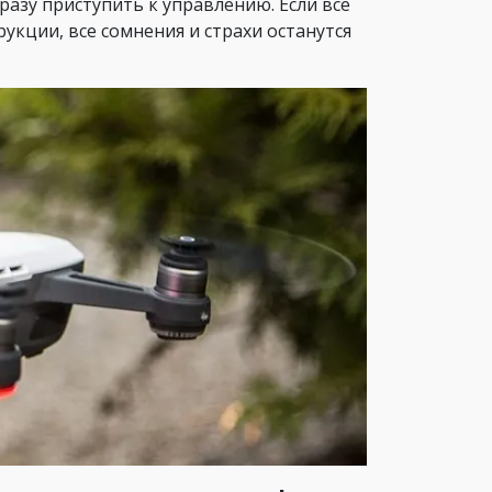
разу приступить к управлению. Если все
рукции, все сомнения и страхи останутся