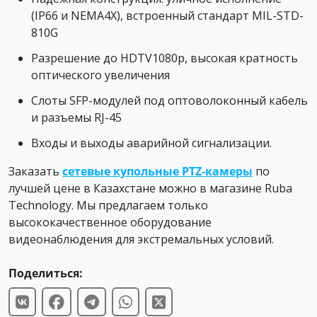
(IP66 и NEMA4X), встроенный стандарт MIL-STD-
810G
Разрешение до HDTV1080p, высокая кратность
оптического увеличения
Слоты SFP-модулей под оптоволоконный кабель
и разъемы RJ-45
Входы и выходы аварийной сигнализации.
Заказать
сетевые купольные PTZ-камеры
по
лучшей цене в Казахстане можно в магазине Ruba
Technology. Мы предлагаем только
высококачественное оборудование
видеонаблюдения для экстремальных условий.
Поделиться: