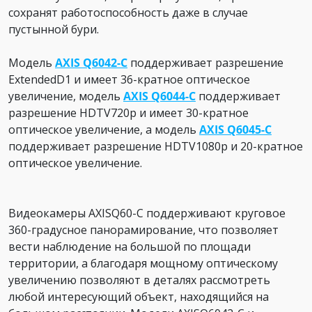
сохранят работоспособность даже в случае
пустынной бури.
Модель
AXIS Q6042-C
поддерживает разрешение
ExtendedD1 и имеет 36-кратное оптическое
увеличение, модель
AXIS Q6044-C
поддерживает
разрешение HDTV720p и имеет 30-кратное
оптическое увеличение, а модель
AXIS Q6045-C
поддерживает разрешение HDTV1080p и 20-кратное
оптическое увеличение.
Видеокамеры AXISQ60-C поддерживают круговое
360-градусное панорамирование, что позволяет
вести наблюдение на большой по площади
территории, а благодаря мощному оптическому
увеличению позволяют в деталях рассмотреть
любой интересующий объект, находящийся на