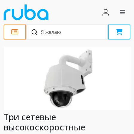
Статьи
Три сетевые
высокоскоростные