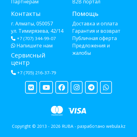
Партнёрам
B2B портал
Контакты
Помощь
г. Алматы, 050057
Доставка и оплата
ул. Тимирязева, 42/14
Гарантия и возврат
Публичная оферта
+7 (707) 344-99-07
Напишите нам
Предложения и
жалобы
Сервисный
центр
+7 (705) 216-37-79
Copyright © 2013 - 2026 RUBA - разработано
webula.kz