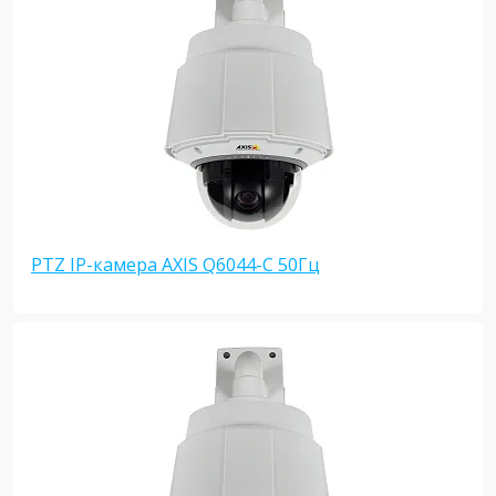
PTZ IP-камера AXIS Q6044-C 50Гц