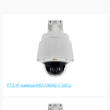
PTZ IP-камера AXIS Q6042-C 50Гц