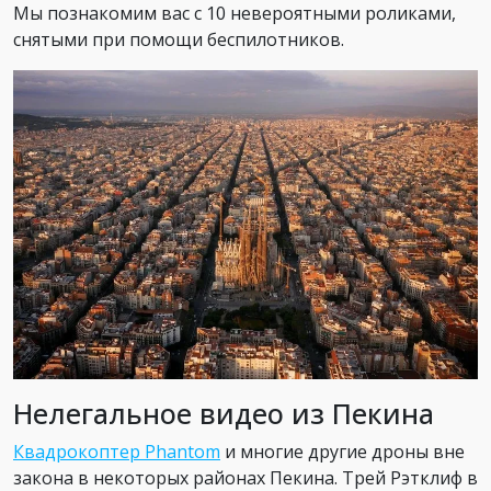
Мы познакомим вас с 10 невероятными роликами,
снятыми при помощи беспилотников.
Нелегальное видео из Пекина
Квадрокоптер Phantom
и многие другие дроны вне
закона в некоторых районах Пекина. Трей Рэтклиф в