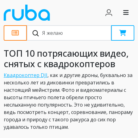
Статьи
ТОП 10 потрясающих видео,
снятых с квадрокоптеров
Квадрокоптер DJI
, как и другие дроны, буквально за
несколько лет из диковинки превратились в
настоящий мейнстрим. Фото и видеоматериалы с
высоты птичьего полета обрели просто
неслыханную популярность. Это не удивительно,
ведь посмотреть концерт, соревнование, панораму
города и природу с такого ракурса до сих пор
удавалось только птицам.