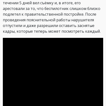
течении 5 дней вел съёмку и, в итоге, его
арестовали за то, что беспилотник слишком близко
подлетел к правительственной постройке. После
проведения пояснительной работы нарушителя
отпустили и даже разрешили оставить заснятые
кадры, которые теперь может посмотреть каждый.