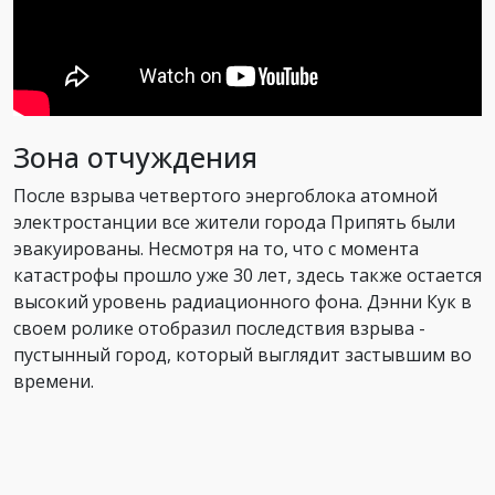
Зона отчуждения
После взрыва четвертого энергоблока атомной
электростанции все жители города Припять были
эвакуированы. Несмотря на то, что с момента
катастрофы прошло уже 30 лет, здесь также остается
высокий уровень радиационного фона. Дэнни Кук в
своем ролике отобразил последствия взрыва -
пустынный город, который выглядит застывшим во
времени.