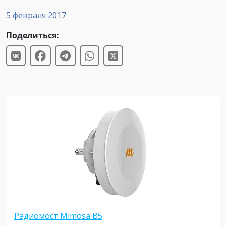
5 февраля 2017
Поделиться:
Радиомост Mimosa B5