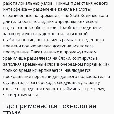
работа локальных узлов. Принцип действия нового
интерфейса — разделение канала на слоты,
ограниченные по времени (Time Slot). Количество и
длительность последних определяется числом
подключенных абонентов. Подобное соединение
характеризуется надежностью и высокой
стабильностью, поскольку в рамках отведенного
времени пользователю доступна вся полоса
пропускания. Пакет данных в промежуточном
хранилище разделяется на блоки, сортируясь и
заполняя временный слот в очередном порядке. Как
только время исчерпывается, наблюдается
прекращение передачи для данного пользователя и
осуществляется переход к следующему клиенту
(после непродолжительного тайминга), третьему,
четвертому и т. д.
Где применяется технология
TDMA