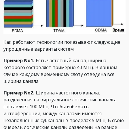
Как работают технологии показывают следующие
упрощенные варианты систем.
Пример No1.
Есть частотный канал, ширина
которого составляет примерно 40 МГц. В данном
случае каждому временному слоту отведена вся
ширина канала.
Пример No2.
Ширина частотного канала,
разделенная на виртуальные логические каналы,
составляет 100 МГц. Чтобы избежать
интерференции, между каналами имеются
незаполненные субканалы в пределах 5 МГц. В свою
очередь логические каналы разделены на разное