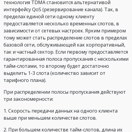
технология TDMA становится альтернативой
интерфейсу QoS (резервирование канала). Так, в
пределах единой сети одному клиенту
предоставляется несколько временных слотов, в
зависимости от сетевых настроек. Ярким примером
тому может стать распределение слотов в пределах
базовой сети, обслуживающей как корпоративный,
так и частный сектор. Если первому предоставляется
гарантированная полоса пропускания с несколькими
тайм-слотами, то второму будет достаточно
выделить 1-3 слота (количество зависит от
тарифного плана).
При распределении полосы пропускания действуют
три закономерности:
1. Скорость передачи данных на одного клиента
выше при меньшем количестве слотов.
2. При большем количестве тайм-слотов, длина их