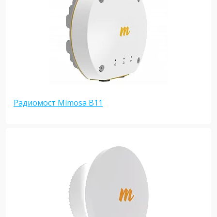
Радиомост Mimosa B11