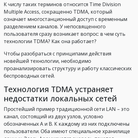
К числу таких терминов относится Time Division
Multiple Access, сокращенно TDMA, который
означает многостанционный доступ с временным
разделением каналов. У непосвященного
пользователя сразу возникает вопрос: в чем суть
технологии TDMA? Как она работает?
Чтобы разобраться с принципами действия
новейшей технологии, необходимо
проанализировать структуру и работу классических
беспроводных сетей.
Технология TDMA устраняет
недостатки локальных сетей
Простейший пример традиционной сети LAN – это
канал, состоящий из двух узлов, условно
обозначенных А и В. К каждому из них подключены
пользователи. Оба имеют специальное хранилище