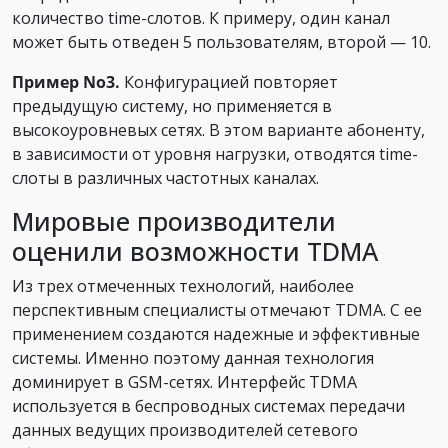
количество time-слотов. К примеру, один канал
может быть отведен 5 пользователям, второй — 10.
Пример No3.
Конфигурацией повторяет
предыдущую систему, но применяется в
высокоуровневых сетях. В этом варианте абоненту,
в зависимости от уровня нагрузки, отводятся time-
слоты в различных частотных каналах.
Мировые производители
оценили возможности TDMA
Из трех отмеченных технологий, наиболее
перспективным специалисты отмечают TDMA. С ее
применением создаются надежные и эффективные
системы. Именно поэтому данная технология
доминирует в GSM-сетях. Интерфейс TDMA
используется в беспроводных системах передачи
данных ведущих производителей сетевого