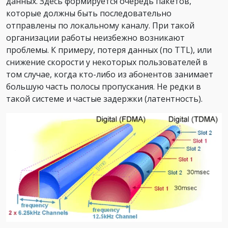
данных. Здесь формируется очередь пакетов,
которые должны быть последовательно
отправлены по локальному каналу. При такой
организации работы неизбежно возникают
проблемы. К примеру, потеря данных (по TTL), или
снижение скорости у некоторых пользователей в
том случае, когда кто-либо из абонентов занимает
большую часть полосы пропускания. Не редки в
такой системе и частые задержки (латентность).