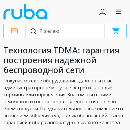
Статьи
Технология TDMA: гарантия
построения надежной
беспроводной сети
Покупая сетевое оборудование, даже опытные
администраторы не могут не встретить новые
термины или определения. Знакомство с ними
неизбежно и состояться оно должно точно не во
время покупки. Предварительное ознакомление со
значением аббревиатур, новых обозначений станет
гарантией выбора аппаратуры высокого качества.