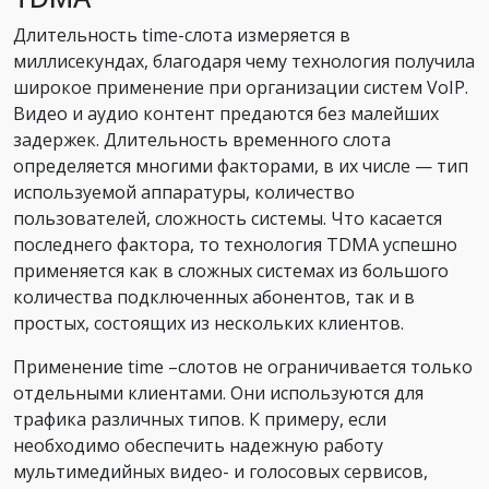
Длительность time-слота измеряется в
миллисекундах, благодаря чему технология получила
широкое применение при организации систем VoIP.
Видео и аудио контент предаются без малейших
задержек. Длительность временного слота
определяется многими факторами, в их числе — тип
используемой аппаратуры, количество
пользователей, сложность системы. Что касается
последнего фактора, то технология TDMA успешно
применяется как в сложных системах из большого
количества подключенных абонентов, так и в
простых, состоящих из нескольких клиентов.
Применение time –слотов не ограничивается только
отдельными клиентами. Они используются для
трафика различных типов. К примеру, если
необходимо обеспечить надежную работу
мультимедийных видео- и голосовых сервисов,