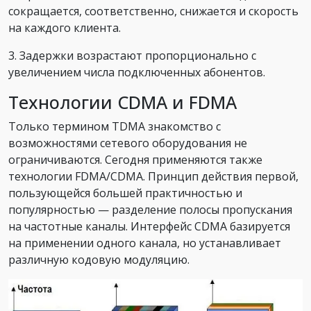
сокращается, соответственно, снижается и скорость
на каждого клиента.
3. Задержки возрастают пропорционально с
увеличением числа подключенных абонентов.
Технологии CDMA и FDMA
Только термином TDMA знакомство с
возможностями сетевого оборудования не
ограничиваются. Сегодня применяются также
технологии FDMA/CDMA. Принцип действия первой,
пользующейся большей практичностью и
популярностью — разделение полосы пропускания
на частотные каналы. Интерфейс CDMA базируется
на применении одного канала, но устанавливает
различную кодовую модуляцию.