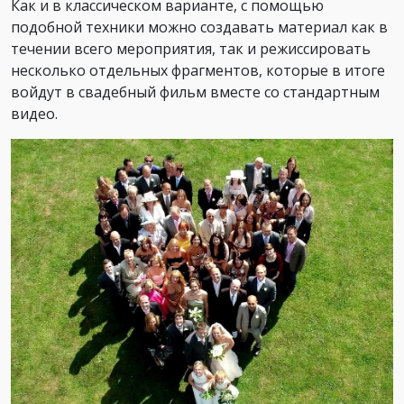
Как и в классическом варианте, с помощью
подобной техники можно создавать материал как в
течении всего мероприятия, так и режиссировать
несколько отдельных фрагментов, которые в итоге
войдут в свадебный фильм вместе со стандартным
видео.