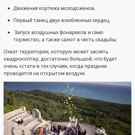
Движения кортежа молодоженов.
Первый танец двух влюбленных сердец.
Запуск воздушных фонариков и само
торжество, а также салют в честь свадьбы.
Охват территории, которую может заснять
квадрокоптер, достаточно большой, что будет
очень кстати в тех случаях, когда праздник
проводится на открытом воздухе.