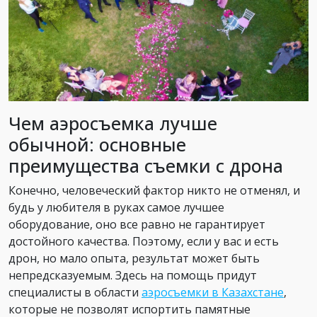
Чем аэросъемка лучше
обычной: основные
преимущества съемки с дрона
Конечно, человеческий фактор никто не отменял, и
будь у любителя в руках самое лучшее
оборудование, оно все равно не гарантирует
достойного качества. Поэтому, если у вас и есть
дрон, но мало опыта, результат может быть
непредсказуемым. Здесь на помощь придут
специалисты в области
аэросъемки в Казахстане
,
которые не позволят испортить памятные