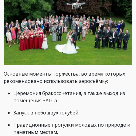
Основные моменты торжества, во время которых
рекомендовано использовать аэросъёмку:
Церемония бракосочетания, а также выход из
помещения ЗАГСа.
Запуск в небо двух голубей.
Традиционные прогулки молодых по природе и
памятным местам.