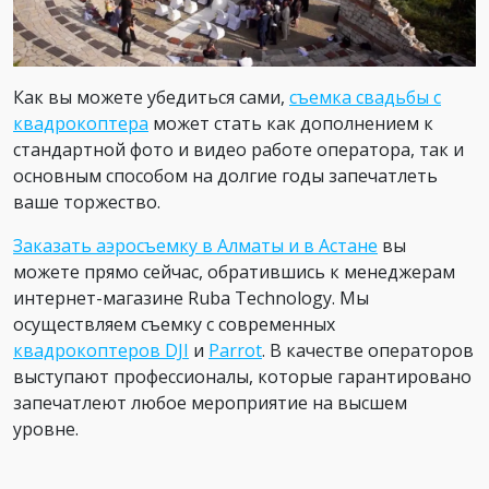
Как вы можете убедиться сами,
съемка свадьбы с
квадрокоптера
может стать как дополнением к
стандартной фото и видео работе оператора, так и
основным способом на долгие годы запечатлеть
ваше торжество.
Заказать аэросъемку в Алматы и в Астане
вы
можете прямо сейчас, обратившись к менеджерам
интернет-магазине Ruba Technology. Мы
осуществляем съемку с современных
квадрокоптеров DJI
и
Parrot
. В качестве операторов
выступают профессионалы, которые гарантировано
запечатлеют любое мероприятие на высшем
уровне.