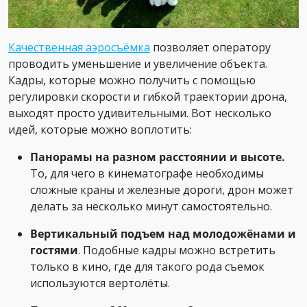
Качественная а
эросъёмка
позволяет оператору
проводить уменьшение и увеличение объекта.
Кадры, которые можно получить с помощью
регулировки скорости и гибкой траектории дрона,
выходят просто удивительными. Вот несколько
идей, которые можно воплотить:
Панорамы на разном расстоянии и высоте.
То, для чего в кинематографе необходимы
сложные краны и железные дороги, дрон может
делать за несколько минут самостоятельно.
Вертикальный подъем над молодожёнами и
гостями
. Подобные кадры можно встретить
только в кино, где для такого рода съемок
используются вертолёты.