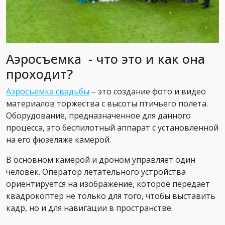
Аэросъемка - что это и как она
проходит?
Аэросъемка свадьбы
– это создание фото и видео
материалов торжества с высоты птичьего полета.
Оборудование, предназначенное для данного
процесса, это беспилотный аппарат с установленной
на его фюзеляже камерой.
В основном камерой и дроном управляет один
человек. Оператор летательного устройства
ориентируется на изображение, которое передает
квадрокоптер не только для того, чтобы выставить
кадр, но и для навигации в пространстве.