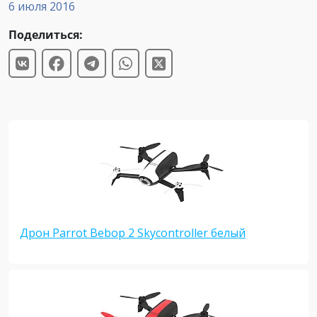
6 июля 2016
Поделиться:
Дрон Parrot Bebop 2 Skycontroller белый