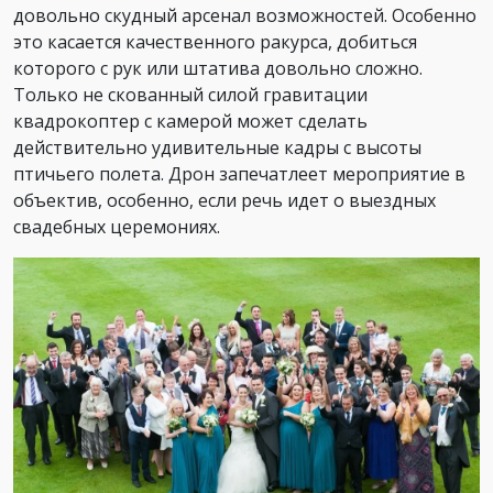
довольно скудный арсенал возможностей. Особенно
это касается качественного ракурса, добиться
которого с рук или штатива довольно сложно.
Только не скованный силой гравитации
квадрокоптер с камерой может сделать
действительно удивительные кадры с высоты
птичьего полета. Дрон запечатлеет мероприятие в
объектив, особенно, если речь идет о выездных
свадебных церемониях.