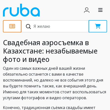
Статьи
Свадебная аэросъемка в
Казахстане: незабываемые
фото и видео
Один из самых важных дней вашей жизни
обязательно останется с вами в качестве
воспоминаний, но далеко не все события этого дня
вы будете помнить также, как вчерашний день.
Именно для таких моментов стоит воспользоваться
услугами фотографов и видео операторов.
Конечно, традиционная съёмка свадьбы имеет