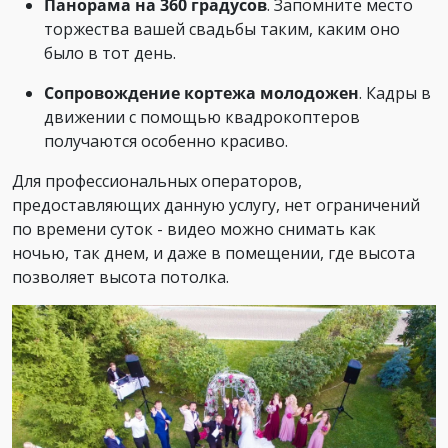
Панорама на 360 градусов
. Запомните место
торжества вашей свадьбы таким, каким оно
было в тот день.
Сопровождение кортежа молодожен
. Кадры в
движении с помощью квадрокоптеров
получаются особенно красиво.
Для профессиональных операторов,
предоставляющих данную услугу, нет ограничений
по времени суток - видео можно снимать как
ночью, так днем, и даже в помещении, где высота
позволяет высота потолка.