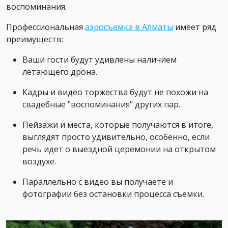
воспоминания.
Профессиональная
аэросъемка в Алматы
имеет ряд
преимуществ:
Ваши гости будут удивлены наличием
летающего дрона.
Кадры и видео торжества будут не похожи на
свадебные "воспоминания" других пар.
Пейзажи и места, которые получаются в итоге,
выглядят просто удивительно, особенно, если
речь идет о выездной церемонии на открытом
воздухе.
Параллельно с видео вы получаете и
фотографии без остановки процесса съемки.