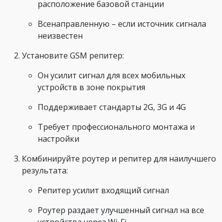
расположение базовой станции
Всенаправленную – если источник сигнала
неизвестен
Установите GSM репитер:
Он усилит сигнал для всех мобильных
устройств в зоне покрытия
Поддерживает стандарты 2G, 3G и 4G
Требует профессионального монтажа и
настройки
Комбинируйте роутер и репитер для наилучшего
результата:
Репитер усилит входящий сигнал
Роутер раздает улучшенный сигнал на все