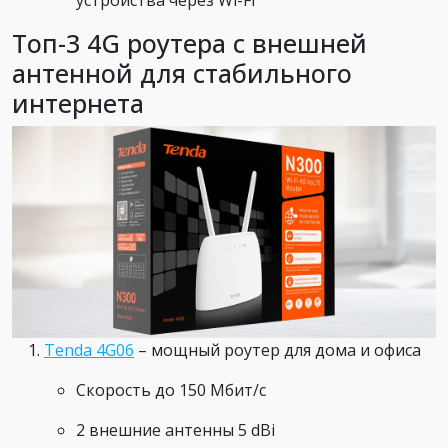
устройства через Wi-Fi
Топ-3 4G роутера с внешней
антенной для стабильного
интернета
Tenda 4G06
– мощный роутер для дома и офиса
Скорость до 150 Мбит/с
2 внешние антенны 5 dBi