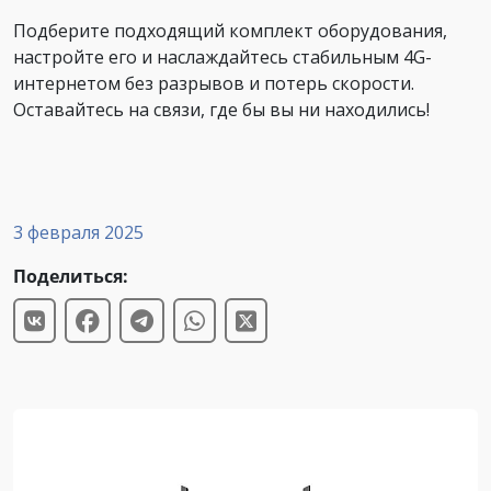
Подберите подходящий комплект оборудования,
настройте его и наслаждайтесь стабильным 4G-
интернетом без разрывов и потерь скорости.
Оставайтесь на связи, где бы вы ни находились!
3 февраля 2025
Поделиться: