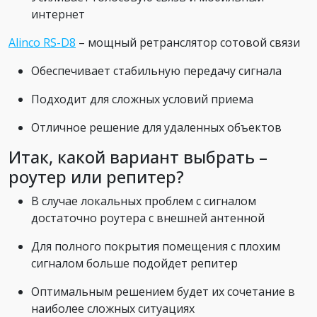
интернет
Alinco RS-D8
– мощный ретранслятор сотовой связи
Обеспечивает стабильную передачу сигнала
Подходит для сложных условий приема
Отличное решение для удаленных объектов
Итак, какой вариант выбрать –
роутер или репитер?
В случае локальных проблем с сигналом
достаточно роутера с внешней антенной
Для полного покрытия помещения с плохим
сигналом больше подойдет репитер
Оптимальным решением будет их сочетание в
наиболее сложных ситуациях