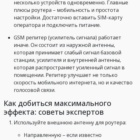
несколько устройств одновременно. Главные
плюсы роутера – мобильность и простота
настройки. Достаточно вставить SIM-карту
оператора и подключить питание.
GSM репитер (усилитель сигнала) работает
иначе. Он состоит из наружной антенны,
которая принимает слабый сигнал базовой
станции, усилителя и внутренней антенны,
которая распространяет усиленный сигнал в
помещении. Репитер улучшает не только
скорость мобильного интернета, но и качество
голосовой связи.
Как добиться максимального
эффекта: советы экспертов
Используйте внешнюю антенну для роутера:
Направленную – если известно