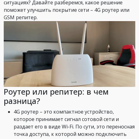
ситуациях? Давайте разберемся, какое решение
поможет улучшить покрытие сети – 4G роутер или
GSM репитер.
Роутер или репитер: в чем
разница?
4G роутер – это компактное устройство,
которое принимает сигнал сотовой сети и
раздает его в виде Wi-Fi. По сути, это переносная
точка доступа, к которой можно подключить