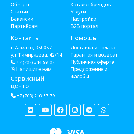
Обзоры
Каталог брендов
Статьи
Услуги
Вакансии
Настройки
Партнёрам
B2B портал
Контакты
Помощь
г. Алматы, 050057
Доставка и оплата
ул. Тимирязева, 42/14
Гарантия и возврат
Публичная оферта
+7 (707) 344-99-07
Напишите нам
Предложения и
жалобы
Сервисный
центр
+7 (705) 216-37-79