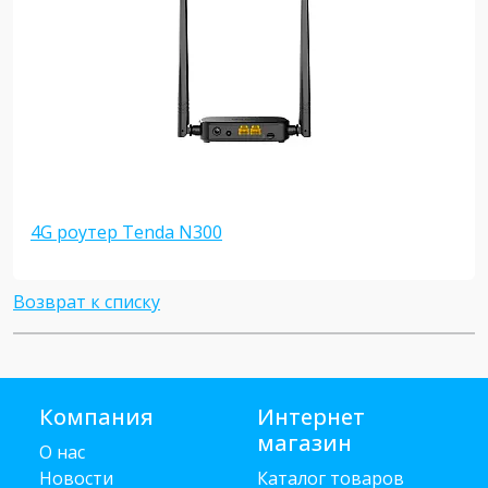
4G роутер Tenda N300
Возврат к списку
Компания
Интернет
магазин
О нас
Новости
Каталог товаров