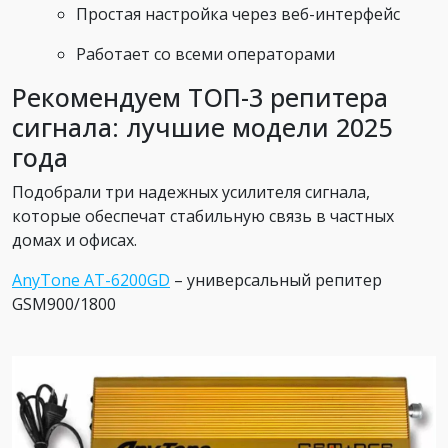
Простая настройка через веб-интерфейс
Работает со всеми операторами
Рекомендуем ТОП-3 репитера
сигнала: лучшие модели 2025
года
Подобрали три надежных усилителя сигнала,
которые обеспечат стабильную связь в частных
домах и офисах.
AnyTone AT-6200GD
– универсальный репитер
GSM900/1800