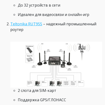
До 32 устройств в сети
Идеален для видеосвязи и онлайн-игр
Teltonika RUT955
– надежный промышленный
роутер
2 слота для SIM-карт
Поддержка GPS/ГЛОНАСС