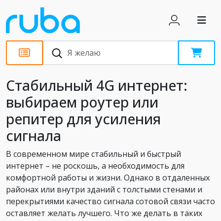
Статьи
Стабильный 4G интернет:
выбираем роутер или
репитер для усиления
сигнала
В современном мире стабильный и быстрый
интернет – не роскошь, а необходимость для
комфортной работы и жизни. Однако в отдаленных
районах или внутри зданий с толстыми стенами и
перекрытиями качество сигнала сотовой связи часто
оставляет желать лучшего. Что же делать в таких