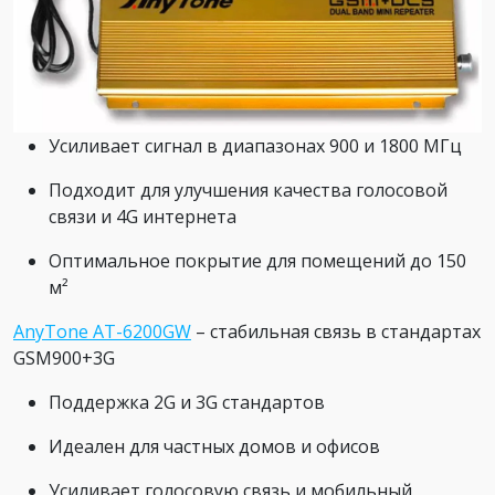
Усиливает сигнал в диапазонах 900 и 1800 МГц
Подходит для улучшения качества голосовой
связи и 4G интернета
Оптимальное покрытие для помещений до 150
м²
AnyTone AT-6200GW
– стабильная связь в стандартах
GSM900+3G
Поддержка 2G и 3G стандартов
Идеален для частных домов и офисов
Усиливает голосовую связь и мобильный