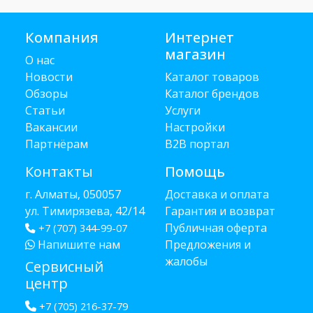
Компания
Интернет
магазин
О нас
Новости
Каталог товаров
Обзоры
Каталог брендов
Статьи
Услуги
Вакансии
Настройки
Партнёрам
B2B портал
Контакты
Помощь
г. Алматы, 050057
Доставка и оплата
ул. Тимирязева, 42/14
Гарантия и возврат
Публичная оферта
+7 (707) 344-99-07
Напишите нам
Предложения и
жалобы
Сервисный
центр
+7 (705) 216-37-79