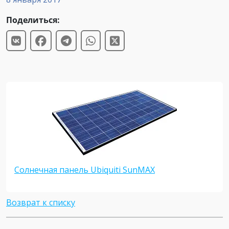
Поделиться:
Солнечная панель Ubiquiti SunMAX
Возврат к списку