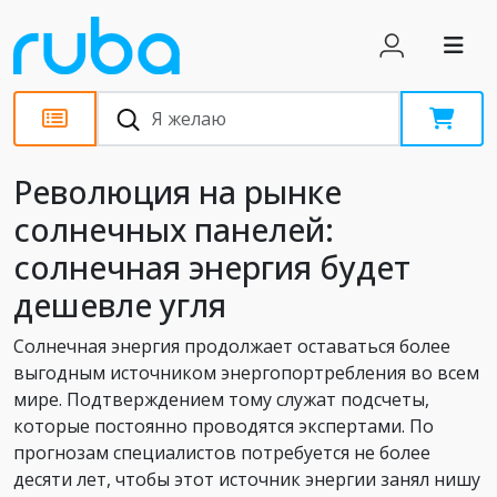
Статьи
Революция на рынке
солнечных панелей:
солнечная энергия будет
дешевле угля
Солнечная энергия продолжает оставаться более
выгодным источником энергопортребления во всем
мире. Подтверждением тому служат подсчеты,
которые постоянно проводятся экспертами. По
прогнозам специалистов потребуется не более
десяти лет, чтобы этот источник энергии занял нишу