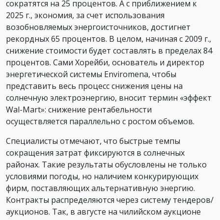
сократятся на 25 процентов. А с приближением к
2025 г., экономия, за счет использования
возобновляемых энергоисточников, достигнет
рекордных 65 процентов. В целом, начиная с 2009 г.,
снижение стоимости будет составлять в пределах 84
процентов. Сами Хорейби, основатель и директор
энергетической системы Enviromena, чтобы
представить весь процесс снижения цены на
солнечную электроэнергию, вносит термин «эффект
Wal-Mart»: снижение рентабельности
осуществляется параллельно с ростом объемов.
Специалисты отмечают, что быстрые темпы
сокращения затрат фиксируются в солнечных
районах. Такие результаты обусловлены не только
условиями погоды, но наличием конкурирующих
фирм, поставляющих альтернативную энергию.
Контракты распределяются через систему тендеров/
аукционов. Так, в августе на чилийском аукционе