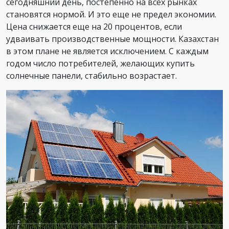
сегодняшний день, постепенно на всех рынках
становятся нормой. И это еще не предел экономии.
Цена снижается еще на 20 процентов, если
удваивать производственные мощности. Казахстан
в этом плане не является исключением. С каждым
годом число потребителей, желающих купить
солнечные панели, стабильно возрастает.