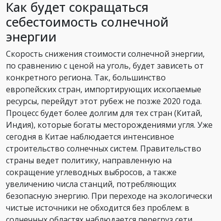
Как будет сокращаться
себестоимость солнечной
энергии
Скорость снижения стоимости солнечной энергии,
по сравнению с ценой на уголь, будет зависеть от
конкретного региона. Так, большинство
европейских стран, импортирующих ископаемые
ресурсы, перейдут этот рубеж не позже 2020 года.
Процесс будет более долгим для тех стран (Китай,
Индия), которые богаты месторождениями угля. Уже
сегодня в Китае наблюдается интенсивное
строительство солнечных систем. Правительство
страны ведет политику, направленную на
сокращение углеводных выбросов, а также
увеличению числа станций, потребляющих
безопасную энергию. При переходе на экологически
чистые источники не обходится без проблем: в
солнечных областях наблюдается перегруз сети,