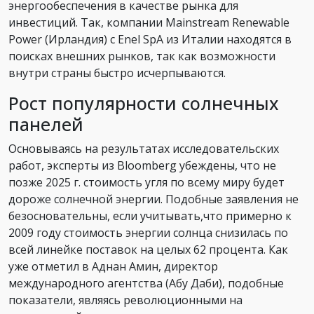
энергообеспечения в качестве рынка для
инвестиций. Так, компании Mainstream Renewable
Power (Ирландия) c Enel SpA из Италии находятся в
поисках внешних рынков, так как возможности
внутри страны быстро исчерпываются.
Рост популярности солнечных
панелей
Основываясь на результатах исследовательских
работ, эксперты из Bloomberg убеждены, что не
позже 2025 г. стоимость угля по всему миру будет
дороже солнечной энергии. Подобные заявления не
безосновательны, если учитывать,что примерно к
2009 году стоимость энергии солнца снизилась по
всей линейке поставок на целых 62 процента. Как
уже отметил в Аднан Амин, директор
международного агентства (Абу Даби), подобные
показатели, являясь революционными на