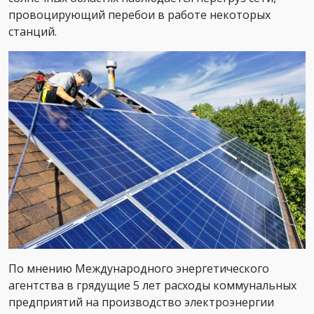
провоцирующий перебои в работе некоторых
станций.
По мнению Международного энергетического
агентства в грядущие 5 лет расходы коммунальных
предприятий на производство электроэнергии