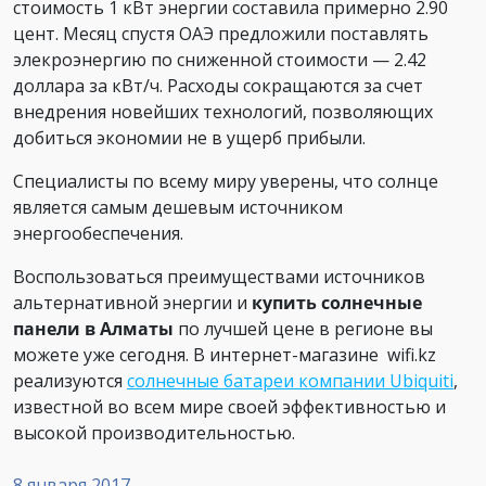
стоимость 1 кВт энергии составила примерно 2.90
цент. Месяц спустя ОАЭ предложили поставлять
элекроэнергию по сниженной стоимости — 2.42
доллара за кВт/ч. Расходы сокращаются за счет
внедрения новейших технологий, позволяющих
добиться экономии не в ущерб прибыли.
Специалисты по всему миру уверены, что солнце
является самым дешевым источником
энергообеспечения.
Воспользоваться преимуществами источников
альтернативной энергии и
купить солнечные
панели в Алматы
по лучшей цене в регионе вы
можете уже сегодня. В интернет-магазине wifi.kz
реализуются
солнечные батареи компании Ubiquiti
,
известной во всем мире своей эффективностью и
высокой производительностью.
8 января 2017