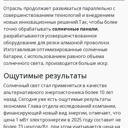
Отрасль продолжает развиваться параллельно с
совершенствованием технологий и внедрением
новых инновационных решений.Так, чтобы более
точно обрабатывать
солнечные панели
,
разрабатываются усовершенствованное
оборудование для резки алмазной проволоки.
Изготавливая оптимизированные солнечные
батареи, с использованием равного объема
солнечного света, производится больше искр.
Ощутимые результаты
Солнечный свет стал применяться в качестве
альтернативного энергоисточника более 10 лет
назад. Сегодня уже есть ощутимые результаты
экономии. Глава отдела исследований компании,
финансирующей новый вид энергии, отмечает, что
цена 1 мВт электроэнергии в 2025 году составит не
более 73 центов/Вт, при этом учитывается цена на