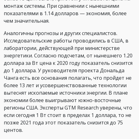
монтаж системы. При сравнении с нынешними
показателями в 1.14 долларов — экономия, более
чем значительная.
Аналогичны прогнозы и других специалистов.
Исследовательские работы проводились в США, в
лаборатории, действующей при министерстве
энергетики. Согласно подсчетам, от нынешнего 1.20
доллара за Вт цена к 2020 году показатель снизится
до 1 доллара. У руководителя проекта Дональда
Чанга есть все основания полагать, что пройдет не
более 13 лет и усовершенствованные технологии
вытеснят ископаемые источники энергии. В плане
экономии более выигрывают южно-восточные
регионы США. Эксперты GTM Research уверены, что
если сегодня 1 Вт стоит в пределах 1 доллара, то не
позже 2021 года этот показатель снизится до 75
центов.