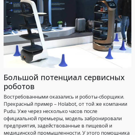
Большой потенциал сервисных
роботов
Востребованными оказались и роботы-сборщики.
Прекрасный пример – Holabot, от той же компании
Pudu. Уже через несколько часов после
официальной премьеры, модель забронировали
предприятия, задействованные в пищевой и
медицинской промышленности. У этого помощника