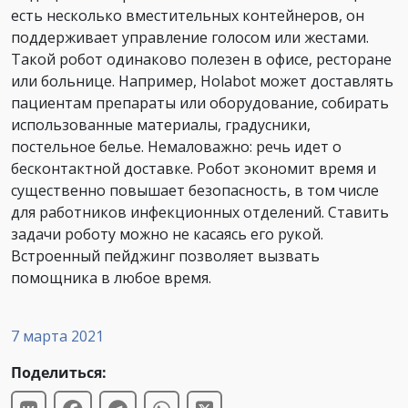
есть несколько вместительных контейнеров, он
поддерживает управление голосом или жестами.
Такой робот одинаково полезен в офисе, ресторане
или больнице. Например, Holabot может доставлять
пациентам препараты или оборудование, собирать
использованные материалы, градусники,
постельное белье. Немаловажно: речь идет о
бесконтактной доставке. Робот экономит время и
существенно повышает безопасность, в том числе
для работников инфекционных отделений. Ставить
задачи роботу можно не касаясь его рукой.
Встроенный пейджинг позволяет вызвать
помощника в любое время.
7 марта 2021
Поделиться: