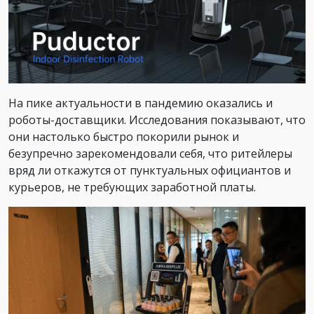
На пике актуальности в пандемию оказались и
роботы-доставщики. Исследования показывают, что
они настолько быстро покорили рынок и
безупречно зарекомендовали себя, что ритейлеры
вряд ли откажутся от пунктуальных официантов и
курьеров, не требующих заработной платы.