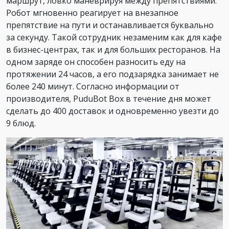
маршрут, ловко маневрируя между препятствиями.
Робот мгновенно реагирует на внезапное
препятствие на пути и останавливается буквально
за секунду. Такой сотрудник незаменим как для кафе
в бизнес-центрах, так и для больших ресторанов. На
одном заряде он способен разносить еду на
протяжении 24 часов, а его подзарядка занимает не
более 240 минут. Согласно информации от
производителя, PuduBot Box в течение дня может
сделать до 400 доставок и одновременно увезти до
9 блюд.