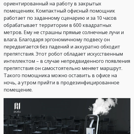
ориентированный на работу в закрытых
помещениях. Компактный офисный помощник
работает по заданному сценарию и за 10 часов
обрабатывает территории в 600 квадратных
метров. Ему не страшны прямые солнечные лучи и
влага. Благодаря эргономичному подвесу он
передвигается без падений и аккуратно обходит
препятствия. Этот робот обладает искусственным
интеллектом – в случае непредвиденного появления
препятствия он самостоятельно меняет маршрут.
Такого помощника можно оставить в офисе на
ночь, а утром прийти в продезинфицированное
помещение.