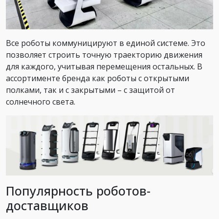
Все роботы коммуницируют в единой системе. Это
позволяет строить точную траекторию движения
для каждого, учитывая перемещения остальных. В
ассортименте бренда как роботы с открытыми
полками, так и с закрытыми – с защитой от
солнечного света.
Популярность роботов-
доставщиков