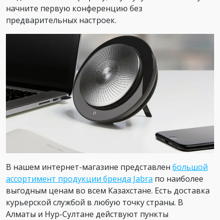
начните первую конференцию без
предварительных настроек.
В нашем интернет-магазине представлен
большой
ассортимент продукции бренда Jabra
по наиболее
выгодным ценам во всем Казахстане. Есть доставка
курьерской службой в любую точку страны. В
Алматы и Нур-Султане действуют пункты