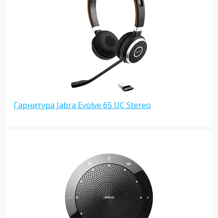
Гарнитура Jabra Evolve 65 UC Stereo