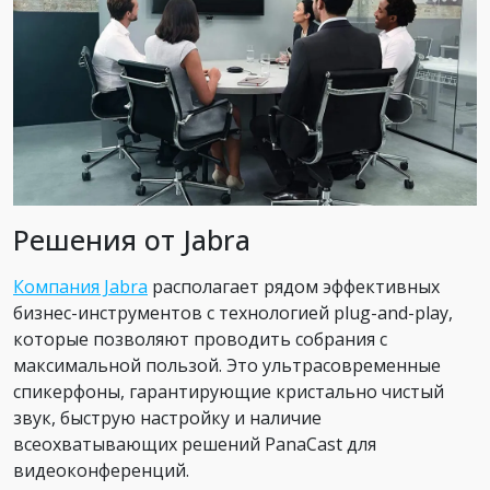
Решения от Jabra
Компания Jabra
располагает рядом эффективных
бизнес-инструментов с технологией plug-and-play,
которые позволяют проводить собрания с
максимальной пользой. Это ультрасовременные
спикерфоны, гарантирующие кристально чистый
звук, быструю настройку и наличие
всеохватывающих решений PanaCast для
видеоконференций.