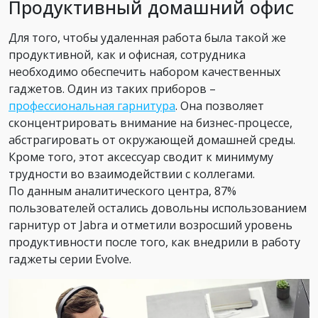
Продуктивный домашний офис
Для того, чтобы удаленная работа была такой же
продуктивной, как и офисная, сотрудника
необходимо обеспечить набором качественных
гаджетов. Один из таких приборов –
профессиональная гарнитура
. Она позволяет
сконцентрировать внимание на бизнес-процессе,
абстрагировать от окружающей домашней среды.
Кроме того, этот аксессуар сводит к минимуму
трудности во взаимодействии с коллегами.
По данным аналитического центра, 87%
пользователей остались довольны использованием
гарнитур от Jabra и отметили возросший уровень
продуктивности после того, как внедрили в работу
гаджеты серии Evolve.