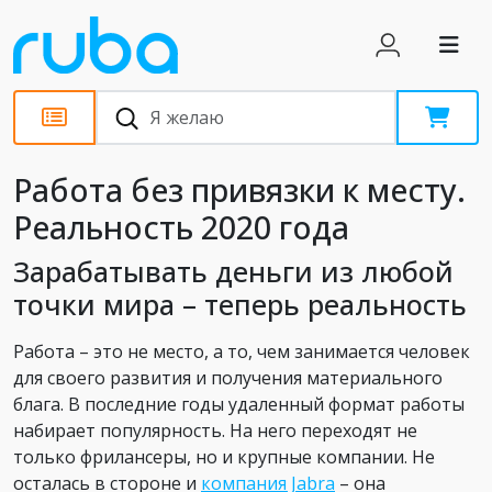
Статьи
Работа без привязки к месту.
Реальность 2020 года
Зарабатывать деньги из любой
точки мира – теперь реальность
Работа – это не место, а то, чем занимается человек
для своего развития и получения материального
блага. В последние годы удаленный формат работы
набирает популярность. На него переходят не
только фрилансеры, но и крупные компании. Не
осталась в стороне и
компания Jabra
– она