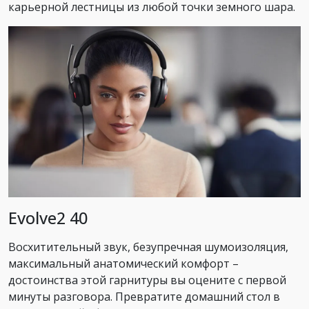
карьерной лестницы из любой точки земного шара.
Evolve2 40
Восхитительный звук, безупречная шумоизоляция,
максимальный анатомический комфорт –
достоинства этой гарнитуры вы оцените с первой
минуты разговора. Превратите домашний стол в