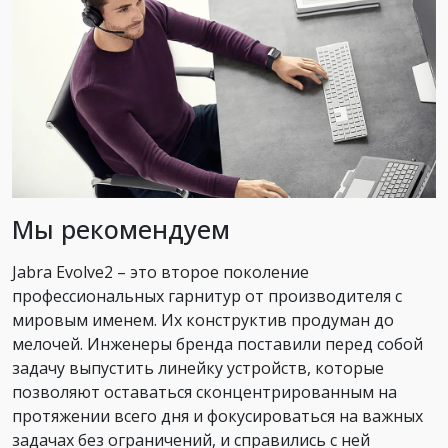
Мы рекомендуем
Jabra Evolve2 – это второе поколение
профессиональных гарнитур от производителя с
мировым именем. Их конструктив продуман до
мелочей. Инженеры бренда поставили перед собой
задачу выпустить линейку устройств, которые
позволяют оставаться сконцентрированным на
протяжении всего дня и фокусироваться на важных
задачах без ограничений, и справились с ней