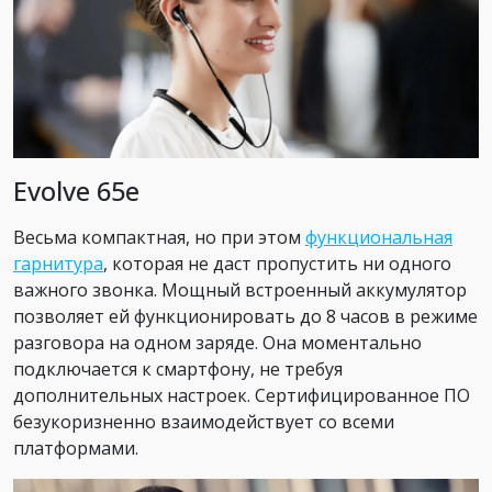
Evolve 65e
Весьма компактная, но при этом
функциональная
гарнитура
, которая не даст пропустить ни одного
важного звонка. Мощный встроенный аккумулятор
позволяет ей функционировать до 8 часов в режиме
разговора на одном заряде. Она моментально
подключается к смартфону, не требуя
дополнительных настроек. Сертифицированное ПО
безукоризненно взаимодействует со всеми
платформами.