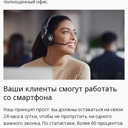
полноценный офис.
Ваши клиенты смогут работать
со смартфона
Наш принцип прост: вы должны оставаться на связи
24 часа в сутки, чтобы не пропустить ни одного
важного звонка. По статистике, более 60 процентов