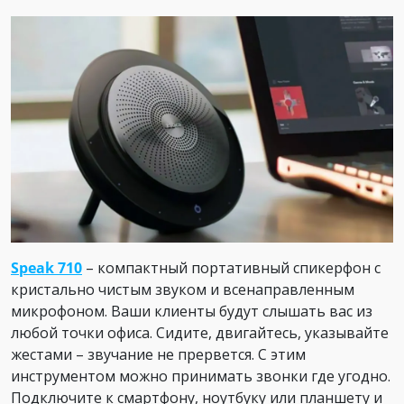
Speak 710
– компактный портативный спикерфон с
кристально чистым звуком и всенаправленным
микрофоном. Ваши клиенты будут слышать вас из
любой точки офиса. Сидите, двигайтесь, указывайте
жестами – звучание не прервется. С этим
инструментом можно принимать звонки где угодно.
Подключите к смартфону, ноутбуку или планшету и