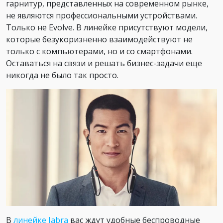
гарнитур, представленных на современном рынке,
не являются профессиональными устройствами.
Только не Evolve. В линейке присутствуют модели,
которые безукоризненно взаимодействуют не
только с компьютерами, но и со смартфонами.
Оставаться на связи и решать бизнес-задачи еще
никогда не было так просто.
В
линейке Jabra
вас ждут удобные беспроводные