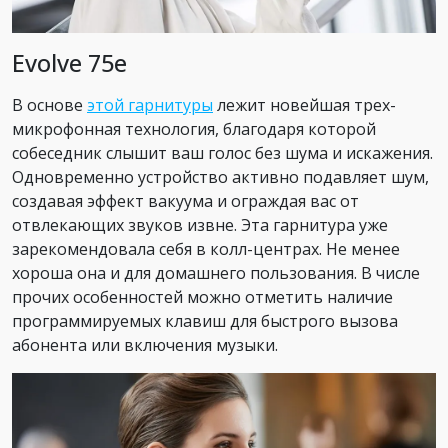
Evolve 75e
В основе
этой гарнитуры
лежит новейшая трех-
микрофонная технология, благодаря которой
собеседник слышит ваш голос без шума и искажения.
Одновременно устройство активно подавляет шум,
создавая эффект вакуума и ограждая вас от
отвлекающих звуков извне. Эта гарнитура уже
зарекомендовала себя в колл-центрах. Не менее
хороша она и для домашнего пользования. В числе
прочих особенностей можно отметить наличие
программируемых клавиш для быстрого вызова
абонента или включения музыки.