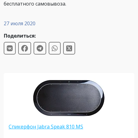
бесплатного самовывоза.
27 июля 2020
Поделиться:
Спикерфон Jabra Speak 810 MS