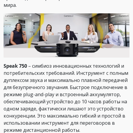
мира.
Speak 750
– симбиоз инновационных технологий и
потребительских требований. Инструмент с полным
дуплексом звука и максимально плавной передачей
для безупречного звучания. Быстрое подключение в
режиме plug-and-play и встроенный аккумулятор,
обеспечивающий устройство до 10 часов работы на
одном заряде, фактически лишают это устройство
конкуренции. Это максимально гибкий и простой в
использовании инструмент для переговоров в
режиме дистанционной работы.