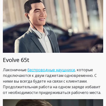
Evolve 65t
Лаконичные
беспроводные наушники
, которые
подключаются к двум гаджетам одновременно. С
ними вы всегда будете на связи с клиентами.
Продолжительная работа на одном заряде избавит
от необходимости придерживаться рабочего места.