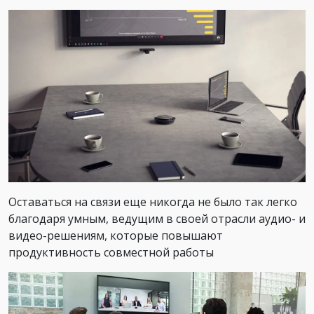
Оставаться на связи еще никогда не было так легко
благодаря умным, ведущим в своей отрасли аудио- и
видео-решениям, которые повышают
продуктивность совместной работы