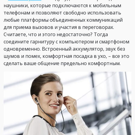
наушники, которые подключаются к мобильным
телефонам и позволяют свободно использовать
любые платформы объединенных коммуникаций
для приема вызовов и участия в переговорах.
Считаете, что и этого недостаточно? Тогда
соедините гарнитуру с компьютером и смартфоном
одновременно. Встроенный аккумулятор, звук без
шумов и помех, комфортная посадка в ухо, – все это
сделать ваше общение предельно комфортным.