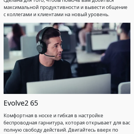
максимальной продуктивности и вывести общение
с коллегами и клиентами на новый уровень.
Evolve2 65
Комфортная в носке и гибкая в настройке
беспроводная гарнитура, которая открывает для вас
полную свободу действий. Двигайтесь вверх по