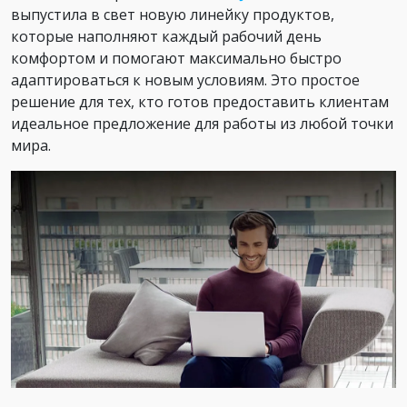
выпустила в свет новую линейку продуктов,
которые наполняют каждый рабочий день
комфортом и помогают максимально быстро
адаптироваться к новым условиям. Это простое
решение для тех, кто готов предоставить клиентам
идеальное предложение для работы из любой точки
мира.