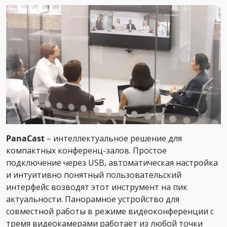
PanaCast
– интеллектуальное решение для
компактных конференц-залов. Простое
подключение через USB, автоматическая настройка
и интуитивно понятный пользовательский
интерфейс возводят этот инструмент на пик
актуальности. Панорамное устройство для
совместной работы в режиме видеоконференции с
тремя видеокамерами работает из любой точки