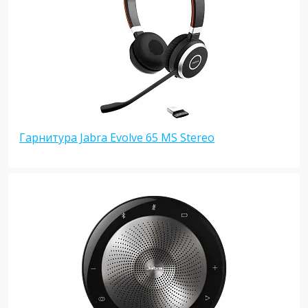
Гарнитура Jabra Evolve 65 MS Stereo