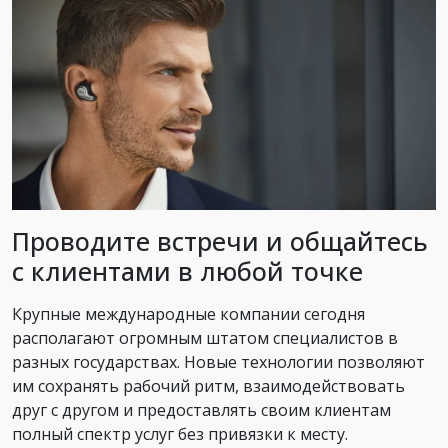
Проводите встречи и общайтесь
с клиентами в любой точке
Крупные международные компании сегодня
располагают огромным штатом специалистов в
разных государствах. Новые технологии позволяют
им сохранять рабочий ритм, взаимодействовать
друг с другом и предоставлять своим клиентам
полный спектр услуг без привязки к месту.