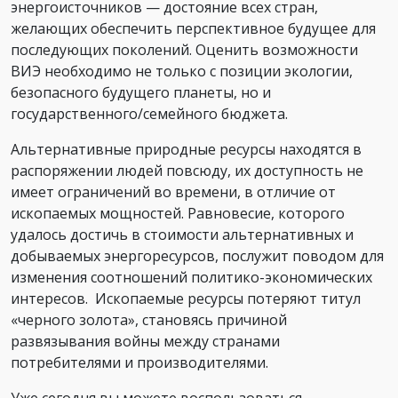
энергоисточников — достояние всех стран,
желающих обеспечить перспективное будущее для
последующих поколений. Оценить возможности
ВИЭ необходимо не только с позиции экологии,
безопасного будущего планеты, но и
государственного/семейного бюджета.
Альтернативные природные ресурсы находятся в
распоряжении людей повсюду, их доступность не
имеет ограничений во времени, в отличие от
ископаемых мощностей. Равновесие, которого
удалось достичь в стоимости альтернативных и
добываемых энергоресурсов, послужит поводом для
изменения соотношений политико-экономических
интересов. Ископаемые ресурсы потеряют титул
«черного золота», становясь причиной
развязывания войны между странами
потребителями и производителями.