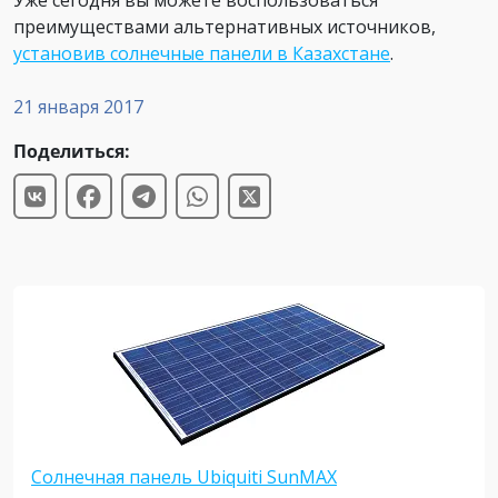
Уже сегодня вы можете воспользоваться
преимуществами альтернативных источников,
установив солнечные панели в Казахстане
.
21 января 2017
Поделиться:
Солнечная панель Ubiquiti SunMAX