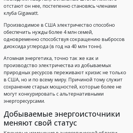
отстают он нее, постепенно становясь членами
клуба Gigawatt.
Производимое в США электричество способно
обеспечить нужды более 4 млн семей,
одновременно способствуя сокращению выбросов
диоксида углерода (в год на 40 млн тонн).
Атомная энергетика, точно так же как и
производство электричества из добываемых
природных ресурсов переживают кризис не только
в США, но и по всему миру. Причиной тому служит
сохранение старых мощностей, которые более не
могут конкурировать с альтернативными
энергоресурсами.
Добываемые энергоисточники
меняют свой статус