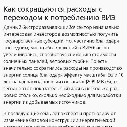
Как сокращаются расходы с
переходом к потреблению ВИЭ
Данный быстроразвивающийся сектор изначально
интересовал инвесторов возможностью получить
государственные субсидии. Но, частично благодаря
последним, масштабы вложений в ВИЭ быстро
увеличивались, способствуя снижению стоимости
солнечных панелей, ветровых турбин. То есть
значительно сократились расходы на производство
энергии солнца благодаря эффекту масштаба. Если 10
лет назад расход энергии составлял $599 МВт/ч, то
сегодня этот показатель снизился в несколько раз —
ровно столько, сколько необходимо для выработки
энергии из добываемых источников.
В последующие семь лет эксперты прогнозируют
изменение базовой конструкции энергетической