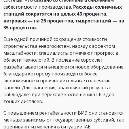
системы, что связано со стабильным снижением
себестоимости производства.
Расходы солнечных
станций сократятся на целых 43 процента,
ветровых — на 26 процентов, гидростанций — на
35 процентов.
Еще одной причиной сокращения стоимости
строительства энергосистем, наряду с эффектом
масштабности, специалисты отмечают прогресс в
области технологий. В последние сорок лет
разрабатывается и внедряется новое оборудование,
благодаря которому производятся более
экономичные и производительные солнечные
панели. Для сравнения, аналогичный результат
наблюдался при переходе к освещению LED для
тонких дисплеев.
С повышением рентабельности ВИЭ они становятся
меньше зависимы от государственных субсидий, так
оценивают изменения в ситуации IAE.