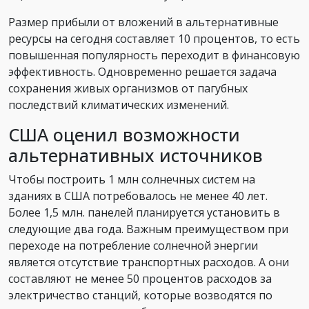
Размер прибыли от вложений в альтернативные
ресурсы на сегодня составляет 10 процентов, то есть
повышенная популярность переходит в финансовую
эффективность. Одновременно решается задача
сохранения живых организмов от пагубных
последствий климатических изменений.
США оценил возможности
альтернативных источников
Чтобы построить 1 млн солнечных систем на
зданиях в США потребовалось не менее 40 лет.
Более 1,5 млн. панелей планируется установить в
следующие два года. Важным преимуществом при
переходе на потребление солнечной энергии
является отсутствие транспортных расходов. А они
составляют не менее 50 процентов расходов за
электричество станций, которые возводятся по