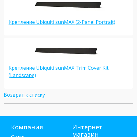
Крепление Ubiquiti sunMAX (2-Panel Portrait)
Крепление Ubiquiti sunMAX Trim Cover Kit
(Landscape)
Возврат к списку
Компания
Интернет
магазин