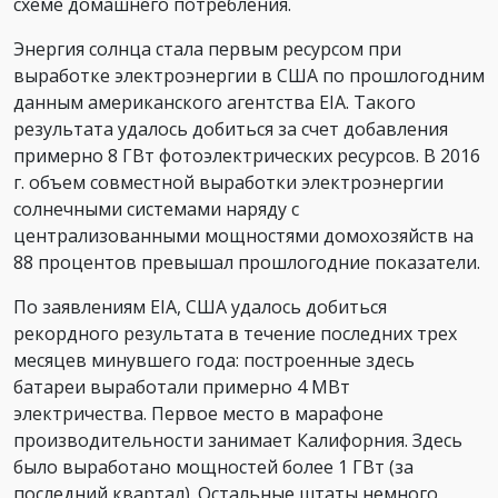
схеме домашнего потребления.
Энергия солнца стала первым ресурсом при
выработке электроэнергии в США по прошлогодним
данным американского агентства EIA. Такого
результата удалось добиться за счет добавления
примерно 8 ГВт фотоэлектрических ресурсов. В 2016
г. объем совместной выработки электроэнергии
солнечными системами наряду с
централизованными мощностями домохозяйств на
88 процентов превышал прошлогодние показатели.
По заявлениям EIA, США удалось добиться
рекордного результата в течение последних трех
месяцев минувшего года: построенные здесь
батареи выработали примерно 4 МВт
электричества. Первое место в марафоне
производительности занимает Калифорния. Здесь
было выработано мощностей более 1 ГВт (за
последний квартал). Остальные штаты немного