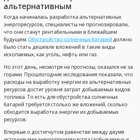
альтернативным
Когда начиналась разработка альтернативных
энергоресурсов, специалисты не прогнозировали,
что они станут рентабельными в ближайшем
будущем.
Обустройство солнечных батарей
должно
было стать дешевле вложений в такие виды
ископаемых, как уголь, нефть или газ.
Но этот день, несмотря на прогнозы, оказался не за
горами. Прошлогодние исследования показали, что
расходы на выработку энергии из альтернативных
ресурсов достиг уровня затрат добываемых видов
топлива. То есть для обустройства солнечных
батарей требуется столько же вложений, сколько
обходится выработка энергии из добываемых
ресурсов.
Впервые о достигнутом равенстве между двумя
источниками энергопроизводства (добываемых и