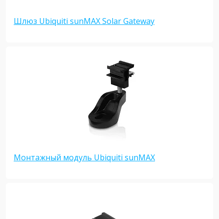
Шлюз Ubiquiti sunMAX Solar Gateway
Монтажный модуль Ubiquiti sunMAX