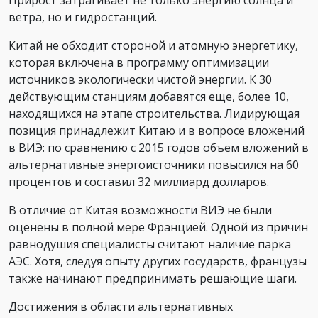
Прирост затрагивает не только энергию солнца и
ветра, но и гидростанций.
Китай не обходит стороной и атомную энергетику,
которая включена в программу оптимизации
источников экологически чистой энергии. К 30
действующим станциям добавятся еще, более 10,
находящихся на этапе строительства. Лидирующая
позиция принадлежит Китаю и в вопросе вложений
в ВИЭ: по сравнению с 2015 годов объем вложений в
альтернативные энергоисточники повысился на 60
процентов и составил 32 миллиард долларов.
В отличие от Китая возможности ВИЭ не были
оценены в полной мере Францией. Одной из причин
равнодушия специалисты считают наличие парка
АЭС. Хотя, следуя опыту других государств, французы
также начинают предпринимать решающие шаги.
Достижения в области альтернативных