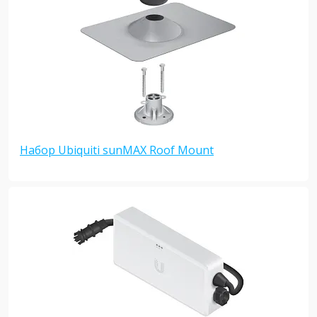
Набор Ubiquiti sunMAX Roof Mount