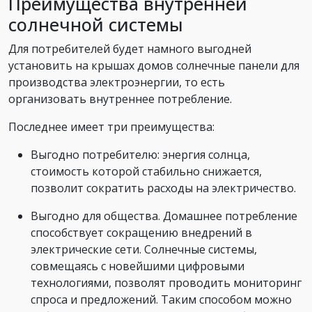
Преимущества внутренней
солнечной системы
Для потребителей будет намного выгодней
установить на крышах домов солнечные панели для
производства электроэнергии, то есть
организовать внутреннее потребление.
Последнее имеет три преимущества:
Выгодно потребителю: энергия солнца,
стоимость которой стабильно снижается,
позволит сократить расходы на электричество.
Выгодно для общества. Домашнее потребление
способствует сокращению внедрений в
электрические сети. Солнечные системы,
совмещаясь с новейшими цифровыми
технологиями, позволят проводить мониторинг
спроса и предложений. Таким способом можно