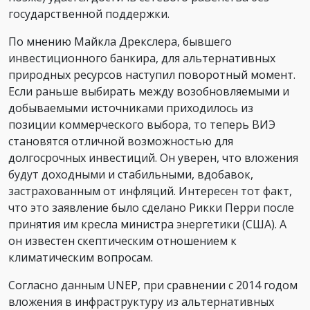
государственной поддержки.
По мнению Майкла Дрекслера, бывшего
инвестиционного банкира, для альтернативных
природных ресурсов наступил поворотный момент.
Если раньше выбирать между возобновляемыми и
добываемыми источниками приходилось из
позиции коммерческого выбора, то теперь ВИЭ
становятся отличной возможностью для
долгосрочных инвестиций. Он уверен, что вложения
будут доходными и стабильными, вдобавок,
застрахованным от инфляций. Интересен тот факт,
что это заявление было сделано Рикки Перри после
принятия им кресла министра энергетики (США). А
он известен скептическим отношением к
климатическим вопросам.
Согласно данным UNEP, при сравнении с 2014 годом
вложения в инфраструктуру из альтернативных