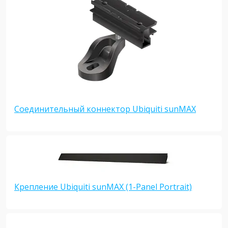
Соединительный коннектор Ubiquiti sunMAX
Крепление Ubiquiti sunMAX (1-Panel Portrait)