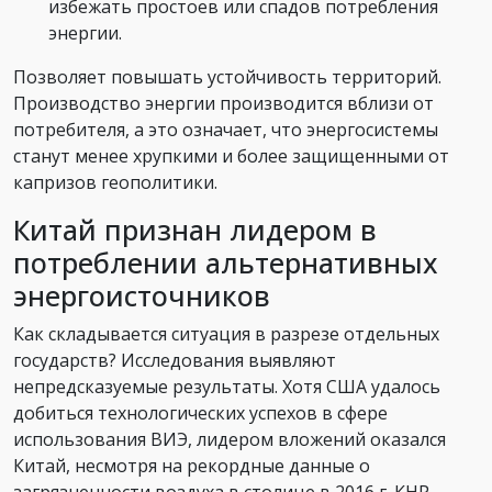
избежать простоев или спадов потребления
энергии.
Позволяет повышать устойчивость территорий.
Производство энергии производится вблизи от
потребителя, а это означает, что энергосистемы
станут менее хрупкими и более защищенными от
капризов геополитики.
Китай признан лидером в
потреблении альтернативных
энергоисточников
Как складывается ситуация в разрезе отдельных
государств? Исследования выявляют
непредсказуемые результаты. Хотя США удалось
добиться технологических успехов в сфере
использования ВИЭ, лидером вложений оказался
Китай, несмотря на рекордные данные о