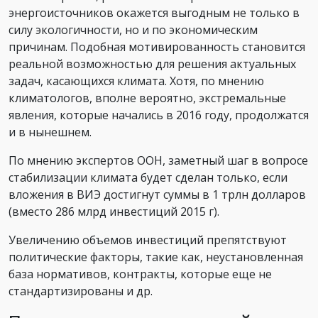
энергоисточников окажется выгодным не только в
силу экологичности, но и по экономическим
причинам. Подобная мотивированность становится
реальной возможностью для решения актуальных
задач, касающихся климата. Хотя, по мнению
климатологов, вполне вероятно, экстремальные
явления, которые начались в 2016 году, продолжатся
и в нынешнем.
По мнению экспертов ООН, заметный шаг в вопросе
стабилизации климата будет сделан только, если
вложения в ВИЭ достигнут суммы в 1 трлн долларов
(вместо 286 млрд инвестиций 2015 г).
Увеличению объемов инвестиций препятствуют
политические факторы, такие как, неустановленная
база нормативов, контракты, которые еще не
стандартизированы и др.