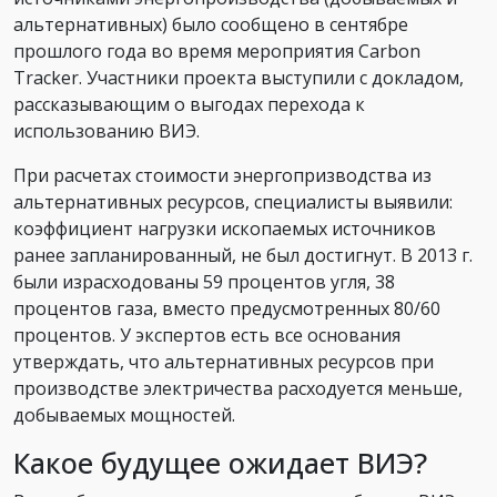
альтернативных) было сообщено в сентябре
прошлого года во время мероприятия Сarbon
Tracker. Участники проекта выступили с докладом,
рассказывающим о выгодах перехода к
использованию ВИЭ.
При расчетах стоимости энергопризводства из
альтернативных ресурсов, специалисты выявили:
коэффициент нагрузки ископаемых источников
ранее запланированный, не был достигнут. В 2013 г.
были израсходованы 59 процентов угля, 38
процентов газа, вместо предусмотренных 80/60
процентов. У экспертов есть все основания
утверждать, что альтернативных ресурсов при
производстве электричества расходуется меньше,
добываемых мощностей.
Какое будущее ожидает ВИЭ?