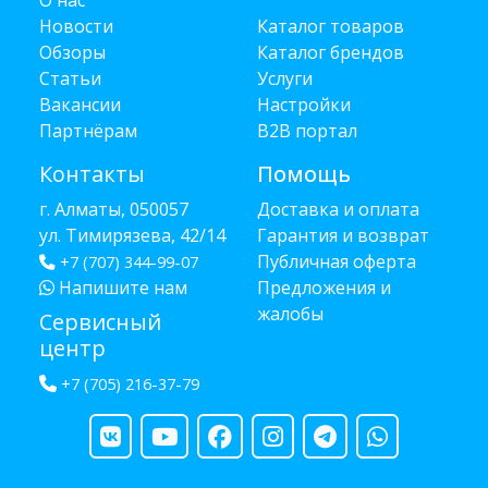
О нас
Новости
Каталог товаров
Обзоры
Каталог брендов
Статьи
Услуги
Вакансии
Настройки
Партнёрам
B2B портал
Контакты
Помощь
г. Алматы, 050057
Доставка и оплата
ул. Тимирязева, 42/14
Гарантия и возврат
Публичная оферта
+7 (707) 344-99-07
Напишите нам
Предложения и
жалобы
Сервисный
центр
+7 (705) 216-37-79