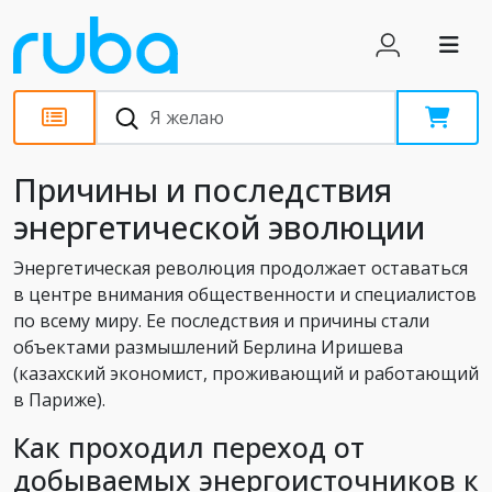
Статьи
Причины и последствия
энергетической эволюции
Энергетическая революция продолжает оставаться
в центре внимания общественности и специалистов
по всему миру. Ее последствия и причины стали
объектами размышлений Берлина Иришева
(казахский экономист, проживающий и работающий
в Париже).
Как проходил переход от
добываемых энергоисточников к