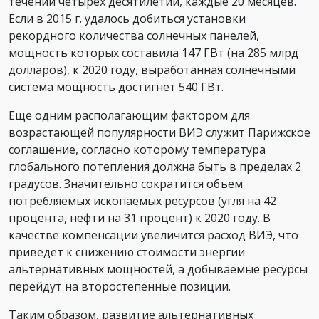
течении четырех десятилетий, каждые 20 месяцев.
Если в 2015 г. удалось добиться установки
рекордного количества солнечных панелей,
мощность которых составила 147 ГВт (на 285 млрд
долларов), к 2020 году, выработанная солнечными
система мощность достигнет 540 ГВт.
Еще одним располагающим фактором для
возрастающей популярности ВИЭ служит Парижское
соглашение, согласно которому температура
глобального потепления должна быть в пределах 2
градусов. Значительно сократится объем
потребляемых ископаемых ресурсов (угля на 42
процента, нефти на 31 процент) к 2020 году. В
качестве компенсации увеличится расход ВИЭ, что
приведет к снижению стоимости энергии
альтернативных мощностей, а добываемые ресурсы
перейдут на второстепенные позиции.
Таким образом, развитие альтернативных