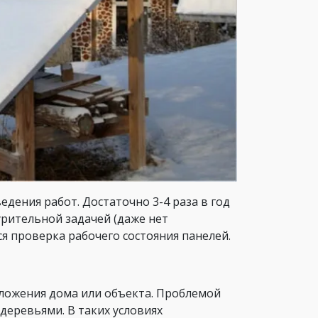
едения работ. Достаточно 3-4 раза в год
урительной задачей (даже нет
я проверка рабочего состояния панелей.
оложения дома или объекта. Проблемой
деревьями. В таких условиях