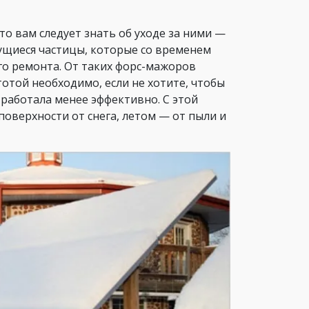
то вам следует знать об уходе за ними —
ущиеся частицы, которые со временем
го ремонта. От таких форс-мажоров
отой необходимо, если не хотите, чтобы
работала менее эффективно. С этой
поверхности от снега, летом — от пыли и