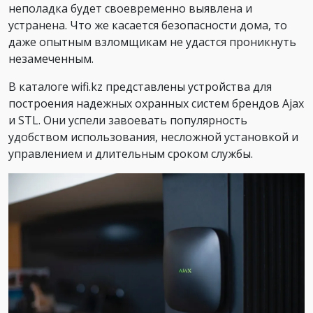
неполадка будет своевременно выявлена и
устранена. Что же касается безопасности дома, то
даже опытным взломщикам не удастся проникнуть
незамеченным.
В каталоге wifi.kz представлены устройства для
построения надежных охранных систем брендов Ajax
и STL. Они успели завоевать популярность
удобством использования, несложной установкой и
управлением и длительным сроком службы.