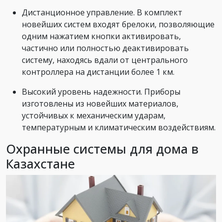
Дистанционное управление. В комплект
новейших систем входят брелоки, позволяющие
одним нажатием кнопки активировать,
частично или полностью деактивировать
систему, находясь вдали от центрального
контроллера на дистанции более 1 км.
Высокий уровень надежности. Приборы
изготовлены из новейших материалов,
устойчивых к механическим ударам,
температурным и климатическим воздействиям.
Охранные системы для дома в
Казахстане