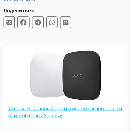
Поделиться:
Интеллектуальный центр системы безопасности
Ajax Hub белый/черный