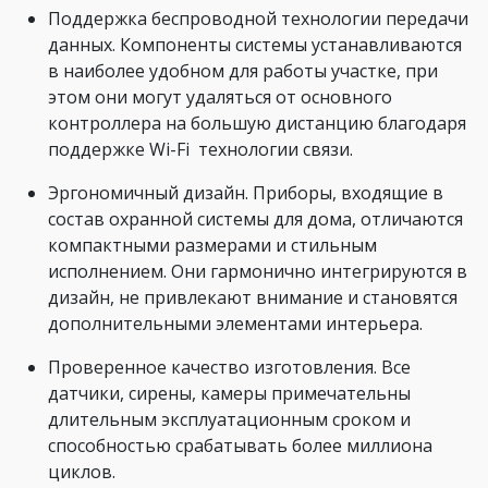
Поддержка беспроводной технологии передачи
данных. Компоненты системы устанавливаются
в наиболее удобном для работы участке, при
этом они могут удаляться от основного
контроллера на большую дистанцию благодаря
поддержке Wi-Fi технологии связи.
Эргономичный дизайн. Приборы, входящие в
состав охранной системы для дома, отличаются
компактными размерами и стильным
исполнением. Они гармонично интегрируются в
дизайн, не привлекают внимание и становятся
дополнительными элементами интерьера.
Проверенное качество изготовления. Все
датчики, сирены, камеры примечательны
длительным эксплуатационным сроком и
способностью срабатывать более миллиона
циклов.