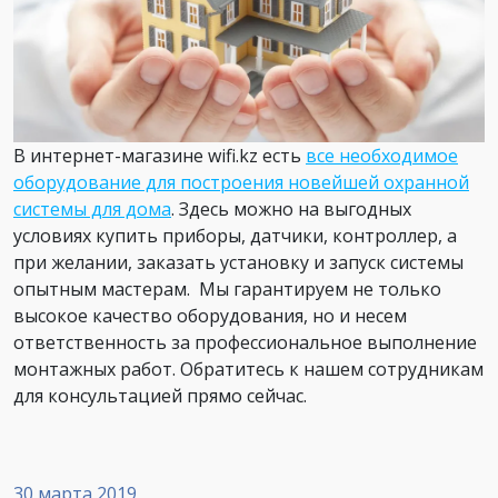
В интернет-магазине wifi.kz есть
все необходимое
оборудование для построения новейшей охранной
системы для дома
. Здесь можно на выгодных
условиях купить приборы, датчики, контроллер, а
при желании, заказать установку и запуск системы
опытным мастерам. Мы гарантируем не только
высокое качество оборудования, но и несем
ответственность за профессиональное выполнение
монтажных работ. Обратитесь к нашем сотрудникам
для консультацией прямо сейчас.
30 марта 2019