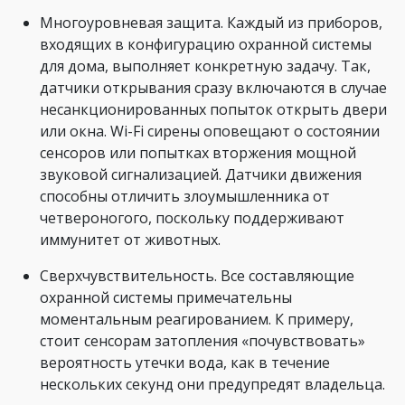
Многоуровневая защита. Каждый из приборов,
входящих в конфигурацию охранной системы
для дома, выполняет конкретную задачу. Так,
датчики открывания сразу включаются в случае
несанкционированных попыток открыть двери
или окна. Wi-Fi сирены оповещают о состоянии
сенсоров или попытках вторжения мощной
звуковой сигнализацией. Датчики движения
способны отличить злоумышленника от
четвероногого, поскольку поддерживают
иммунитет от животных.
Сверхчувствительность. Все составляющие
охранной системы примечательны
моментальным реагированием. К примеру,
стоит сенсорам затопления «почувствовать»
вероятность утечки вода, как в течение
нескольких секунд они предупредят владельца.