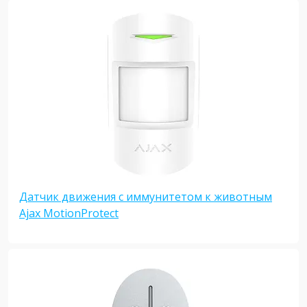
Датчик движения с иммунитетом к животным
Ajax MotionProtect