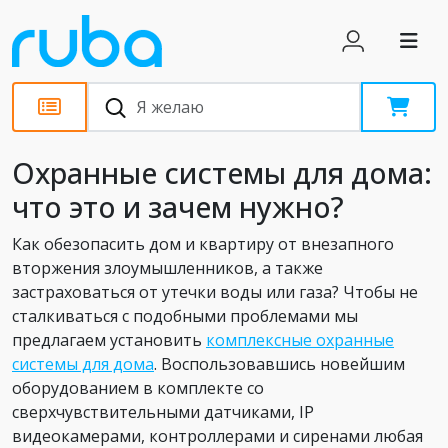
Статьи
Охранные системы для дома:
что это и зачем нужно?
Как обезопасить дом и квартиру от внезапного
вторжения злоумышленников, а также
застраховаться от утечки воды или газа? Чтобы не
сталкиваться с подобными проблемами мы
предлагаем установить
комплексные охранные
системы для дома
. Воспользовавшись новейшим
оборудованием в комплекте со
сверхчувствительными датчиками, IP
видеокамерами, контроллерами и сиренами любая