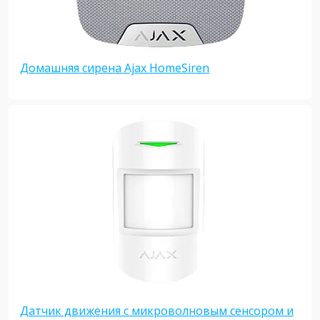
Домашняя сирена Ajax HomeSiren
Датчик движения с микроволновым сенсором и