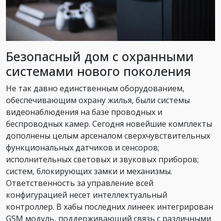
Безопасный дом с охранными
системами нового поколения
Не так давно единственным оборудованием,
обеспечивающим охрану жилья, были системы
видеонаблюдения на базе проводных и
беспроводных камер. Сегодня новейшие комплекты
дополнены целым арсеналом сверхчувствительных
функциональных датчиков и сенсоров;
исполнительных световых и звуковых приборов;
систем, блокирующих замки и механизмы.
Ответственность за управление всей
конфигурацией несет интеллектуальный
контроллер. В хабы последних линеек интегрирован
GSM модуль, поддерживающий связь с различными