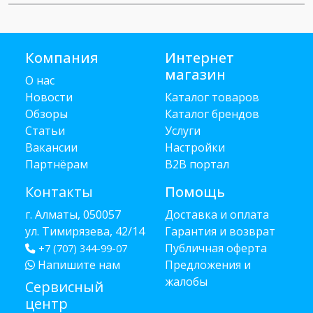
Компания
Интернет
магазин
О нас
Новости
Каталог товаров
Обзоры
Каталог брендов
Статьи
Услуги
Вакансии
Настройки
Партнёрам
B2B портал
Контакты
Помощь
г. Алматы, 050057
Доставка и оплата
ул. Тимирязева, 42/14
Гарантия и возврат
Публичная оферта
+7 (707) 344-99-07
Напишите нам
Предложения и
жалобы
Сервисный
центр