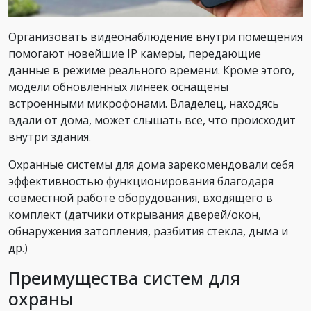
Организовать видеонаблюдение внутри помещения
помогают новейшие IP камеры, передающие
данные в режиме реального времени. Кроме этого,
модели обновленных линеек оснащены
встроенными микрофонами. Владелец, находясь
вдали от дома, может слышать все, что происходит
внутри здания.
Охранные системы для дома зарекомендовали себя
эффективностью функционирования благодаря
совместной работе оборудования, входящего в
комплект (датчики открывания дверей/окон,
обнаружения затопления, разбития стекла, дыма и
др.)
Преимущества систем для
охраны