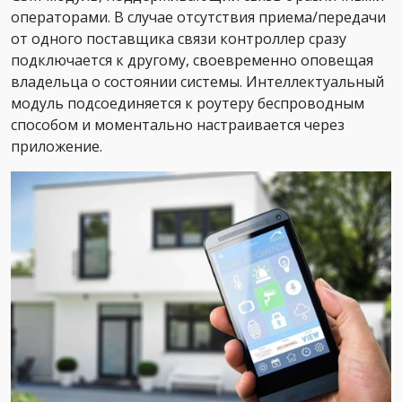
операторами. В случае отсутствия приема/передачи
от одного поставщика связи контроллер сразу
подключается к другому, своевременно оповещая
владельца о состоянии системы. Интеллектуальный
модуль подсоединяется к роутеру беспроводным
способом и моментально настраивается через
приложение.