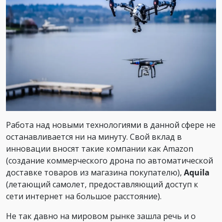
Работа над новыми технологиями в данной сфере не
останавливается ни на минуту. Свой вклад в
инновации вносят такие компании как Amazon
(создание коммерческого дрона по автоматической
доставке товаров из магазина покупателю),
Aquila
(летающий самолет, предоставляющий доступ к
сети интернет на большое расстояние).
Не так давно на мировом рынке зашла речь и о