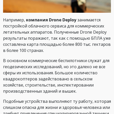
Например,
компания Drone Deploy
занимается
постройкой облачного сервиса для коммерческих
летательных аппаратов. Полученные Drone Deploy
результаты поражают, так как с помощью БПЛА уже
составлена карта площадью более 800 тыс. гектаров
в более 100 странах.
В основном коммерческие беспилотники служат для
геодезических исследований, но это далеко не все
сферы их использования. Большое количество
квадрокоптеров задействовано в сельском
хозяйстве, строительстве, инспектировании
производственных зданий и вышек.
Подобные устройства выполняют ту работу, которая
слишком опасна для жизни и здоровья человека или
требует привлечения специализированной техники