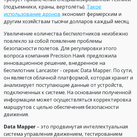
(подъемники, краны, вертолёты).
Такое
использование дронов
экономит фермерским и
другим хозяйствам тысячи долларов каждый месяц.
Увеличение количества беспилотников неизбежно
повлекло за собой появление проблемы
безопасности полетов. Для регулировки этого
вопроса компания Precision Hawk предложила
инновационное решение, внедренное на
беспилотник Lancaster - сервис Data Mapper. По сути,
он является облачной платформой, которая хранит и
анализирует поступающие данные от устройств,
подключенных к системе. На основании полученной
информации может осуществляться корректировка
маршрутов с целью обеспечения безопасности
движения.
Data Mapper
– это продвинутая интеллектуальная
система управления движением, тестированием