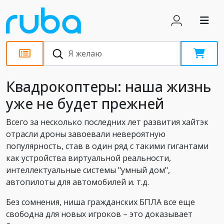
Статьи
Квадрокоптеры: наша жизнь
уже не будет прежней
Всего за несколько последних лет развития хайтэк
отрасли дроны завоевали невероятную
популярность, став в один ряд с такими гигантами
как устройства виртуальной реальности,
интеллектуальные системы "умный дом",
автопилоты для автомобилей и. т.д.
Без сомнения, ниша гражданских БПЛА все еще
свободна для новых игроков – это доказывает