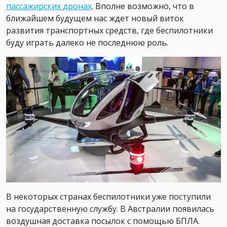
пассажирских дронах
. Вполне возможно, что в
ближайшем будущем нас ждет новый виток
развития транспортных средств, где беспилотники
буду играть далеко не последнюю роль.
В некоторых странах беспилотники уже поступили
на государственную службу. В Австралии появилась
воздушная доставка посылок с помощью БПЛА.