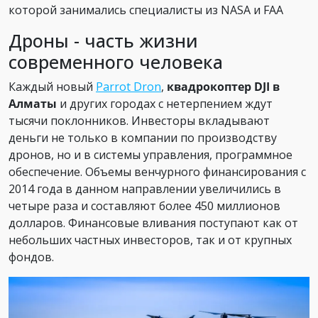
которой занимались специалисты из NASA и FAA
Дроны - часть жизни
современного человека
Каждый новый
Parrot Dron
,
квадрокоптер DJI в
Алматы
и других городах с нетерпением ждут
тысячи поклонников. Инвесторы вкладывают
деньги не только в компании по производству
дронов, но и в системы управления, программное
обеспечение. Объемы венчурного финансирования с
2014 года в данном направлении увеличились в
четыре раза и составляют более 450 миллионов
долларов. Финансовые вливания поступают как от
небольших частных инвесторов, так и от крупных
фондов.