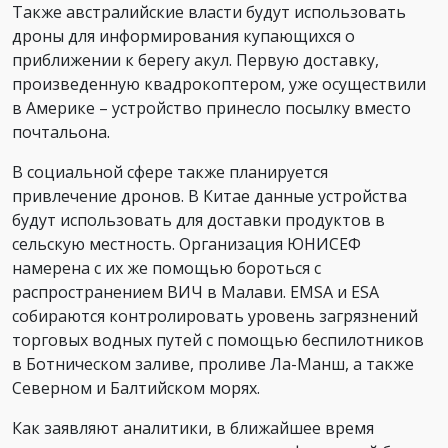
Также австралийские власти будут использовать
дроны для информирования купающихся о
приближении к берегу акул. Первую доставку,
произведенную квадрокоптером, уже осуществили
в Америке – устройство принесло посылку вместо
почтальона.
В социальной сфере также планируется
привлечение дронов. В Китае данные устройства
будут использовать для доставки продуктов в
сельскую местность. Организация ЮНИСЕФ
намерена с их же помощью бороться с
распространением ВИЧ в Малави. EMSA и ESA
собираются контролировать уровень загрязнений
торговых водных путей с помощью беспилотников
в Ботническом заливе, проливе Ла-Манш, а также
Северном и Балтийском морях.
Как заявляют аналитики, в ближайшее время