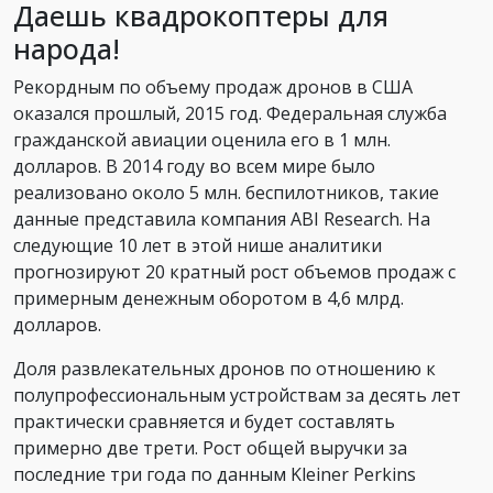
Даешь квадрокоптеры для
народа!
Рекордным по объему продаж дронов в США
оказался прошлый, 2015 год. Федеральная служба
гражданской авиации оценила его в 1 млн.
долларов. В 2014 году во всем мире было
реализовано около 5 млн. беспилотников, такие
данные представила компания ABI Research. На
следующие 10 лет в этой нише аналитики
прогнозируют 20 кратный рост объемов продаж с
примерным денежным оборотом в 4,6 млрд.
долларов.
Доля развлекательных дронов по отношению к
полупрофессиональным устройствам за десять лет
практически сравняется и будет составлять
примерно две трети. Рост общей выручки за
последние три года по данным Kleiner Perkins