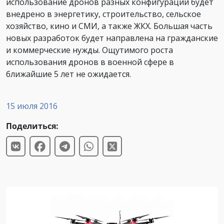
использование дронов разных конфигураций будет
внедрено в энергетику, строительство, сельское
хозяйство, кино и СМИ, а также ЖКХ. Большая часть
новых разработок будет направлена на гражданские
и коммерческие нужды. Ощутимого роста
использования дронов в военной сфере в
ближайшие 5 лет не ожидается.
15 июля 2016
Поделиться: