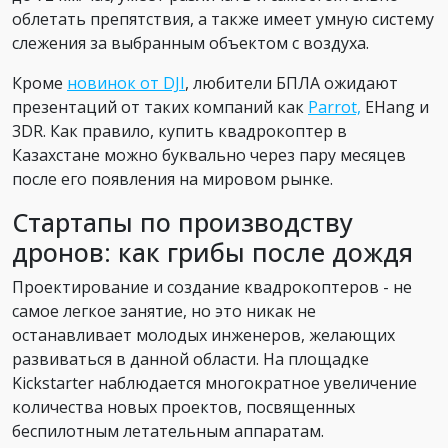
облетать препятствия, а также имеет умную систему
слежения за выбранным объектом с воздуха.
Кроме
новинок от DJI
, любители БПЛА ожидают
презентаций от таких компаний как
Parrot,
EHang и
3DR. Как правило, купить квадрокоптер в
Казахстане можно буквально через пару месяцев
после его появления на мировом рынке.
Стартапы по производству
дронов: как грибы после дождя
Проектирование и создание квадрокоптеров - не
самое легкое занятие, но это никак не
останавливает молодых инженеров, желающих
развиваться в данной области. На площадке
Kickstarter наблюдается многократное увеличение
количества новых проектов, посвященных
беспилотным летательным аппаратам.