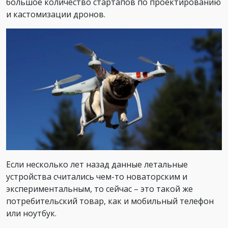
большое количество стартапов по проектированию
и кастомизации дронов.
Если несколько лет назад данные летальные
устройства считались чем-то новаторским и
экспериментальным, то сейчас – это такой же
потребительский товар, как и мобильный телефон
или ноутбук.