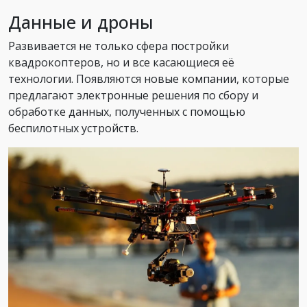
Данные и дроны
Развивается не только сфера постройки
квадрокоптеров, но и все касающиеся её
технологии. Появляются новые компании, которые
предлагают электронные решения по сбору и
обработке данных, полученных с помощью
беспилотных устройств.