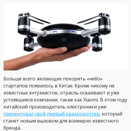
Больше всего желающих покорить «небо»
стартапов появилось в Китае. Кроме никому не
известных энтузиастов, отрасль осваивают и уже
устоявшиеся компании, такие как Xiaomi. В этом году
китайский производитель электроники уже
презентовал свой первый квадрокоптер
, который
станет новым вызовом для всемирно известного
бренда.