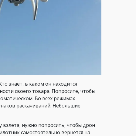
Кто знает, в каком он находится
ности своего товара. Попросите, чтобы
томатическом. Во всех режимах
знаков раскачиваний. Небольшие
 взлета, нужно попросить, чтобы дрон
пилотник самостоятельно вернется на