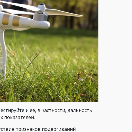
естируйте и ее, в частности, дальность
х показателей.
тствие признаков подергиваний.