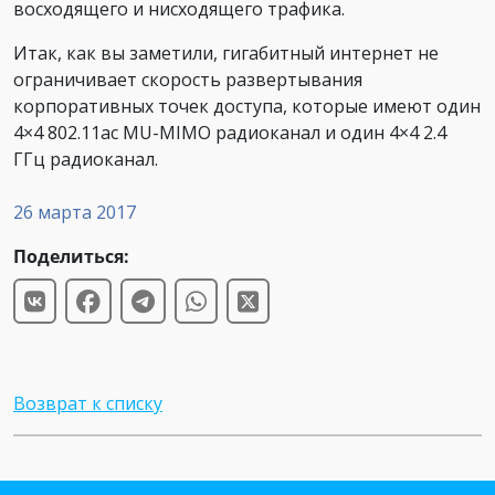
восходящего и нисходящего трафика.
Итак, как вы заметили, гигабитный интернет не
ограничивает скорость развертывания
корпоративных точек доступа, которые имеют один
4×4 802.11ac MU-MIMO радиоканал и один 4×4 2.4
ГГц радиоканал.
26 марта 2017
Поделиться:
Возврат к списку