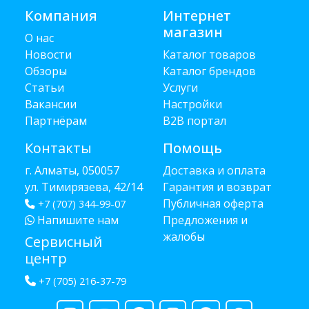
Компания
Интернет
магазин
О нас
Новости
Каталог товаров
Обзоры
Каталог брендов
Статьи
Услуги
Вакансии
Настройки
Партнёрам
B2B портал
Контакты
Помощь
г. Алматы, 050057
Доставка и оплата
ул. Тимирязева, 42/14
Гарантия и возврат
Публичная оферта
+7 (707) 344-99-07
Напишите нам
Предложения и
жалобы
Сервисный
центр
+7 (705) 216-37-79