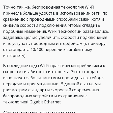
Точно так же, беспроводная технология Wi-Fi
принесла больше удобств в использовании сети, по
сравнению с проводными способами связи, хотя и
снизила скорости подключения. Чтобы сгладить
подобные изменения, Wi-Fi технологии развивались,
задаваясь целью увеличить скорости подключения
и не уступать проводным интерфейсам (к примеру,
от стандарта 10/100 перешли к гигабитному
интернету).
В последние годы Wi-Fi практически приблизился к
скорости гигабитного интернета. Этот стандарт
используется большинством проводных сетей для
передачи и приема данных. В данной статье мы
рассмотрим стандарты скоростей современных
беспроводных устройств и их сравнение с
технологией Gigabit Ethernet.
Сравнение стандартов