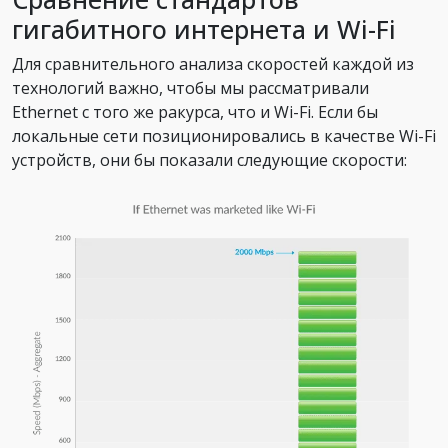
гигабитного интернета и Wi-Fi
Для сравнительного анализа скоростей каждой из
технологий важно, чтобы мы рассматривали
Ethernet с того же ракурса, что и Wi-Fi. Если бы
локальные сети позиционировались в качестве Wi-Fi
устройств, они бы показали следующие скорости: