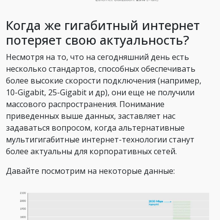
Когда же гигабитный интернет
потеряет свою актуальность?
Несмотря на то, что на сегодняшний день есть
несколько стандартов, способных обеспечивать
более высокие скорости подключения (например,
10-Gigabit, 25-Gigabit и др), они еще не получили
массового распространения. Понимание
приведенных выше данных, заставляет нас
задаваться вопросом, когда альтернативные
мультигигабитные интернет-технологии станут
более актуальны для корпоративных сетей.
Давайте посмотрим на некоторые данные: