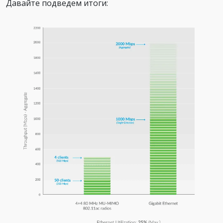
Давайте подведем итоги: