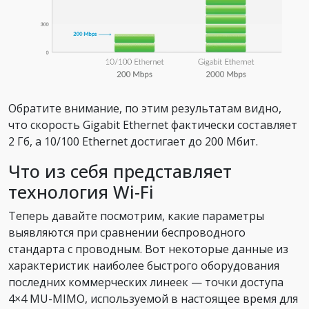
Обратите внимание, по этим результатам видно,
что скорость Gigabit Ethernet фактически составляет
2 Гб, а 10/100 Ethernet достигает до 200 Мбит.
Что из себя представляет
технология Wi-Fi
Теперь давайте посмотрим, какие параметры
выявляются при сравнении беспроводного
стандарта с проводным. Вот некоторые данные из
характеристик наиболее быстрого оборудования
последних коммерческих линеек — точки доступа
4×4 MU-MIMO, используемой в настоящее время для