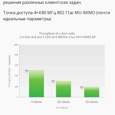
решения различных клиентских задач.
Точка доступа 4×4 80 МГц 802.11ac MU-MIMO (почти
идеальные параметры)