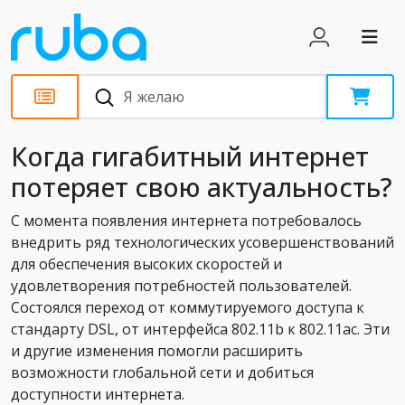
Статьи
Когда гигабитный интернет
потеряет свою актуальность?
C момента появления интернета потребовалось
внедрить ряд технологических усовершенствований
для обеспечения высоких скоростей и
удовлетворения потребностей пользователей.
Состоялся переход от коммутируемого доступа к
стандарту DSL, от интерфейса 802.11b к 802.11ac. Эти
и другие изменения помогли расширить
возможности глобальной сети и добиться
доступности интернета.