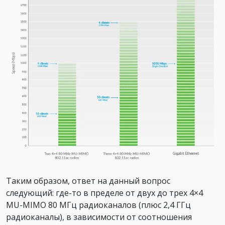
Таким образом, ответ на данный вопрос
следующий: где-то в пределе от двух до трех 4×4
MU-MIMO 80 МГц радиоканалов (плюс 2,4 ГГц
радиоканалы), в зависимости от соотношения