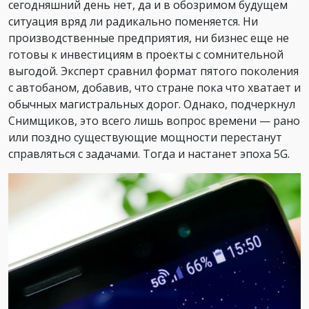
сегодняшний день нет, да и в обозримом будущем
ситуация вряд ли радикально поменяется. Ни
производственные предприятия, ни бизнес еще не
готовы к инвестициям в проекты с сомнительной
выгодой. Эксперт сравнил формат пятого поколения
с автобаном, добавив, что стране пока что хватает и
обычных магистральных дорог. Однако, подчеркнул
Снимщиков, это всего лишь вопрос времени — рано
или поздно существующие мощности перестанут
справляться с задачами. Тогда и настанет эпоха 5G.