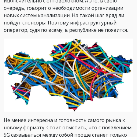
исключительно с оптоволокном. А это, в свою
очередь, говорит о необходимости организации
новых систем канализации. На такой шаг вряд ли
пойдут спонсоры. Поэтому инфраструктурный
оператор, судя по всему, в республике не появится.
Не менее интересна и готовность самого рынка к
новому формату. Стоит отметить, что с появлением
5G связываться между собой проще станет только