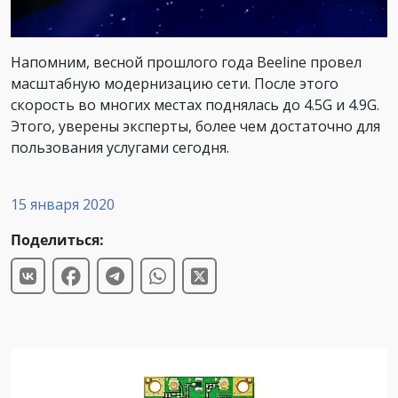
Напомним, весной прошлого года Beeline провел
масштабную модернизацию сети. После этого
скорость во многих местах поднялась до 4.5G и 4.9G.
Этого, уверены эксперты, более чем достаточно для
пользования услугами сегодня.
15 января 2020
Поделиться: