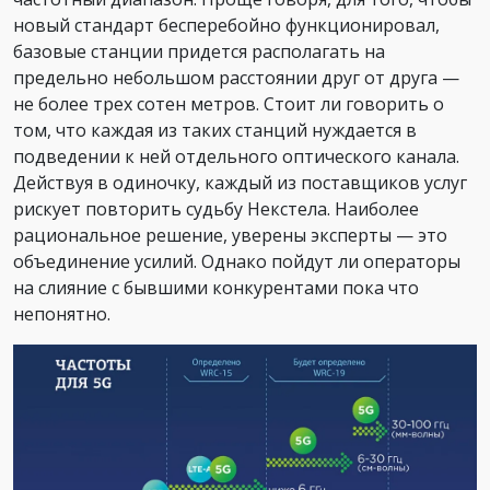
новый стандарт бесперебойно функционировал,
базовые станции придется располагать на
предельно небольшом расстоянии друг от друга —
не более трех сотен метров. Стоит ли говорить о
том, что каждая из таких станций нуждается в
подведении к ней отдельного оптического канала.
Действуя в одиночку, каждый из поставщиков услуг
рискует повторить судьбу Некстела. Наиболее
рациональное решение, уверены эксперты — это
объединение усилий. Однако пойдут ли операторы
на слияние с бывшими конкурентами пока что
непонятно.