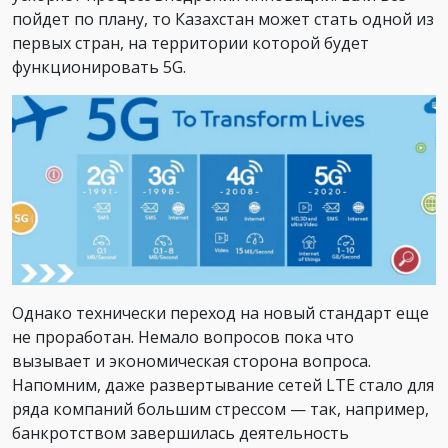
пойдет по плану, то Казахстан может стать одной из
первых стран, на территории которой будет
функционировать 5G.
Однако технически переход на новый стандарт еще
не проработан. Немало вопросов пока что
вызывает и экономическая сторона вопроса.
Напомним, даже развертывание сетей LTE стало для
ряда компаний большим стрессом — так, например,
банкротством завершилась деятельность