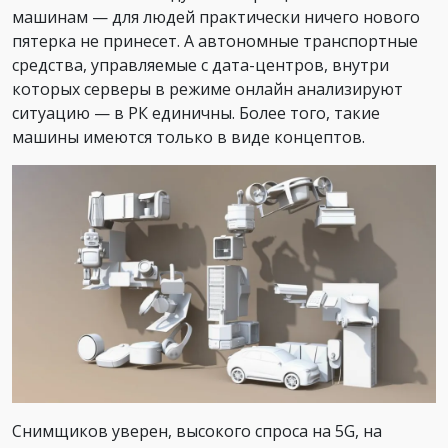
машинам — для людей практически ничего нового
пятерка не принесет. А автономные транспортные
средства, управляемые с дата-центров, внутри
которых серверы в режиме онлайн анализируют
ситуацию — в РК единичны. Более того, такие
машины имеются только в виде концептов.
Снимщиков уверен, высокого спроса на 5G, на