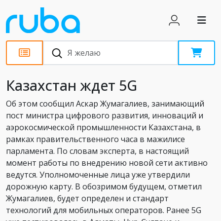
Статьи
Казахстан ждет 5G
Об этом сообщил Аскар Жумагалиев, занимающий
пост министра цифрового развития, инноваций и
аэрокосмической промышленности Казахстана, в
рамках правительственного часа в мажилисе
парламента. По словам эксперта, в настоящий
момент работы по внедрению новой сети активно
ведутся. Уполномоченные лица уже утвердили
дорожную карту. В обозримом будущем, отметил
Жумагалиев, будет определен и стандарт
технологий для мобильных операторов. Ранее 5G