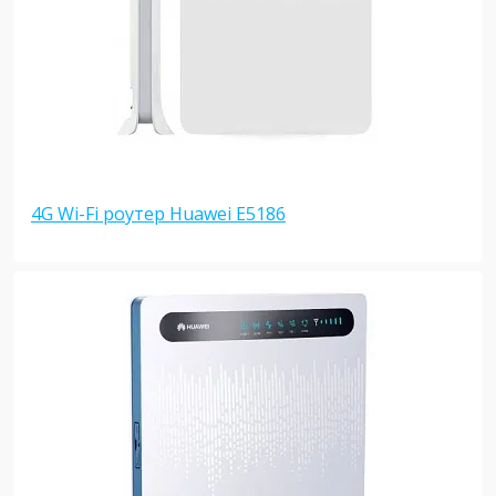
4G Wi-Fi роутер Huawei E5186