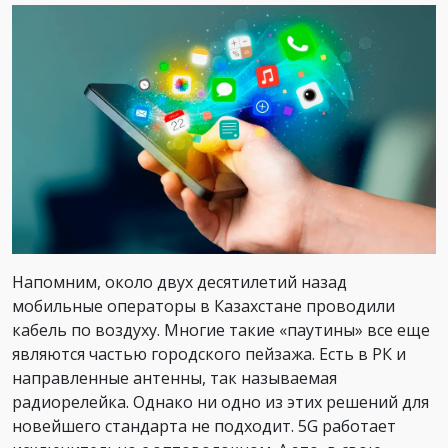
Напомним, около двух десятилетий назад
мобильные операторы в Казахстане проводили
кабель по воздуху. Многие такие «паутины» все еще
являются частью городского пейзажа. Есть в РК и
направленные антенны, так называемая
радиорелейка. Однако ни одно из этих решений для
новейшего стандарта не подходит. 5G работает