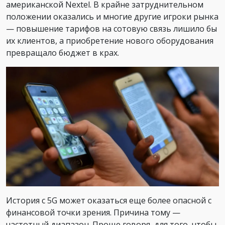
американской Nextel. В крайне затруднительном
положении оказались и многие другие игроки рынка
— повышение тарифов на сотовую связь лишило бы
их клиентов, а приобретение нового оборудования
превращало бюджет в крах.
История с 5G может оказаться еще более опасной с
финансовой точки зрения. Причина тому —
частотный диапазон. Проще говоря, для того, чтобы