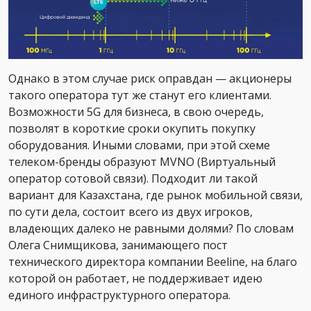
Однако в этом случае риск оправдан — акционеры
такого оператора тут же станут его клиентами.
Возможности 5G для бизнеса, в свою очередь,
позволят в короткие сроки окупить покупку
оборудования. Иными словами, при этой схеме
телеком-бренды образуют MVNO (Виртуальный
оператор сотовой связи). Подходит ли такой
вариант для Казахстана, где рынок мобильной связи,
по сути дела, состоит всего из двух игроков,
владеющих далеко не равными долями? По словам
Олега Снимщикова, занимающего пост
технического директора компании Beeline, на благо
которой он работает, не поддерживает идею
единого инфраструктурного оператора.