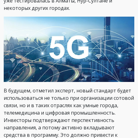
уже тестировалась в Алматы, Нур-Султане и
некоторых других городах.
В будущем, отметил эксперт, новый стандарт будет
использоваться не только при организации сотовой
связи, но и в таких отраслях как умные города,
телемедицина и цифровая промышленность.
Инвесторы подтверждают перспективность
направления, а потому активно вкладывают
средства в программу. Это должно привести к