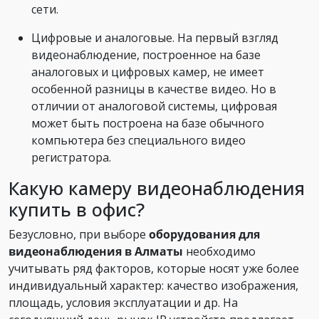
сети.
Цифровые и аналоговые. На первый взгляд
видеонаблюдение, построенное на базе
аналоговых и цифровых камер, не имеет
особенной разницы в качестве видео. Но в
отличии от аналоговой системы, цифровая
может быть построена на базе обычного
компьютера без специального видео
регистратора.
Какую камеру видеонаблюдения
купить в офис?
Безусловно, при выборе
оборудования для
видеонаблюдения в Алматы
необходимо
учитывать ряд факторов, которые носят уже более
индивидуальный характер: качество изображения,
площадь, условия эксплуатации и др. На