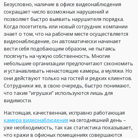
Безусловно, наличие в офисе видеонаблюдения
сокращает число возможных нарушений и
позволяет быстро выявить нарушителя порядка.
Когда посетитель или новый сотрудник компании
знает о том, что на рабочем месте осуществляется
видеонаблюдение, он автоматически начинает
вести себя подобающим образом, не пытаясь
посягнуть на чужую собственность. Многие
небольшие организации предпочитают сэкономить
и устанавливать ненастоящие камеры, а муляжи. Но
они действуют только на гостей и редких клиентов.
Сотрудники же, в свою очередь, быстро понимают,
что такие "игрушки" используются лишь для
видимости.
Настоящая, качественная, исправно работающая
камера видеонаблюдения
на сегодняшний день –
уже необходимость, так как статистика показывает,
что кражи в офисных помещениях совершаются