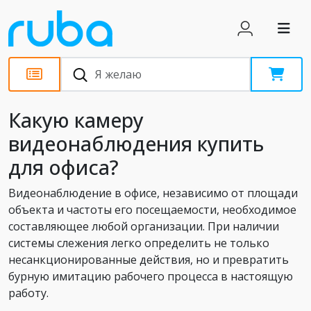
Статьи
Какую камеру
видеонаблюдения купить
для офиса?
Видеонаблюдение в офисе, независимо от площади
объекта и частоты его посещаемости, необходимое
составляющее любой организации. При наличии
системы слежения легко определить не только
несанкционированные действия, но и превратить
бурную имитацию рабочего процесса в настоящую
работу.