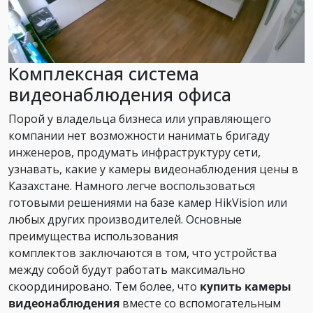
Комплексная система
видеонаблюдения офиса
Порой у владельца бизнеса или управляющего
компании нет возможности нанимать бригаду
инженеров, продумать инфраструктуру сети,
узнавать, какие у камеры видеонаблюдения цены в
Казахстане. Намного легче воспользоваться
готовыми решениями на базе камер HikVision или
любых других производителей. Основные
преимущества использования
комплектов заключаются в том, что устройства
между собой будут работать максимально
скоординировано. Тем более, что
купить камеры
видеонаблюдения
вместе со вспомогательным