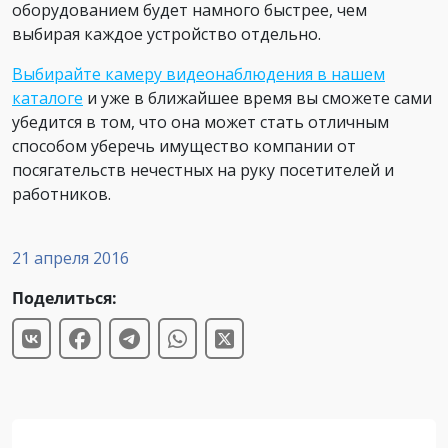
оборудованием будет намного быстрее, чем
выбирая каждое устройство отдельно.
Выбирайте камеру видеонаблюдения в нашем
каталоге
и уже в ближайшее время вы сможете сами
убедится в том, что она может стать отличным
способом уберечь имущество компании от
посягательств нечестных на руку посетителей и
работников.
21 апреля 2016
Поделиться: