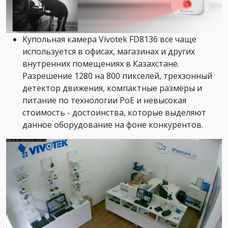
Купольная камера Vivotek FD8136 все чаще
используется в офисах, магазинах и других
внутренних помещениях в Казахстане.
Разрешение 1280 на 800 пикселей, трехзонный
детектор движения, компактные размеры и
питание по технологии PoE и невысокая
стоимость - достоинства, которые выделяют
данное оборудование на фоне конкурентов.