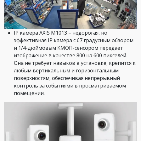
IP камера AXIS M1013 – недорогая, но
эффективная IP камера с 67 градусным обзором
и 1/4-дюймовым КМОП-сенсором передает
изображение в качестве 800 на 600 пикселей.
Она не требует навыков в установке, крепится к
любым вертикальным и горизонтальным
поверхностям, обеспечивая непрерывный
контроль за событиями в просматриваемом
помещении.