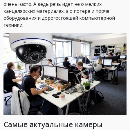
очень часто. А ведь речь идет не о мелких
канцелярских материалах, а о потере и порче
оборудования и дорогостоящей компьютерной
техники.
Самые актуальные камеры