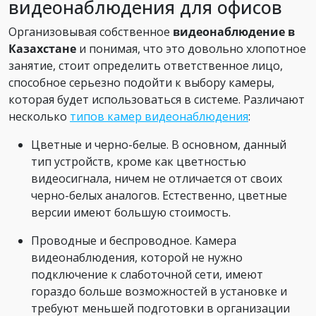
видеонаблюдения для офисов
Организовывая собственное
видеонаблюдение в
Казахстане
и понимая, что это довольно хлопотное
занятие, стоит определить ответственное лицо,
способное серьезно подойти к выбору камеры,
которая будет использоваться в системе. Различают
несколько
типов камер видеонаблюдения
:
Цветные и черно-белые. В основном, данный
тип устройств, кроме как цветностью
видеосигнала, ничем не отличается от своих
черно-белых аналогов. Естественно, цветные
версии имеют большую стоимость.
Проводные и беспроводное. Камера
видеонаблюдения, которой не нужно
подключение к слаботочной сети, имеют
гораздо больше возможностей в установке и
требуют меньшей подготовки в организации