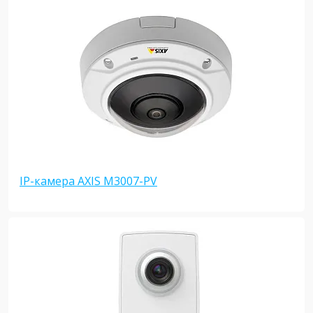
IP-камера AXIS M3007-PV