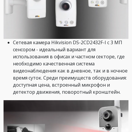
Сетевая камера Hikvision DS-2CD2432F-I с 3 МП
сенсором - идеальный вариант для
использования в офисах и частном секторе, где
необходимо качественная система
видеонаблюдения как в дневное, так и в ночное
время суток. Среди преимуществ оборудования:
доступная цена, встроенный микрофон и
детектор движения, поворотный кронштейн.