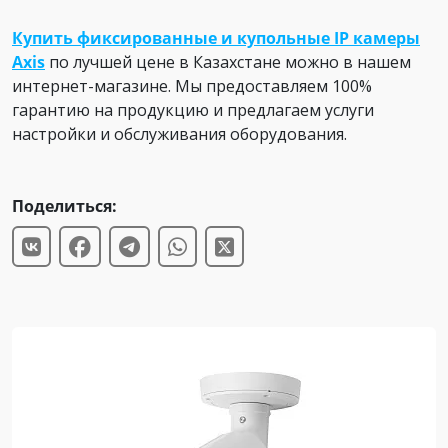
Купить фиксированные и купольные IP камеры
Axis
по лучшей цене в Казахстане можно в нашем
интернет-магазине. Мы предоставляем 100%
гарантию на продукцию и предлагаем услуги
настройки и обслуживания оборудования.
Поделиться: