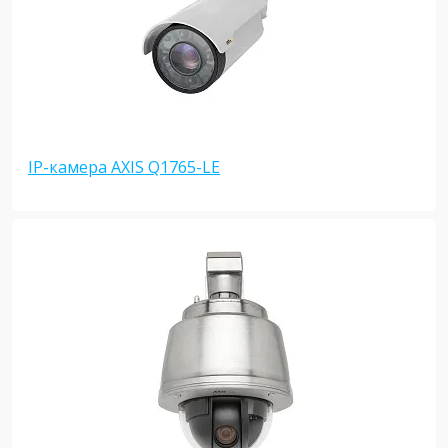
IP-камера AXIS Q1765-LE