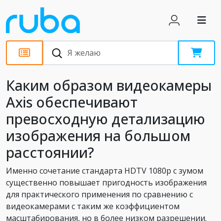
Статьи
Каким образом видеокамеры
Axis обеспечивают
превосходную детализацию
изображения на большом
расстоянии?
Именно сочетание стандарта HDTV 1080p с зумом
существенно повышает пригодность изображения
для практического применения по сравнению с
видеокамерами с таким же коэффициентом
масштабирования, но в более низком разрешении.