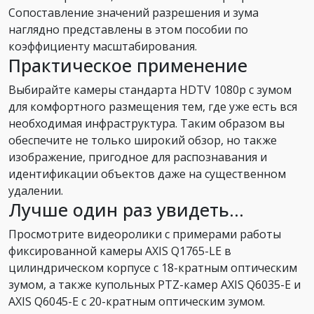
Сопоставление значений разрешения и зума
наглядно представлены в этом пособии по
коэффициенту масштабирования.
Практическое применение
Выбирайте камеры стандарта HDTV 1080p с зумом
для комфортного размещения тем, где уже есть вся
необходимая инфраструктура. Таким образом вы
обеспечите не только широкий обзор, но также
изображение, пригодное для распознавания и
идентификации объектов даже на существенном
удалении.
Лучше один раз увидеть...
Просмотрите видеоролики с примерами работы
фиксированной камеры AXIS Q1765-LE в
цилиндрическом корпусе с 18-кратным оптическим
зумом, а также купольных PTZ-камер AXIS Q6035-E и
AXIS Q6045-E с 20-кратным оптическим зумом.