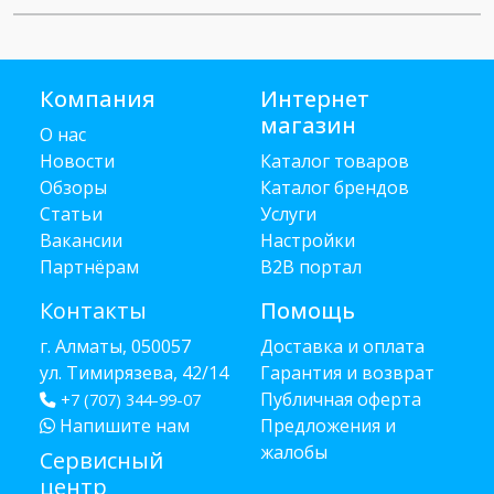
Компания
Интернет
магазин
О нас
Новости
Каталог товаров
Обзоры
Каталог брендов
Статьи
Услуги
Вакансии
Настройки
Партнёрам
B2B портал
Контакты
Помощь
г. Алматы, 050057
Доставка и оплата
ул. Тимирязева, 42/14
Гарантия и возврат
Публичная оферта
+7 (707) 344-99-07
Напишите нам
Предложения и
жалобы
Сервисный
центр