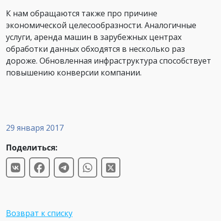
К нам обращаются также про причине
экономической целесообразности. Аналогичные
услуги, аренда машин в зарубежных центрах
обработки данных обходятся в несколько раз
дороже. Обновленная инфраструктура способствует
повышению конверсии компании.
29 января 2017
Поделиться:
Возврат к списку