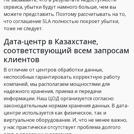
сервиса, убытки будут намного больше, чем вы
можете представить. Поэтому рассчитывать на то,
что соглашение SLA полностью покроет убытки,
тоже не следует.
Дата-центр в Казахстане,
соответствующий всем запросам
клиентов
В отличие от центров обработки данных,
неспособных гарантировать корректную работу
компаний, мы располагаем мощностями для
надежного хранения, приема и передачи
информации. Наш ЦОД организуется согласно
законодательным нормам хранения данных. В дата-
центре используется как физическое, так и
виртуальное оборудование. И, что не менее важно,
у нас практически отсутствует проблема долгого