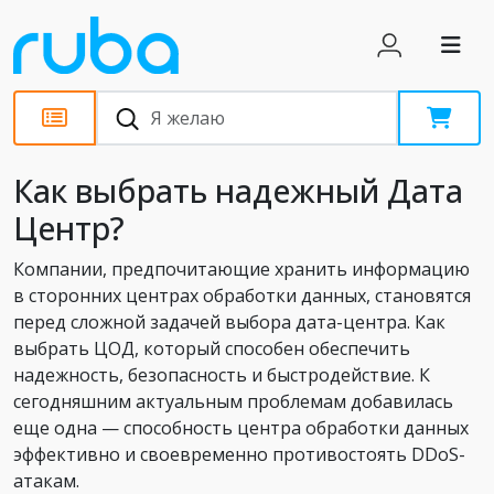
Статьи
Как выбрать надежный Дата
Центр?
Компании, предпочитающие хранить информацию
в сторонних центрах обработки данных, становятся
перед сложной задачей выбора дата-центра. Как
выбрать ЦОД, который способен обеспечить
надежность, безопасность и быстродействие. К
сегодняшним актуальным проблемам добавилась
еще одна — способность центра обработки данных
эффективно и своевременно противостоять DDoS-
атакам.