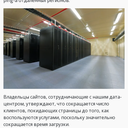
ping-а отдаленных регионов.
Владельцы сайтов, сотрудничающие с нашим дата-
центром, утверждают, что сокращается число
клиентов, покидающих страницы до того, как
воспользуются услугами, поскольку значительно
сокращается время загрузки.