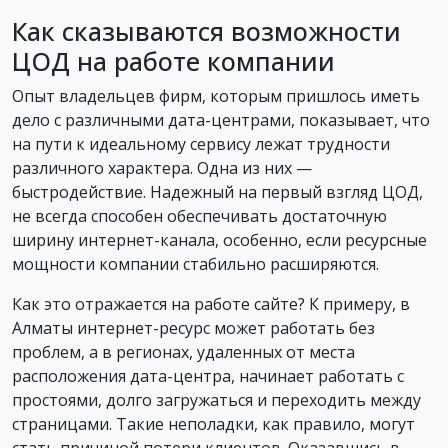
Как сказываются возможности
ЦОД на работе компании
Опыт владельцев фирм, которым пришлось иметь
дело с различными дата-центрами, показывает, что
на пути к идеальному сервису лежат трудности
различного характера. Одна из них —
быстродействие. Надежный на первый взгляд ЦОД,
не всегда способен обеспечивать достаточную
ширину интернет-канала, особенно, если ресурсные
мощности компании стабильно расширяются.
Как это отражается на работе сайте? К примеру, в
Алматы интернет-ресурс может работать без
проблем, а в регионах, удаленных от места
расположения дата-центра, начинает работать с
простоями, долго загружаться и переходить между
страницами. Такие неполадки, как правило, могут