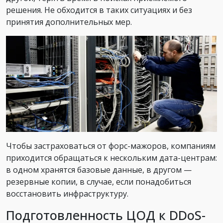
решения. Не обходится в таких ситуациях и без
принятия дополнительных мер.
Чтобы застраховаться от форс-мажоров, компаниям
приходится обращаться к нескольким дата-центрам:
в одном хранятся базовые данные, в другом —
резервные копии, в случае, если понадобиться
восстановить инфраструктуру.
Подготовленность ЦОД к DDoS-