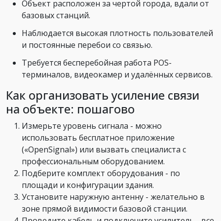
Объект расположен за чертой города, вдали от
базовых станций.
Наблюдается высокая плотность пользователей
и постоянные перебои со связью.
Требуется бесперебойная работа POS-
терминалов, видеокамер и удалённых сервисов.
Как организовать усиление связи
на объекте: пошагово
Измерьте уровень сигнала - можно
использовать бесплатное приложение
(«OpenSignal») или вызвать специалиста с
профессиональным оборудованием.
Подберите комплект оборудования - по
площади и конфигурации здания.
Установите наружную антенну - желательно в
зоне прямой видимости базовой станции.
Проведите кабель и подключите усилитель - все