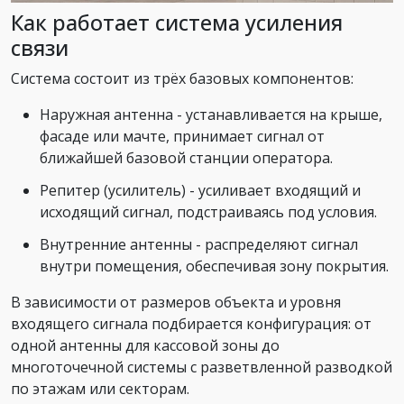
Как работает система усиления
связи
Система состоит из трёх базовых компонентов:
Наружная антенна - устанавливается на крыше,
фасаде или мачте, принимает сигнал от
ближайшей базовой станции оператора.
Репитер (усилитель) - усиливает входящий и
исходящий сигнал, подстраиваясь под условия.
Внутренние антенны - распределяют сигнал
внутри помещения, обеспечивая зону покрытия.
В зависимости от размеров объекта и уровня
входящего сигнала подбирается конфигурация: от
одной антенны для кассовой зоны до
многоточечной системы с разветвленной разводкой
по этажам или секторам.