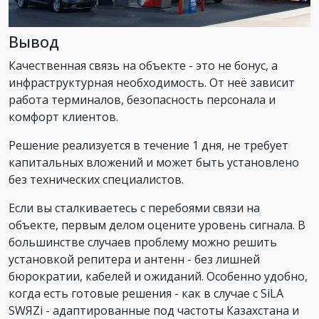
Вывод
Качественная связь на объекте - это не бонус, а
инфраструктурная необходимость. От неё зависит
работа терминалов, безопасность персонала и
комфорт клиентов.
Решение реализуется в течение 1 дня, не требует
капитальных вложений и может быть установлено
без технических специалистов.
Если вы сталкиваетесь с перебоями связи на
объекте, первым делом оцените уровень сигнала. В
большинстве случаев проблему можно решить
установкой репитера и антенн - без лишней
бюрократии, кабелей и ожиданий. Особенно удобно,
когда есть готовые решения - как в случае с SiLA
SWЯZi - адаптированные под частоты Казахстана и