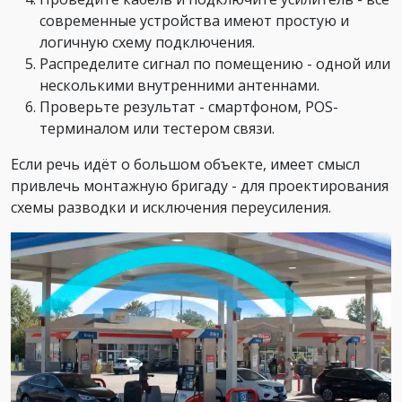
современные устройства имеют простую и
логичную схему подключения.
Распределите сигнал по помещению - одной или
несколькими внутренними антеннами.
Проверьте результат - смартфоном, POS-
терминалом или тестером связи.
Если речь идёт о большом объекте, имеет смысл
привлечь монтажную бригаду - для проектирования
схемы разводки и исключения переусиления.