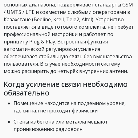
основных диапазона, поддерживает стандарты GSM
/ UMTS / LTE и совместим с любыми операторами в
Казахстане (Beeline, Kcell, Tele2, Altel). Устройство
поставляется в виде готового комплекта, не требует
профессиональной настройки и работает по
принципу Plug & Play. Встроенная функция
автоматической регулировки усиления
обеспечивает стабильную связь без вмешательства
пользователя. В случае необходимости систему
можно расширить до четырёх внутренних антенн.
Когда усиление связи необходимо
обязательно
Помещение находится на подземном уровне,
где сигнал не проходит физически.
Стены из бетона или металла мешают
проникновению радиоволн.