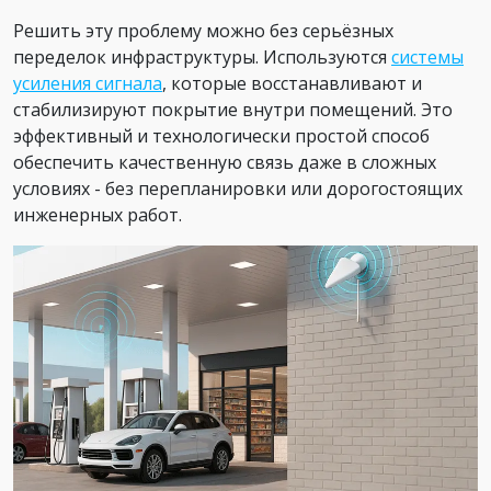
Решить эту проблему можно без серьёзных
переделок инфраструктуры. Используются
системы
усиления сигнала
, которые восстанавливают и
стабилизируют покрытие внутри помещений. Это
эффективный и технологически простой способ
обеспечить качественную связь даже в сложных
условиях - без перепланировки или дорогостоящих
инженерных работ.