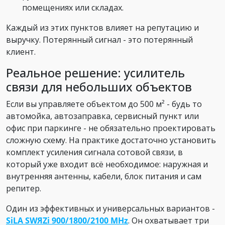
помещениях или складах.
Каждый из этих пунктов влияет на репутацию и
выручку. Потерянный сигнал - это потерянный
клиент.
Реальное решение: усилитель
связи для небольших объектов
Если вы управляете объектом до 500 м² - будь то
автомойка, автозаправка, сервисный пункт или
офис при паркинге - не обязательно проектировать
сложную схему. На практике достаточно установить
комплект усиления сигнала сотовой связи, в
который уже входит всё необходимое: наружная и
внутренняя антенны, кабели, блок питания и сам
репитер.
Один из эффективных и универсальных вариантов -
SiLA SWЯZi 900/1800/2100 MHz
. Он охватывает три