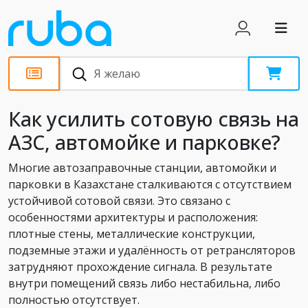
Статьи
Как усилить сотовую связь на
АЗС, автомойке и парковке?
Многие автозаправочные станции, автомойки и
парковки в Казахстане сталкиваются с отсутствием
устойчивой сотовой связи. Это связано с
особенностями архитектуры и расположения:
плотные стены, металлические конструкции,
подземные этажи и удалённость от ретрансляторов
затрудняют прохождение сигнала. В результате
внутри помещений связь либо нестабильна, либо
полностью отсутствует.