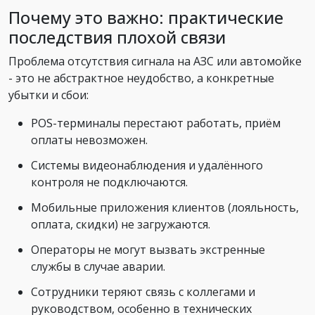
Почему это важно: практические
последствия плохой связи
Проблема отсутствия сигнала на АЗС или автомойке
- это не абстрактное неудобство, а конкретные
убытки и сбои:
POS-терминалы перестают работать, приём
оплаты невозможен.
Системы видеонаблюдения и удалённого
контроля не подключаются.
Мобильные приложения клиентов (лояльность,
оплата, скидки) не загружаются.
Операторы не могут вызвать экстренные
службы в случае аварии.
Сотрудники теряют связь с коллегами и
руководством, особенно в технических