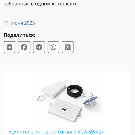
собранные в одном комплекте.
11 июня 2025
Поделиться:
Усилитель сотового сигнала SiLA SWЯZi