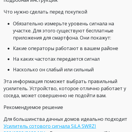
подробная инструкция.
Что нужно сделать перед покупкой
Обязательно измерьте уровень сигнала на
участке. Для этого существуют бесплатные
приложения для смартфона. Они покажут:
Какие операторы работают в вашем районе
На каких частотах передается сигнал
Насколько он слабый или сильный
Эта информация поможет выбрать правильный
усилитель. Устройство, которое отлично работает у
соседа, может совершенно не подойти вам.
Рекомендуемое решение
Для большинства дачных домов идеально подходит
Усилитель сотового сигнала SiLA SWЯZI