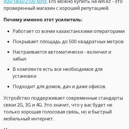
900/1800/2100 MHz
. Его можно купить на wifi.kz - это
проверенный магазин с хорошей репутацией.
Почему именно этот усилитель:
Работает со всеми казахстанскими операторами
Покрывает площадь до 500 квадратных метров
Настраивается автоматически - включил и
забыл
В комплекте есть все необходимое для
установки
Подходит для домов, дач и даже офисов
Устройство поддерживает современные стандарты
связи 2G, 3G и 4G. Это значит, что у вас будет не
только хорошая голосовая связь, но и быстрый
мобильный интернет.