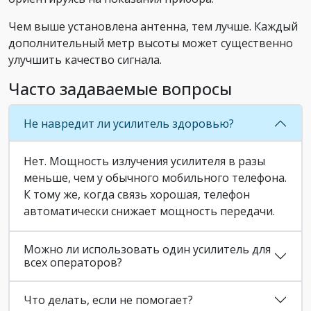
Чем выше установлена антенна, тем лучше. Каждый
дополнительный метр высоты может существенно
улучшить качество сигнала.
Часто задаваемые вопросы
Не навредит ли усилитель здоровью?
Нет. Мощность излучения усилителя в разы
меньше, чем у обычного мобильного телефона.
К тому же, когда связь хорошая, телефон
автоматически снижает мощность передачи.
Можно ли использовать один усилитель для
всех операторов?
Что делать, если не помогает?