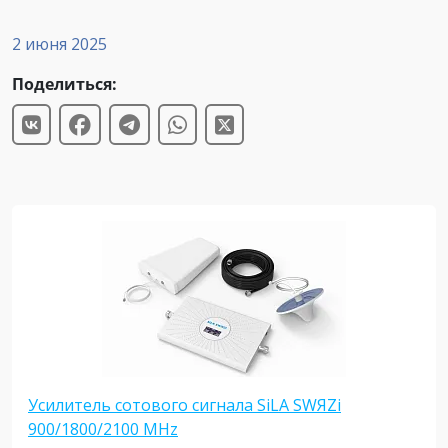
2 июня 2025
Поделиться:
Усилитель сотового сигнала SiLA SWЯZi
900/1800/2100 MHz