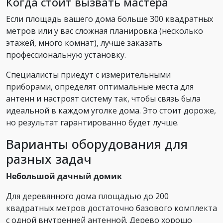
Когда стоит вызвать мастера
Если площадь вашего дома больше 300 квадратных
метров или у вас сложная планировка (несколько
этажей, много комнат), лучше заказать
профессиональную установку.
Специалисты приедут с измерительными
приборами, определят оптимальные места для
антенн и настроят систему так, чтобы связь была
идеальной в каждом уголке дома. Это стоит дороже,
но результат гарантированно будет лучше.
Варианты оборудования для
разных задач
Небольшой дачный домик
Для деревянного дома площадью до 200
квадратных метров достаточно базового комплекта
с одной внутренней антенной. Дерево хорошо