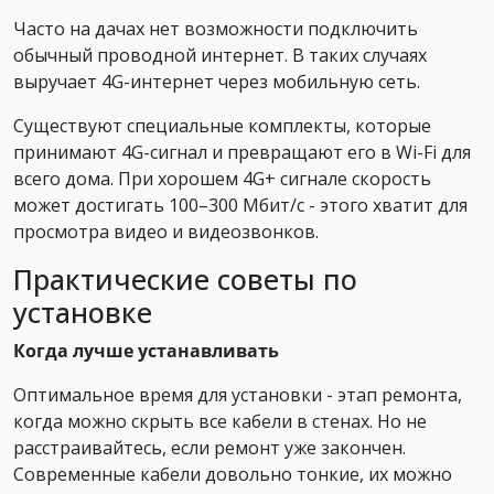
Часто на дачах нет возможности подключить
обычный проводной интернет. В таких случаях
выручает 4G-интернет через мобильную сеть.
Существуют специальные комплекты, которые
принимают 4G-сигнал и превращают его в Wi-Fi для
всего дома. При хорошем 4G+ сигнале скорость
может достигать 100–300 Мбит/с - этого хватит для
просмотра видео и видеозвонков.
Практические советы по
установке
Когда лучше устанавливать
Оптимальное время для установки - этап ремонта,
когда можно скрыть все кабели в стенах. Но не
расстраивайтесь, если ремонт уже закончен.
Современные кабели довольно тонкие, их можно