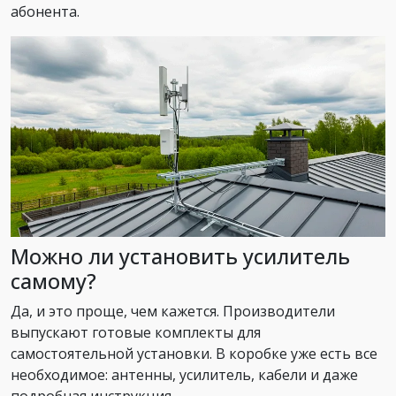
абонента.
Можно ли установить усилитель
самому?
Да, и это проще, чем кажется. Производители
выпускают готовые комплекты для
самостоятельной установки. В коробке уже есть все
необходимое: антенны, усилитель, кабели и даже