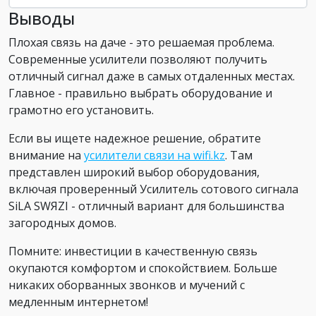
Выводы
Плохая связь на даче - это решаемая проблема.
Современные усилители позволяют получить
отличный сигнал даже в самых отдаленных местах.
Главное - правильно выбрать оборудование и
грамотно его установить.
Если вы ищете надежное решение, обратите
внимание на
усилители связи на wifi.kz
. Там
представлен широкий выбор оборудования,
включая проверенный Усилитель сотового сигнала
SiLA SWЯZI - отличный вариант для большинства
загородных домов.
Помните: инвестиции в качественную связь
окупаются комфортом и спокойствием. Больше
никаких оборванных звонков и мучений с
медленным интернетом!