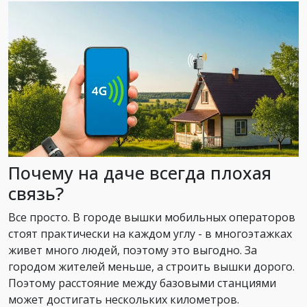
Почему на даче всегда плохая
связь?
Все просто. В городе вышки мобильных операторов
стоят практически на каждом углу - в многоэтажках
живет много людей, поэтому это выгодно. За
городом жителей меньше, а строить вышки дорого.
Поэтому расстояние между базовыми станциями
может достигать нескольких километров.