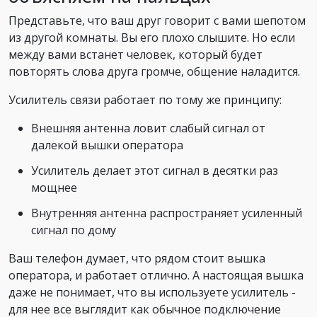
Представьте, что ваш друг говорит с вами шепотом
из другой комнаты. Вы его плохо слышите. Но если
между вами встанет человек, который будет
повторять слова друга громче, общение наладится.
Усилитель связи работает по тому же принципу:
Внешняя антенна ловит слабый сигнал от
далекой вышки оператора
Усилитель делает этот сигнал в десятки раз
мощнее
Внутренняя антенна распространяет усиленный
сигнал по дому
Ваш телефон думает, что рядом стоит вышка
оператора, и работает отлично. А настоящая вышка
даже не понимает, что вы используете усилитель -
для нее все выглядит как обычное подключение