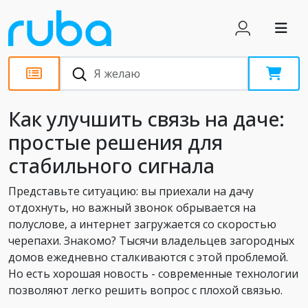
Статьи
Как улучшить связь на даче:
простые решения для
стабильного сигнала
Представьте ситуацию: вы приехали на дачу
отдохнуть, но важный звонок обрывается на
полуслове, а интернет загружается со скоростью
черепахи. Знакомо? Тысячи владельцев загородных
домов ежедневно сталкиваются с этой проблемой.
Но есть хорошая новость - современные технологии
позволяют легко решить вопрос с плохой связью.