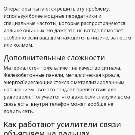
Операторы пытаются решить эту проблему,
используя более мощные передатчики и
специальные частоты, которые распространяются
дальше обычных. Но даже это не всегда помогает -
особенно если ваш дом находится в низине, за лесом
или холмом.
Дополнительные сложности
Материал стен тоже влияет на качество сигнала.
Железобетонные панели, металлическая кровля,
энергосберегающие стекла с металлизированным
напылением - все это создает препятствия для
радиоволн. Получается, что даже если снаружи дома
связь есть, внутри телефон может вообще не
ловить сеть.
Как работают усилители связи -
объясняем на пальцах