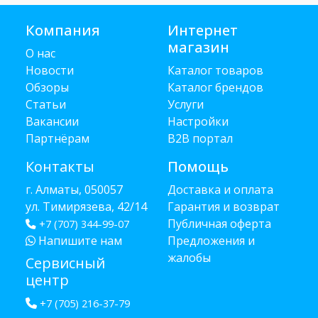
Компания
Интернет
магазин
О нас
Новости
Каталог товаров
Обзоры
Каталог брендов
Статьи
Услуги
Вакансии
Настройки
Партнёрам
B2B портал
Контакты
Помощь
г. Алматы, 050057
Доставка и оплата
ул. Тимирязева, 42/14
Гарантия и возврат
Публичная оферта
+7 (707) 344-99-07
Напишите нам
Предложения и
жалобы
Сервисный
центр
+7 (705) 216-37-79