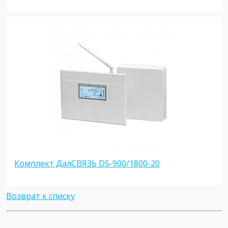
Комплект ДалСВЯЗЬ DS-900/1800-20
Возврат к списку