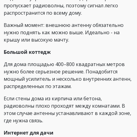
пропускает радиоволны, поэтому сигнал легко
распространится по всему дому.
Важный момент: внешнюю антенну обязательно
нужно поднять как можно выше. Идеально - на
крышу или высокую мачту.
Большой коттедж
Для дома площадью 400–800 квадратных метров
нужно более серьезное решение. Понадобится
мощный усилитель и несколько внутренних антенн,
распределенных по этажам.
Если стены дома из кирпича или бетона,
радиоволны плохо проходят между комнатами. В
этом случае антенны устанавливают в каждой зоне,
где нужна связь.
Интернет для дачи