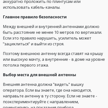
аккуратно проложить по плинтусам или
использовать кабель-каналы.
Главное правило безопасности
Между внешней и внутренней антеннами должно
быть расстояние не менее 10 метров по вертикали.
Если это правило нарушить, усилитель может
"зациклиться" и выйти из строя.
Поэтому внешнюю антенну всегда ставят на крышу
или высокую мачту, а внутренние - в доме на уровне
потолка первого этажа.
Выбор места для внешней антенны
Внешняя антенна должна "видеть" вышку
оператора. Если вы знаете, где она находится,
направьте антенну в ту сторону. Если не знаете -
поэкспериментируйте с направлением,
ориентируясь на показания прибора.