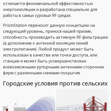
отличается феноменальной эффективностью
энергоизоляции и разработана специально для
работы в самых суровых RF средах.
PrismStation переносит данную концепцию на
следующий уровень, принося нашей призме,
способность производить активную RF-фильтрацию
(в дополнение к антенной изоляции линий
электропитания). Любой продукт может быть
использован в качестве или точки доступа, или
станции и может быть усовершенствован
всевозможными рупорными антеннами сторонних
фирм с различными схемами покрытия.
Городские условия против сельских