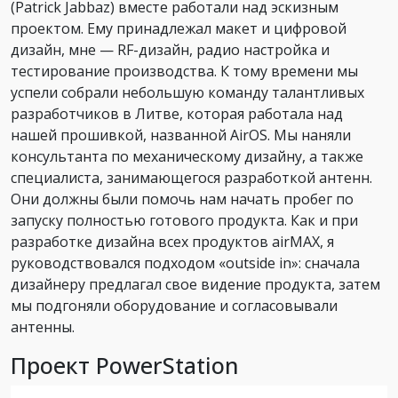
(Patrick Jabbaz) вместе работали над эскизным
проектом. Ему принадлежал макет и цифровой
дизайн, мне — RF-дизайн, радио настройка и
тестирование производства. К тому времени мы
успели собрали небольшую команду талантливых
разработчиков в Литве, которая работала над
нашей прошивкой, названной AirOS. Мы наняли
консультанта по механическому дизайну, а также
специалиста, занимающегося разработкой антенн.
Они должны были помочь нам начать пробег по
запуску полностью готового продукта. Как и при
разработке дизайна всех продуктов airMAX, я
руководствовался подходом «outside in»: сначала
дизайнеру предлагал свое видение продукта, затем
мы подгоняли оборудование и согласовывали
антенны.
Проект PowerStation