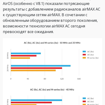
AirOS (особенно с V8.1) показали потрясающие
результаты с добавлением радиоканалов airMAX AC
к существующим сетям airMAX. В сочетании с
обновленным оборудованием второго поколения,
возможности технологии airMAX AC сегодня
превосходят все ожидания.