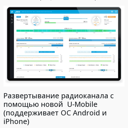
Развертывание радиоканала с
помощью новой U-Mobile
(поддерживает ОС Android и
iPhone)