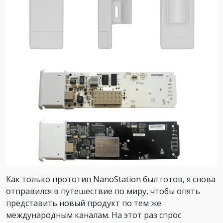
Как только прототип NanoStation был готов, я снова
отправился в путешествие по миру, чтобы опять
представить новый продукт по тем же
международным каналам. На этот раз спрос