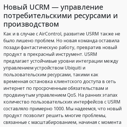
Новый UCRM — управление
потребительскими ресурсами и
производством
Как и в случае с AirControl, развитие USRM также не
было лишено проблем. Но новая команда оставила
позади фантастическую работу, превратив новый
продукт в прекрасный инструмент. USRM
предлагает устойчивые уровни интеграции между
управлением устройством Ubiquiti и
пользовательским ресурсами, такими как
временная остановка клиентского доступа в сеть
интернет по просроченным обязательствам и
продвинутым управлением QoS. На ранних этапах
количество пользовательских интерфейсов с USRM
составляло примерно 1000. Мы надеемся, что новый
продукт позволит решить многие проблемы,
связанные с масштабированием, начиная с момента