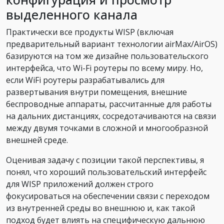
выделенного канала
Практически все продукты WISP (включая
предварительный вариант технологии airMax/AirOS)
базируются на том же дизайне пользовательского
интерфейса, что Wi-Fi роутеры по всему миру. Но,
если WiFi роутеры разрабатывались для
развертывания внутри помещения, внешние
беспроводные аппараты, рассчитанные для работы
на дальних дистанциях, сосредотачиваются на связи
между двумя точками в сложной и многообразной
внешней среде.
Оценивая задачу с позиции такой перспективы, я
понял, что хороший пользовательский интерфейс
для WISP приложений должен строго
фокусироваться на обеспечении связи с переходом
из внутренней среды во внешнюю и, как такой
подход будет влиять на специфическую дальнюю