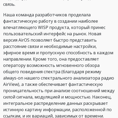
связь.
Наша команда разработчиков проделала
фантастическую работу в создании наиболее
впечатляющего WISP продукта, который принес
пользовательский интерфейс на рынок. Новая
версия AirOS позволяет быстро представить
расстояние связи и необходимые настройки,
эфирное время и пропускную способность в каждом
направлении. Кроме того, она предоставляет
оператору возможность мгновенного обзора
общего поведения спектра (благодаря режиму
always-on нашего спектрального анализатора радио
AirView), а также обеспечивает фантастическую
проницательность при анализе соотношений между
силой сигнала, модуляцией и мощностью. Наконец,
интегральное распределение данных раскрывает
истинную картину информации, расположенной по
ссылкам, и их вариаций, зависимых от времени.