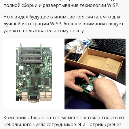
полной сборки и развертывания технологии WISP.
Но я видел будущее в ином свете: я считал, что для
лучшей интеграции WISP, больше внимания следует
уделять пользовательскому опыту.
Компания Ubiquiti на тот момент состояла только из
небольшого числа сотрудников. Я и Патрик Джебез