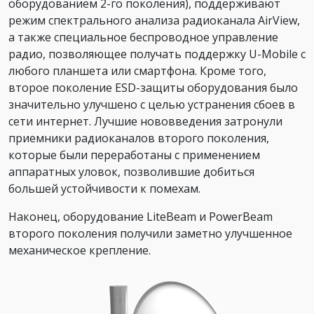
оборудованием 2-го поколения), поддерживают
режим спектрального анализа радиоканала AirView,
а также специальное беспроводное управление
радио, позволяющее получать поддержку U-Mobile с
любого планшета или смартфона. Кроме того,
второе поколение ESD-защиты оборудования было
значительно улучшено с целью устранения сбоев в
сети интернет. Лучшие нововведения затронули
приемники радиоканалов второго поколения,
которые были переработаны с применением
аппаратных уловок, позволившие добиться
большей устойчивости к помехам.
Наконец, оборудование LiteBeam и PowerBeam
второго поколения получили заметно улучшенное
механическое крепление.