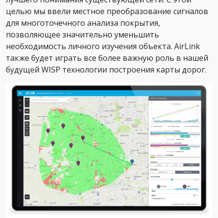
целью мы ввели местное преобразование сигналов
для многоточечного анализа покрытия,
позволяющее значительно уменьшить
необходимость личного изучения объекта. AirLink
также будет играть все более важную роль в нашей
будущей WISP технологии построения карты дорог.