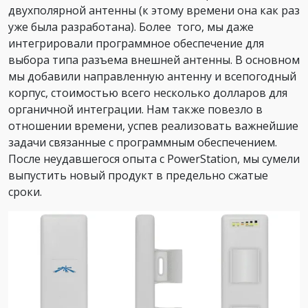
двухполярной антенны (к этому времени она как раз
уже была разработана). Более того, мы даже
интегрировали программное обеспечение для
выбора типа разъема внешней антенны. В основном
мы добавили направленную антенну и всепогодный
корпус, стоимостью всего несколько долларов для
органичной интеграции. Нам также повезло в
отношении времени, успев реализовать важнейшие
задачи связанные с программным обеспечением.
После неудавшегося опыта с PowerStation, мы сумели
выпустить новый продукт в предельно сжатые
сроки.