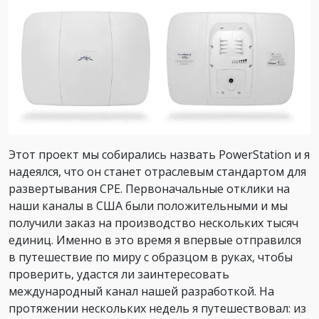
Этот проект мы собирались назвать PowerStation и я
надеялся, что он станет отраслевым стандартом для
развертывания CPE. Первоначальные отклики на
наши каналы в США были положительными и мы
получили заказ на производство нескольких тысяч
единиц. Именно в это время я впервые отправился
в путешествие по миру с образцом в руках, чтобы
проверить, удастся ли заинтересовать
международный канал нашей разработкой. На
протяжении нескольких недель я путешествовал: из