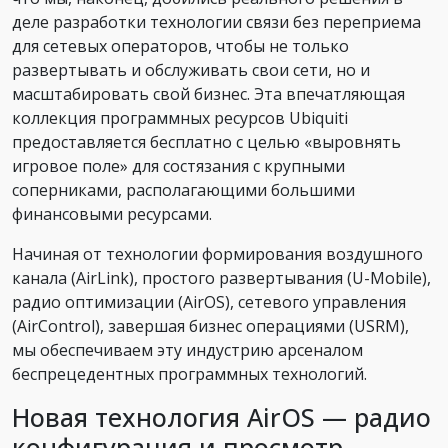
деле разработки технологии связи без переприема
для сетевых операторов, чтобы не только
развертывать и обслуживать свои сети, но и
масштабировать свой бизнес. Эта впечатляющая
коллекция программных ресурсов Ubiquiti
предоставляется бесплатно с целью «выровнять
игровое поле» для состязания с крупными
соперниками, располагающими большими
финансовыми ресурсами.
Начиная от технологии формирования воздушного
канала (AirLink), простого развертывания (U-Mobile),
радио оптимизации (AirOS), сетевого управления
(AirControl), завершая бизнес операциями (USRM),
мы обеспечиваем эту индустрию арсеналом
беспрецедентных программных технологий.
Новая технология AirOS — радио
конфигурация и просмотр