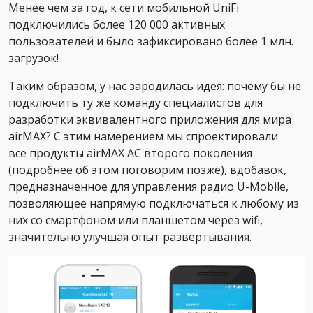
Менее чем за год, к сети мобильной UniFi
подключились более 120 000 активных
пользователей и было зафиксировано более 1 млн.
загрузок!
Таким образом, у нас зародилась идея: почему бы не
подключить ту же команду специалистов для
разработки эквивалентного приложения для мира
airMAX? С этим намерением мы спроектировали
все продукты airMAX AC второго поколения
(подробнее об этом поговорим позже), вдобавок,
предназначенное для управления радио U-Mobile,
позволяющее напрямую подключаться к любому из
них со смартфоном или планшетом через wifi,
значительно улучшая опыт развертывания.