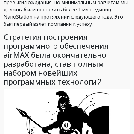
превысил ожидания. По минимальным расчетам мы
должны были поставить более 1 млн. единиц
NanoStation на протяжении следующего года. Это
был первый взлет компании к успеху.
Cтратегия построения
программного обеспечения
airMAX была окончательно
разработана, став полным
набором новейших
программных технологий.