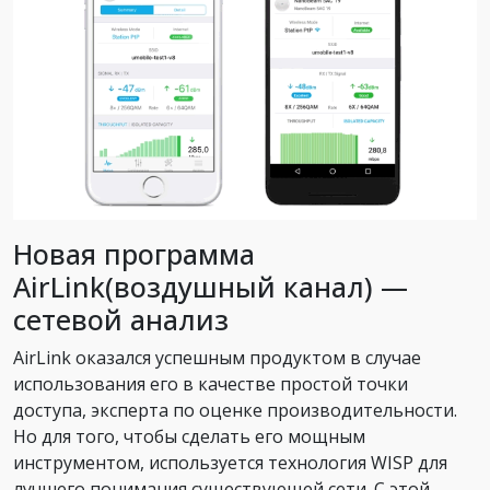
Новая программа
AirLink(воздушный канал) —
сетевой анализ
AirLink оказался успешным продуктом в случае
использования его в качестве простой точки
доступа, эксперта по оценке производительности.
Но для того, чтобы сделать его мощным
инструментом, используется технология WISP для
лучшего понимания существующей сети. С этой