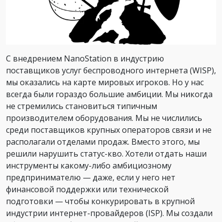
С внедрением NanoStation в индустрию
поставщиков услуг беспроводного интернета (WISP),
мы оказались на карте мировых игроков. Но у нас
всегда были гораздо большие амбиции. Мы никогда
не стремились становиться типичным
производителем оборудования. Мы не числились
среди поставщиков крупных операторов связи и не
располагали отделами продаж. Вместо этого, мы
решили нарушить статус-кво. Хотели отдать наши
инструменты какому-либо амбициозному
предпринимателю — даже, если у него нет
финансовой поддержки или технической
подготовки — чтобы конкурировать в крупной
индустрии интернет-провайдеров (ISP). Мы создали