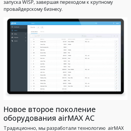
запуска WISP, завершая переходом к крупному
провайдерскому бизнесу.
Новое второе поколение
оборудования airMAX AC
Традиционно, мы разработали технологию airMAX