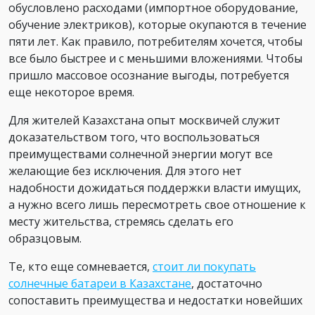
обусловлено расходами (импортное оборудование,
обучение электриков), которые окупаются в течение
пяти лет. Как правило, потребителям хочется, чтобы
все было быстрее и с меньшими вложениями. Чтобы
пришло массовое осознание выгоды, потребуется
еще некоторое время.
Для жителей Казахстана опыт москвичей служит
доказательством того, что воспользоваться
преимуществами солнечной энергии могут все
желающие без исключения. Для этого нет
надобности дожидаться поддержки власти имущих,
а нужно всего лишь пересмотреть свое отношение к
месту жительства, стремясь сделать его
образцовым.
Те, кто еще сомневается,
стоит ли покупать
солнечные батареи в Казахстане
, достаточно
сопоставить преимущества и недостатки новейших