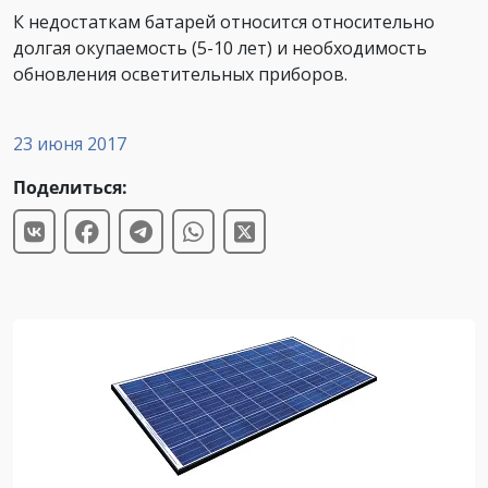
К недостаткам батарей относится относительно
долгая окупаемость (5-10 лет) и необходимость
обновления осветительных приборов.
23 июня 2017
Поделиться: