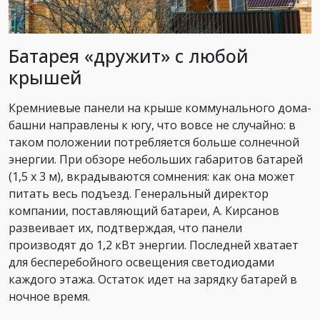
Батарея «дружит» с любой
крышей
Кремниевые панели на крыше коммунального дома-
башни направлены к югу, что вовсе не случайно: в
таком положении потребляется больше солнечной
энергии. При обзоре небольших габаритов батарей
(1,5 х 3 м), вкрадываются сомнения: как она может
питать весь подъезд. Генеральный директор
компании, поставляющий батареи, А. Кирсанов
развеивает их, подтверждая, что панели
производят до 1,2 кВт энергии. Последней хватает
для бесперебойного освещения светодиодами
каждого этажа. Остаток идет на зарядку батарей в
ночное время.