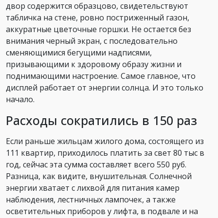
двор содержится образцово, свидетельствуют
табличка на стене, ровно постриженный газон,
аккуратные цветочные горшки. Не остается без
внимания черный экран, с последовательно
сменяющимися бегущими надписями,
призывающими к здоровому образу жизни и
поднимающими настроение. Самое главное, что
дисплей работает от энергии солнца. И это только
начало.
Расходы сократились в 150 раз
Если раньше жильцам жилого дома, состоящего из
111 квартир, приходилось платить за свет 80 тыс в
год, сейчас эта сумма составляет всего 550 руб.
Разница, как видите, внушительная. Солнечной
энергии хватает с лихвой для питания камер
наблюдения, лестничных лампочек, а также
осветительных приборов у лифта, в подвале и на