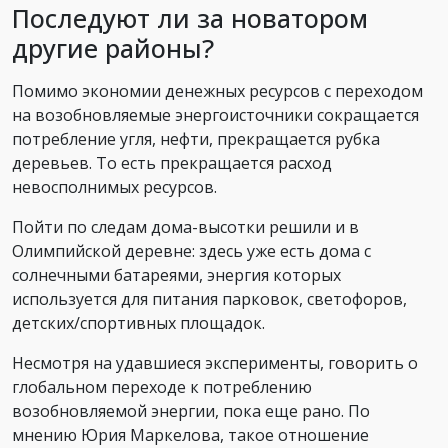
Последуют ли за новатором
другие районы?
Помимо экономии денежных ресурсов с переходом
на возобновляемые энергоисточники сокращается
потребление угля, нефти, прекращается рубка
деревьев. То есть прекращается расход
невосполнимых ресурсов.
Пойти по следам дома-высотки решили и в
Олимпийской деревне: здесь уже есть дома с
солнечными батареями, энергия которых
используется для питания парковок, светофоров,
детских/спортивных площадок.
Несмотря на удавшиеся эксперименты, говорить о
глобальном переходе к потреблению
возобновляемой энергии, пока еще рано. По
мнению Юрия Маркелова, такое отношение