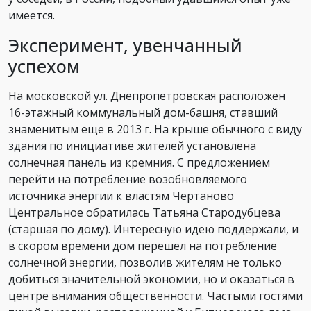
имеется.
Эксперимент, увенчанный
успехом
На московской ул. Днепропетровская расположен
16-этажный коммунальный дом-башня, ставший
знаменитым еще в 2013 г. На крыше обычного с виду
здания по инициативе жителей установлена
солнечная панель из кремния. С предложением
перейти на потребление возобновляемого
источника энергии к властям Чертаново
Центральное обратилась Татьяна Стародубцева
(старшая по дому). Интересную идею поддержали, и
в скором времени дом перешел на потребление
солнечной энергии, позволив жителям не только
добиться значительной экономии, но и оказаться в
центре внимания общественности. Частыми гостями