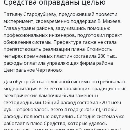
Средства оправданы целью
Татьяну Стародубцеву, предложившей провести
эксперимент, своевременно поддержал В. Михеев.
Глава управы района, заручившись помощью
профессиональных инженеров, подготовил проект
обновления системы. Префектура также не стала
препятствовать реализации плана. Стоимость
четырех кремниевых пластин составила 280 тыс.,
расходы оплатила управляющая фирма района
Центральное Чертаново.
Для обустройства солнечной системы потребовалась
модернизация всех ее составляющих: традиционные
электрические лампочки были заменены
светодиодными. Общий расход составил 320 тысяч
руб. Потребовалось всего 4 года (с 2013 г.), чтобы
расходы полностью окупились. Сегодня система уже
работает в плюс. Средства, которые удалось