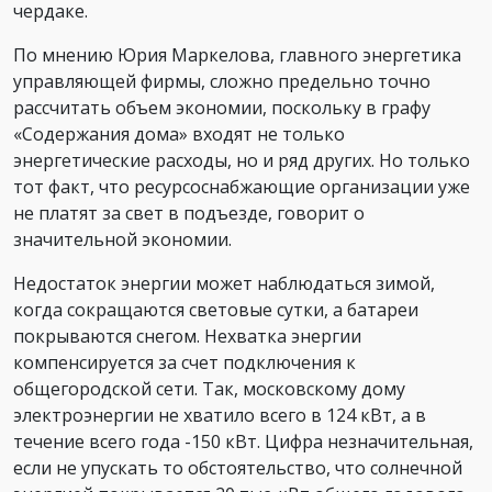
чердаке.
По мнению Юрия Маркелова, главного энергетика
управляющей фирмы, сложно предельно точно
рассчитать объем экономии, поскольку в графу
«Содержания дома» входят не только
энергетические расходы, но и ряд других. Но только
тот факт, что ресурсоснабжающие организации уже
не платят за свет в подъезде, говорит о
значительной экономии.
Недостаток энергии может наблюдаться зимой,
когда сокращаются световые сутки, а батареи
покрываются снегом. Нехватка энергии
компенсируется за счет подключения к
общегородской сети. Так, московскому дому
электроэнергии не хватило всего в 124 кВт, а в
течение всего года -150 кВт. Цифра незначительная,
если не упускать то обстоятельство, что солнечной