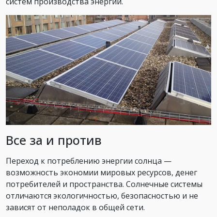
систем производства энергии.
Все за и против
Переход к потреблению энергии солнца —
возможность экономии мировых ресурсов, денег
потребителей и пространства. Солнечные системы
отличаются экологичностью, безопасностью и не
зависят от неполадок в общей сети.