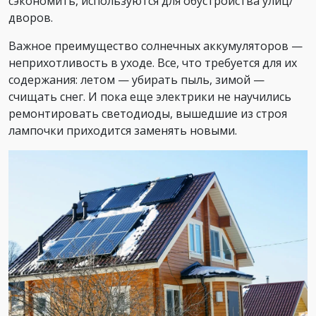
сэкономить, используются для обустройства улиц/
дворов.
Важное преимущество солнечных аккумуляторов —
неприхотливость в уходе. Все, что требуется для их
содержания: летом — убирать пыль, зимой —
счищать снег. И пока еще электрики не научились
ремонтировать светодиоды, вышедшие из строя
лампочки приходится заменять новыми.