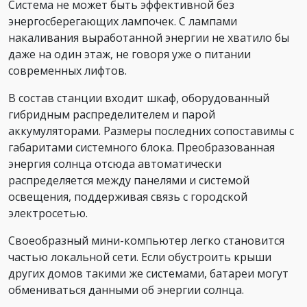
Система не может быть эффективной без
энергосберегающих лампочек. С лампами
накаливания выработанной энергии не хватило бы
даже на один этаж, не говоря уже о питании
современных лифтов.
В состав станции входит шкаф, оборудованный
гибридным распределителем и парой
аккумуляторами. Размеры последних сопоставимы с
габаритами системного блока. Преобразованная
энергия солнца отсюда автоматически
распределяется между панелями и системой
освещения, поддерживая связь с городской
электросетью.
Своеобразный мини-компьютер легко становится
частью локальной сети. Если обустроить крыши
других домов такими же системами, батареи могут
обмениваться данными об энергии солнца.