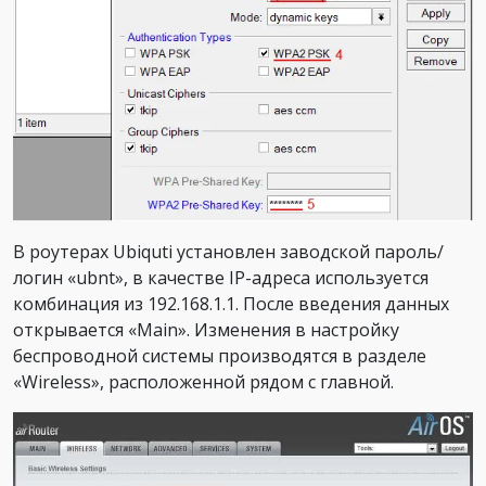
В роутерах Ubiquti установлен заводской пароль/
логин «ubnt», в качестве IP-адреса используется
комбинация из 192.168.1.1. После введения данных
открывается «Main». Изменения в настройку
беспроводной системы производятся в разделе
«Wireless», расположенной рядом с главной.