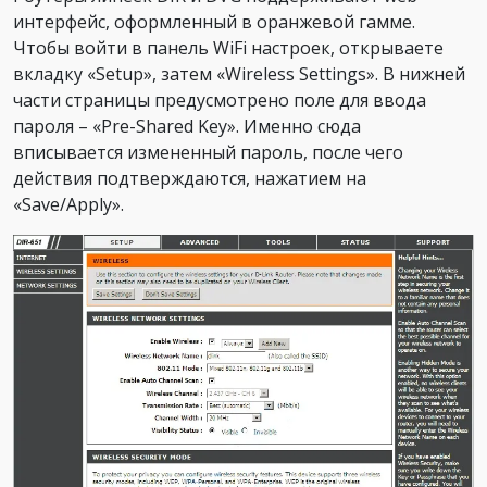
интерфейс, оформленный в оранжевой гамме.
Чтобы войти в панель WiFi настроек, открываете
вкладку «Setup», затем «Wireless Settings». В нижней
части страницы предусмотрено поле для ввода
пароля – «Pre-Shared Key». Именно сюда
вписывается измененный пароль, после чего
действия подтверждаются, нажатием на
«Save/Apply».