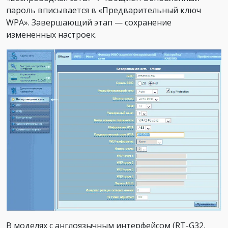
пароль вписывается в «Предварительный ключ
WPA». Завершающий этап — сохранение
измененных настроек.
В моделях с англоязычным интерфейсом (RT-G32,