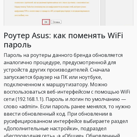
Роутер Asus: как поменять WiFi
пароль
Пароль на роутеры данного бренда обновляется
аналогично процедуре, предусмотренной для
устройств других производителей. Сначала
запускается браузер на ПК или ноутбуке,
подключенном к маршрутизатору. Можно
воспользоваться веб-интерфейсом с помощью WiFi
сети (192.168.1.1). Пароль и логин по умолчанию —
слово «admin». Если пароль ранее менялся, то нужно
ввести обновленный код. При обновлении в
русифицированном интерфейсе выбираете раздел
«Дополнительные настройки», подраздел
«Беспроводная сеть» → «Общие». Обновленный