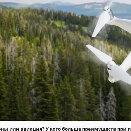
оны или авиация? У кого больше преимуществ при 