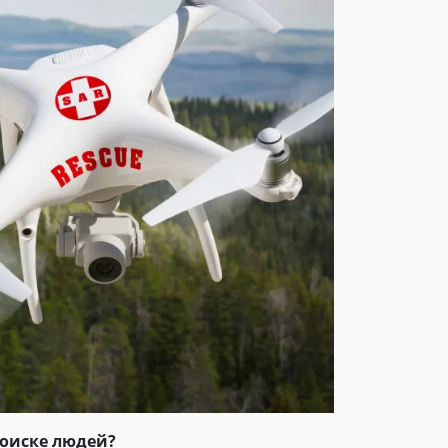
поиске людей?