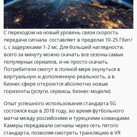
С переходом на новый уровень связи скорость
передачи сигнала составляет в пределах 10-25 Гбит/
с, с задержками 1-2 мс. Для большей наглядности,
всего за минуту можно скачать все сезоны самых
популярных сериалов, и не просто скачать.
Потребители смогут в полной мере окунуться в
виртуальную и дополненную реальность, а в
бизнес-сфере откроются абсолютно новые
горизонты (услуги, сервисы, бизнес-модели).
Опыт успешного использования стандарта 5G
состоялся еще в 2018 году, во время футбольного
матча между российскими и турецкими командами.
Камеры передавали сигналы через сеть пятого
стандарта, позволяя смотреть трансляцию в VR