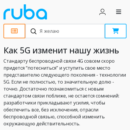
Статьи
Как 5G изменит нашу жизнь
Стандарту беспроводной связи 4G совсем скоро
придется “потесниться” и уступить свое место
представителю следующего поколения - технологии
5G. Если не полностью, то значительную долю -
точно. Достаточно познакомиться с новым
стандартом связи поближе, не остается сомнений:
разработчики прикладывают усилия, чтобы
обеспечить все, без исключения, отрасли
беспроводной связью, способной изменить
окружающую действительность.