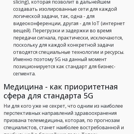
slicing), которая позволит в дальнейшем
создавать изолированные сети для каждой
логической задачи, так, одна - для
видеоконференции, другая - для IoT (интернет
вещей). Перегрузки и задержки во время
передачи сигнала, практически, исключаются,
поскольку для каждой конкретной задачи
отводятся специальные технологии и ресурсы.
Именно поэтому 5G на данный момент
позиционируется как стандарт для бизнес-
сегмента.
Медицина - как приоритетная
сфера для стандарта 5G
Ни для кого уже не секрет, что одним из наиболее
перспективных направлений здравоохранения
призвана телемедицина, которая, по прогнозам
специалистов, станет наиболее востребованной и