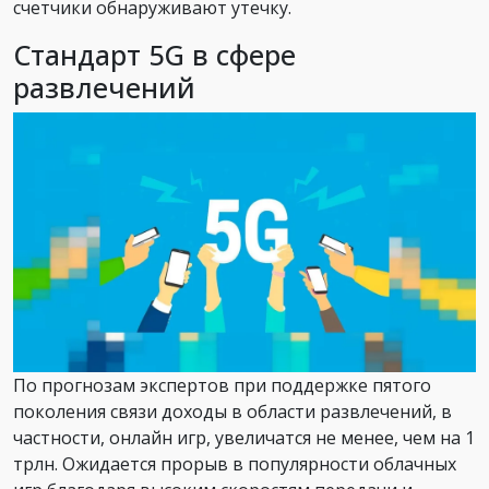
счетчики обнаруживают утечку.
Стандарт 5G в сфере
развлечений
По прогнозам экспертов при поддержке пятого
поколения связи доходы в области развлечений, в
частности, онлайн игр, увеличатся не менее, чем на 1
трлн. Ожидается прорыв в популярности облачных