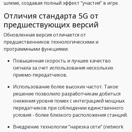
шлеме, создавая полный эффект “участия” в игре.
Отличия стандарта 5G от
предшествующих версий
Обновленная версия отличается от
предшественников технологическими и
программными функциями:
Повышенная скорость и лучшее качество
сигнала за счет использования нескольких
приемо-передатчиков.
Использование более высоких частот. Такое
решение позволило разработчикам добиться
снижения уровня помех с интеграцией мощных
передатчиков при соблюдении единственного
условия - более близкого расположения станций.
Внедрение технологии “нарезка сети” (network