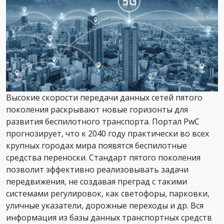
Высокие скорости передачи данных сетей пятого
поколения раскрывают новые горизонты для
развития беспилотного транспорта. Портал PwC
прогнозирует, что к 2040 году практически во всех
крупных городах мира появятся беспилотные
средства переноски. Стандарт пятого поколения
позволит эффективно реализовывать задачи
передвижения, не создавая преград с такими
системами регулировок, как светофоры, парковки,
уличные указатели, дорожные переходы и др. Вся
информация из базы данных транспортных средств