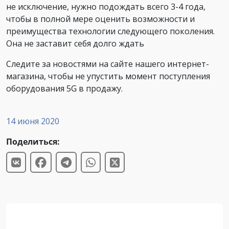
не исключение, нужно подождать всего 3-4 года,
чтобы в полной мере оценить возможности и
преимущества технологии следующего поколения.
Она не заставит себя долго ждать
Следите за новостями на сайте нашего интернет-
магазина, чтобы не упустить момент поступления
оборудования 5G в продажу.
14 июня 2020
Поделиться: