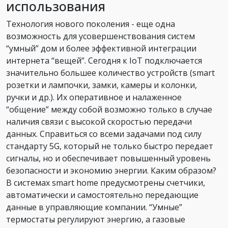
использования
Технология нового поколения - еще одна
возможность для усовершенствования систем
“умный” дом и более эффективной интеграции
интернета “вещей”. Сегодня к IoT подключается
значительно большее количество устройств (smart
розетки и лампочки, замки, камеры и колонки,
ручки и др.). Их оперативное и налаженное
“общение” между собой возможно только в случае
наличия связи с высокой скоростью передачи
данных. Справиться со всеми задачами под силу
стандарту 5G, который не только быстро передает
сигналы, но и обеспечивает повышенный уровень
безопасности и экономию энергии. Каким образом?
В системах smart home предусмотрены счетчики,
автоматически и самостоятельно передающие
данные в управляющие компании. “Умные”
термостаты регулируют энергию, а газовые