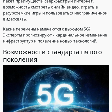
пакет преимуществ: сверхбыстрый интернет,
возможность смотреть онлайн видео, играть в
ресурсоемкие игры и пользоваться неограниченной
видеосвязь.
Какие перемены намечаются с выходом 5G?
Эксперты прогнозируют - кардинальное изменение
инфраструктур и появление новых технологий.
Возможности стандарта пятого
поколения