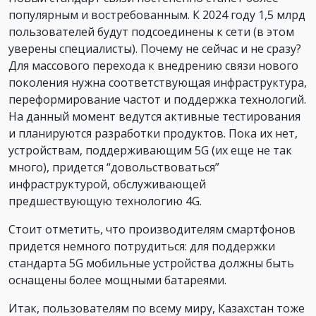
популярным и востребованным. К 2024 году 1,5 млрд
пользователей будут подсоединены к сети (в этом
уверены специалисты). Почему не сейчас и не сразу?
Для массового перехода к внедрению связи нового
поколения нужна соответствующая инфраструктура,
переформирование частот и поддержка технологий.
На данный момент ведутся активные тестирования
и планируются разработки продуктов. Пока их нет,
устройствам, поддерживающим 5G (их еще не так
много), придется “довольствоваться”
инфраструктурой, обслуживающей
предшествующую технологию 4G.
Стоит отметить, что производителям смартфонов
придется немного потрудиться: для поддержки
стандарта 5G мобильные устройства должны быть
оснащены более мощными батареями.
Итак, пользователям по всему миру, Казахстан тоже