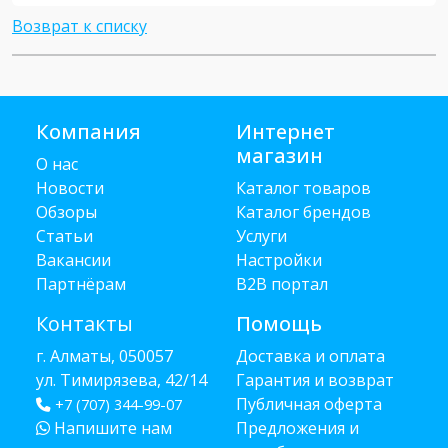
Возврат к списку
Компания
Интернет
магазин
О нас
Новости
Каталог товаров
Обзоры
Каталог брендов
Статьи
Услуги
Вакансии
Настройки
Партнёрам
B2B портал
Контакты
Помощь
г. Алматы, 050057
Доставка и оплата
ул. Тимирязева, 42/14
Гарантия и возврат
Публичная оферта
+7 (707) 344-99-07
Напишите нам
Предложения и