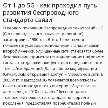
От 1 до 5G - как проходил путь
развития беспроводного
стандарта связи
О первом поколении беспроводных технологий - 1G
(G в переводе с англ. означает generation)
заговорили в 1980-х гг. Всего 10 лет спустя
появляется усовершенствованный стандарт связи
второй линейки. Улучшенные сети становятся более
безопасными (применяется кодирование цифрового
сигнала), поддерживали функцию передачи голоса/
текста/изображений. Дальнейшие модификации
(GPRS/EDGE) открывают доступ к глобальной сети. В
2000-х гг. с выходом 3G появляется возможность
пакетного выхода в сеть интернет. Спустя всего
десять лет, в 2010 на “арене” беспроводных
технологий появляется стандарт четвертого
поколения, предоставляя потребителям полный