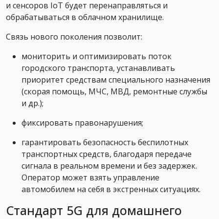
и сенсоров IoT будет перенаправляться и
обрабатываться в облачном хранилище.
Связь нового поколения позволит:
мониторить и оптимизировать поток
городского транспорта, устанавливать
приоритет средствам специального назначения
(скорая помощь, МЧС, МВД, ремонтные службы
и др.);
фиксировать правонарушения;
гарантировать безопасность беспилотных
транспортных средств, благодаря передаче
сигнала в реальном времени и без задержек.
Оператор может взять управление
автомобилем на себя в экстренных ситуациях.
Стандарт 5G для домашнего