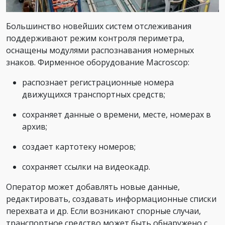
Большинство новейших систем отслеживания
поддерживают режим контроля периметра,
оснащены модулями распознавания номерных
знаков. Фирменное оборудование Macroscop:
распознает регистрационные номера
движущихся транспортных средств;
сохраняет данные о времени, месте, номерах в
архив;
создает картотеку номеров;
сохраняет ссылки на видеокадр.
Оператор может добавлять новые данные,
редактировать, создавать информационные списки
перехвата и др. Если возникают спорные случаи,
транспортное средство может быть обнаружено с