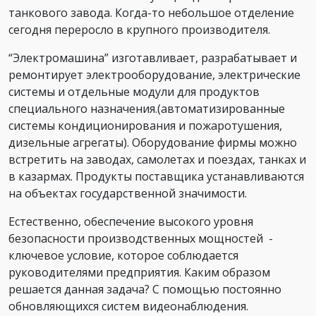
танкового завода. Когда-то небольшое отделение
сегодня переросло в крупного производителя.
“Электромашина” изготавливает, разрабатывает и
ремонтирует электрооборудование, электрические
системы и отдельные модули для продуктов
специального назначения.(автоматизированные
системы кондиционирования и пожаротушения,
дизельные агрегаты). Оборудование фирмы можно
встретить на заводах, самолетах и поездах, танках и
в казармах. Продукты поставщика устанавливаются
на объектах государственной значимости.
Естественно, обеспечение высокого уровня
безопасности производственных мощностей -
ключевое условие, которое соблюдается
руководителями предприятия. Каким образом
решается данная задача? С помощью постоянно
обновляющихся систем видеонаблюдения.