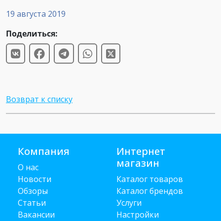
19 августа 2019
Поделиться:
Возврат к списку
Компания
Интернет
магазин
О нас
Новости
Каталог товаров
Обзоры
Каталог брендов
Статьи
Услуги
Вакансии
Настройки