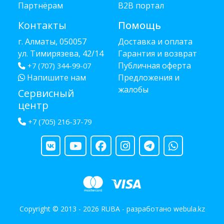
Партнёрам
B2B портал
Контакты
Помощь
г. Алматы, 050057
Доставка и оплата
ул. Тимирязева, 42/14
Гарантия и возврат
Публичная оферта
+7 (707) 344-99-07
Напишите нам
Предложения и
жалобы
Сервисный
центр
+7 (705) 216-37-79
Copyright © 2013 - 2026 RUBA - разработано
webula.kz