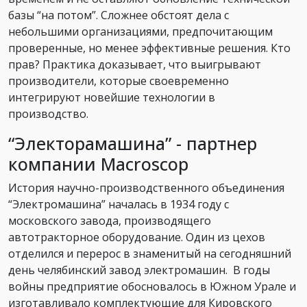
базы “на потом”. Сложнее обстоят дела с
небольшими организациями, предпочитающим
проверенные, но менее эффективные решения. Кто
прав? Практика доказывает, что выигрывают
производители, которые своевременно
интегрируют новейшие технологии в
производство.
“Электорамашина” - партнер
компании Macroscop
История научно-производственного объединения
“Электромашина” началась в 1934 году с
московского завода, производящего
автотракторное оборудование. Один из цехов
отделился и перерос в знаменитый на сегодняшний
день челябинский завод электромашин. В годы
войны предприятие обосновалось в Южном Урале и
изготавливало комплектующие для Кировского