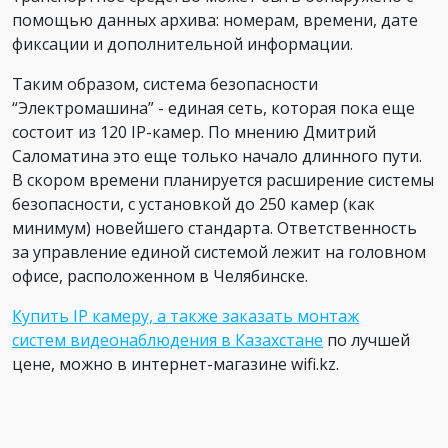
помощью данных архива: номерам, времени, дате
фиксации и дополнительной информации.
Таким образом, система безопасности
“Электромашина” - единая сеть, которая пока еще
состоит из 120 IP-камер. По мнению Дмитрий
Саломатина это еще только начало длинного пути.
В скором времени планируется расширение системы
безопасности, с установкой до 250 камер (как
минимум) новейшего стандарта. Ответственность
за управление единой системой лежит на головном
офисе, расположенном в Челябинске.
Купить IP камеру, а также заказать монтаж
систем видеонаблюдения в Казахстане
по лучшей
цене, можно в интернет-магазине wifi.kz.