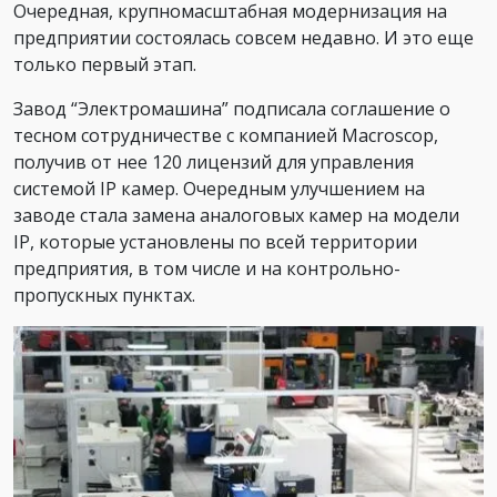
Очередная, крупномасштабная модернизация на
предприятии состоялась совсем недавно. И это еще
только первый этап.
Завод “Электромашина” подписала соглашение о
тесном сотрудничестве с компанией Macroscop,
получив от нее 120 лицензий для управления
системой IP камер. Очередным улучшением на
заводе стала замена аналоговых камер на модели
IP, которые установлены по всей территории
предприятия, в том числе и на контрольно-
пропускных пунктах.