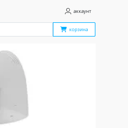
аккаунт
корзина