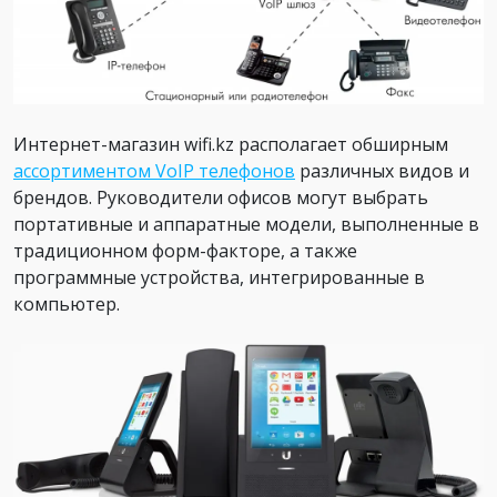
Интернет-магазин wifi.kz располагает обширным
ассортиментом VoIP телефонов
различных видов и
брендов. Руководители офисов могут выбрать
портативные и аппаратные модели, выполненные в
традиционном форм-факторе, а также
программные устройства, интегрированные в
компьютер.