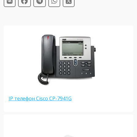
IP телефон Cisco CP-7941G