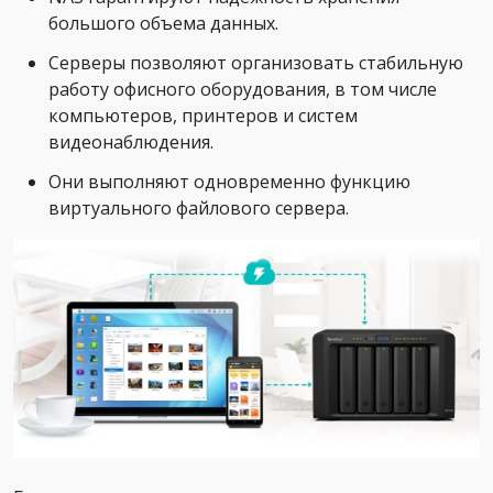
большого объема данных.
Серверы позволяют организовать стабильную
работу офисного оборудования, в том числе
компьютеров, принтеров и систем
видеонаблюдения.
Они выполняют одновременно функцию
виртуального файлового сервера.