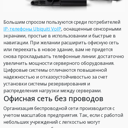
Большим спросом пользуются среди потребителей
IP-телефоны Ubiquiti VoIP
, оснащенные сенсорными
экранами, простые в использовании и быстрые в
навигации. При желании расширить офисную сеть
или переехать в новое здание, вам не придется
снова прокладывать телефонные линии: достаточно
увеличить мощности серверного оборудования.
Цифровые системы отличаются повышенной
надежностью и отказоустойчивостью за счет
установки системы резервирования и
распределения нагрузки между серверами.
Офисная сеть без проводов
Организация беспроводной сети производится с
учетом масштабов предприятия. Так, если с работой
небольших учреждений с легкостью могут