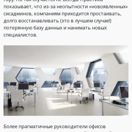
показывает, что из-за неопытности «новоявленных»
сисадминов, компаниям приходится простаивать,
долго восстанавливать (это в лучшем случае!)
потерянную базу данных и нанимать новых
специалистов.
Более прагматичные руководители офисов