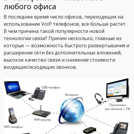
любого офиса
В последнее время число офисов, переходящих на
использование VoIP телефонов, все больше растет.
В чем причина такой популярности новой
технологии связи? Причин несколько, главные из
которых — возможность быстрого развертывания и
расширение сети без дополнительных вложений,
высокое качество связи и снижение стоимости
входящих/исходящих звонков.