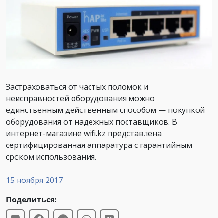
Застраховаться от частых поломок и
неисправностей оборудования можно
единственным действенным способом — покупкой
оборудования от надежных поставщиков. В
интернет-магазине wifi.kz представлена
сертифицированная аппаратура с гарантийным
сроком использования.
15 ноября 2017
Поделиться: