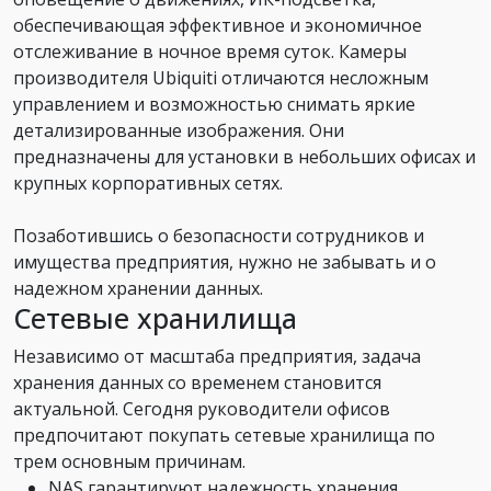
обеспечивающая эффективное и экономичное
отслеживание в ночное время суток. Камеры
производителя Ubiquiti отличаются несложным
управлением и возможностью снимать яркие
детализированные изображения. Они
предназначены для установки в небольших офисах и
крупных корпоративных сетях.
Позаботившись о безопасности сотрудников и
имущества предприятия, нужно не забывать и о
надежном хранении данных.
Сетевые хранилища
Независимо от масштаба предприятия, задача
хранения данных со временем становится
актуальной. Сегодня руководители офисов
предпочитают покупать сетевые хранилища по
трем основным причинам.
NAS гарантируют надежность хранения