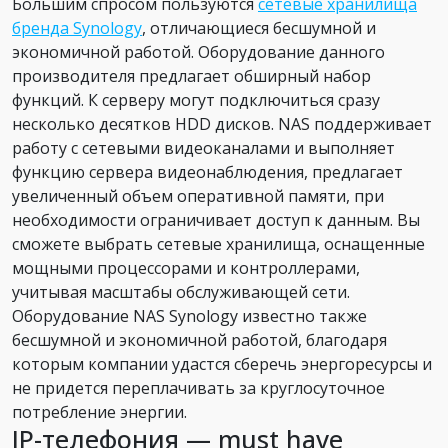
Большим спросом пользуются
сетевые хранилища
бренда Synology
, отличающиеся бесшумной и
экономичной работой. Оборудование данного
производителя предлагает обширный набор
функций. К серверу могут подключиться сразу
несколько десятков HDD дисков. NAS поддерживает
работу с сетевыми видеоканалами и выполняет
функцию сервера видеонаблюдения, предлагает
увеличенный объем оперативной памяти, при
необходимости ограничивает доступ к данным. Вы
сможете выбрать сетевые хранилища, оснащенные
мощными процессорами и контроллерами,
учитывая масштабы обслуживающей сети.
Оборудование NAS Synology известно также
бесшумной и экономичной работой, благодаря
которым компании удастся сберечь энергоресурсы и
не придется переплачивать за круглосуточное
потребление энергии.
IP-телефония — must have