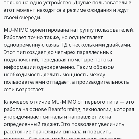
только на одно устройство. Другие пользователи в
этот момент находятся в режиме ожидания и ждут
своей очереди.
MU-MIMO ориентирована на группу пользователей.
Работает точно также, но осуществляет
одновременную связь ТД с несколькими двайсами.
Этот тип создает до четырех параллельных
подключений, передавая по четыре потока
информации одновременно. Таким образом
необходимость делить мощность между
пользователями отпадает, а производительность
сети возрастает.
Ключевое отличие MU-MIMO от первого типа — это
работа на основе Beamforming, технологии, которая
упорядочивает сигналы и направляет их на
определенный гаджет. Это позволяет увеличить
расстояние трансляции сигнала и повысить
скорость. Для того, чтобы гаджет пользователя