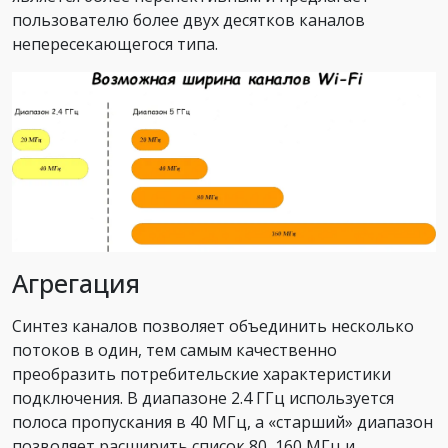
пользователю более двух десятков каналов
непересекающегося типа.
Агрегация
Синтез каналов позволяет объединить несколько
потоков в один, тем самым качественно
преобразить потребительские характеристики
подключения. В диапазоне 2.4 ГГц используется
полоса пропускания в 40 МГц, а «старший» диапазон
позволяет расширить список 80, 160 МГц и