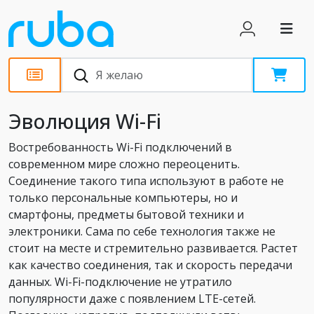
Статьи
Эволюция Wi-Fi
Востребованность Wi-Fi подключений в
современном мире сложно переоценить.
Соединение такого типа используют в работе не
только персональные компьютеры, но и
смартфоны, предметы бытовой техники и
электроники. Сама по себе технология также не
стоит на месте и стремительно развивается. Растет
как качество соединения, так и скорость передачи
данных. Wi-Fi-подключение не утратило
популярности даже с появлением LTE-сетей.