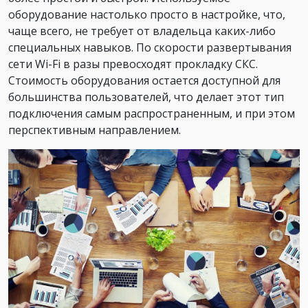
оборудование настолько просто в настройке, что,
чаще всего, не требует от владельца каких-либо
специальных навыков. По скорости развертывания
сети Wi-Fi в разы превосходят прокладку СКС.
Стоимость оборудования остается доступной для
большинства пользователей, что делает этот тип
подключения самым распространенным, и при этом
перспективным направлением.