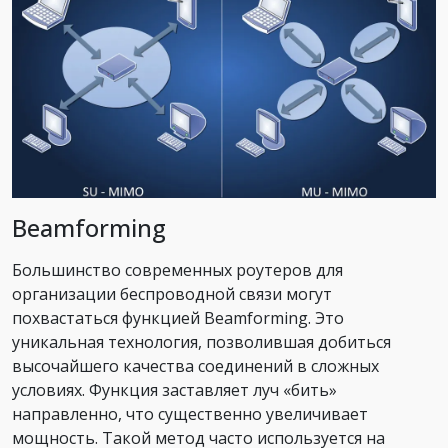
Beamforming
Большинство современных роутеров для
организации беспроводной связи могут
похвастаться функцией Beamforming. Это
уникальная технология, позволившая добиться
высочайшего качества соединений в сложных
условиях. Функция заставляет луч «бить»
направленно, что существенно увеличивает
мощность. Такой метод часто используется на