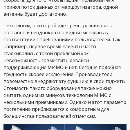
принял поток данных от маршрутизатора, одной
антенны будет достаточно.
Технология, о которой идет речь, развивалась
поэтапно и неоднократно видоизменялась в
соответствии с требованиями пользователей. Так,
например, первое время клиенты часто
сталкивались с такой проблемой как
невозможность совместить девайсы
поддерживающие МИМО и нет. Сегодня подобная
трудность скорее исключение. Производители
повсеместно внедряют эту функцию в свои гаджеты.
Стоимость такого оборудования также можно
считать одним из минусов технологии MIMO с
несколькими приемниками. Однако и этот параметр
постепенно приближается к комфортным для
большинства пользователей отметкам.