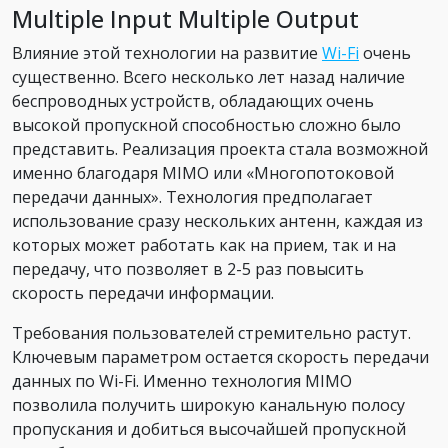
Multiple Input Multiple Output
Влияние этой технологии на развитие
Wi-Fi
очень
существенно. Всего несколько лет назад наличие
беспроводных устройств, обладающих очень
высокой пропускной способностью сложно было
представить. Реализация проекта стала возможной
именно благодаря MIMO или «Многопотоковой
передачи данных». Технология предполагает
использование сразу нескольких антенн, каждая из
которых может работать как на прием, так и на
передачу, что позволяет в 2-5 раз повысить
скорость передачи информации.
Требования пользователей стремительно растут.
Ключевым параметром остается скорость передачи
данных по Wi-Fi. Именно технология MIMO
позволила получить широкую канальную полосу
пропускания и добиться высочайшей пропускной