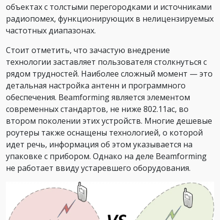
объектах с толстыми перегородками и источниками
радиопомех, функционирующих в нелицензируемых
частотных диапазонах.
Стоит отметить, что зачастую внедрение
технологии заставляет пользователя столкнуться с
рядом трудностей. Наиболее сложный момент — это
детальная настройка антенн и программного
обеспечения. Beamforming является элементом
современных стандартов, не ниже 802.11ac, во
втором поколении этих устройств. Многие дешевые
роутеры также оснащены технологией, о которой
идет речь, информация об этом указывается на
упаковке с прибором. Однако на деле Beamforming
не работает ввиду устаревшего оборудования.