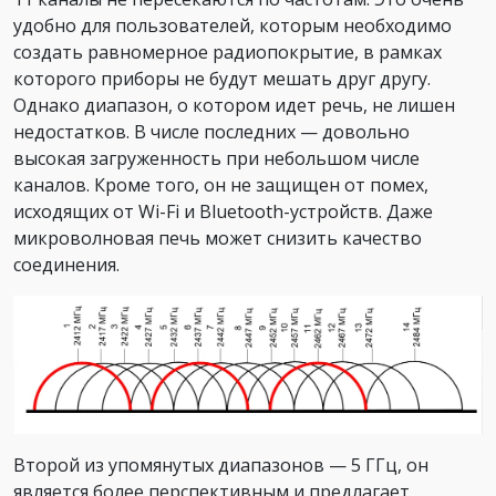
удобно для пользователей, которым необходимо
создать равномерное радиопокрытие, в рамках
которого приборы не будут мешать друг другу.
Однако диапазон, о котором идет речь, не лишен
недостатков. В числе последних — довольно
высокая загруженность при небольшом числе
каналов. Кроме того, он не защищен от помех,
исходящих от Wi-Fi и Bluetooth-устройств. Даже
микроволновая печь может снизить качество
соединения.
Второй из упомянутых диапазонов — 5 ГГц, он
является более перспективным и предлагает