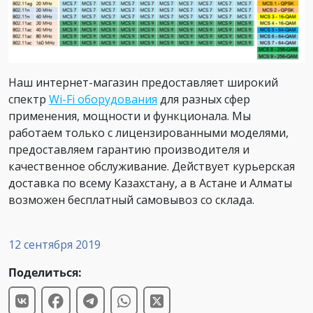
Наш интернет-магазин предоставляет широкий
спектр
Wi-Fi оборудования
для разных сфер
применения, мощности и функционала. Мы
работаем только с лицензированными моделями,
предоставляем гарантию производителя и
качественное обслуживание. Действует курьерская
доставка по всему Казахстану, а в Астане и Алматы
возможен бесплатный самовывоз со склада.
12 сентября 2019
Поделиться: