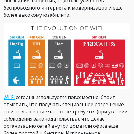
Последние, напротив, подтолкнули ветвь
беспроводного интернета к модернизации и еще
более высокому юзабилити.
Wi-Fi
сегодня используется повсеместно. Стоит
отметить, что получать специальное разрешение
на использование частот не требуется (при условии
соблюдения законодательства), что делает
организацию сетей внутри дома или офиса еще
более простой и быстрой. Используемое