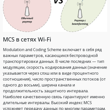
MCS в сетях Wi-Fi
Modulation and Coding Scheme включает в себя ряд
важных параметров, касающихся беспроводной
транспортировки данных. В числе последних — тип
модуляции, скорость кодирования данных (значение
указывается через слэш или в виде процентного
соотношения), число пространственных потоков (от
одного до восьми), ширина канала и
продолжительность защитного интервала.
Наиболее качественную связь гарантируют именно
длительные интервалы. Высокий индекс MCS
усложняет передачу данных по многим параметрам.