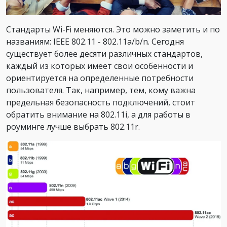
Стандарты Wi-Fi меняются. Это можно заметить и по
названиям: IEEE 802.11 - 802.11a/b/n. Сегодня
существует более десяти различных стандартов,
каждый из которых имеет свои особенности и
ориентируется на определенные потребности
пользователя. Так, например, тем, кому важна
предельная безопасность подключений, стоит
обратить внимание на 802.11i, а для работы в
роуминге лучше выбрать 802.11r.