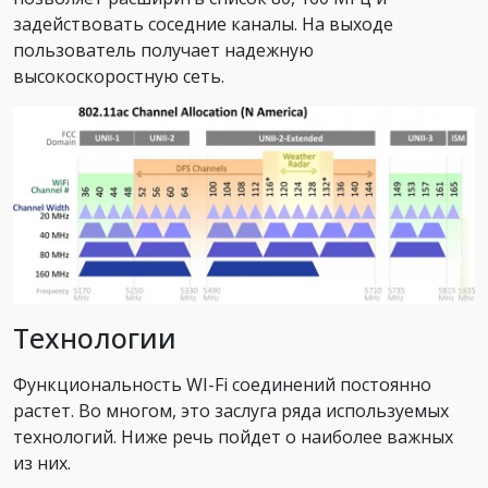
задействовать соседние каналы. На выходе
пользователь получает надежную
высокоскоростную сеть.
Технологии
Функциональность WI-Fi соединений постоянно
растет. Во многом, это заслуга ряда используемых
технологий. Ниже речь пойдет о наиболее важных
из них.