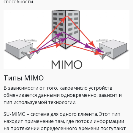
способности.
Типы MIMO
В зависимости от того, какое число устройств
обменивается данными одновременно, зависит и
тип используемой технологии.
SU-MIMO – система для одного клиента. Этот тип
находит применение там, где потоки информации
на протяжении определенного времени поступают