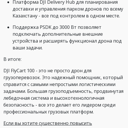
Платформа DJI Delivery Hub для планирования
доставки и управления парком дронов по всему
Казахстану - все под контролем в одном месте.
Поддержка PSDK до 3000 Вт позволяет
подключать дополнительные внешние
устройства и расширять функционал дрона под
ваши задачи.
В итоге:
DJI FlyCart 100 - это не просто дрон для
грузоперевозок. Это надежный помощник, который
справится с самыми непростыми логистическими
задачами. Большая грузоподъемность, продвинутая
лебедочная система и высокотехнологичная
безопасность - все это делает его лидером среди
профессиональных грузовых платформ.
Если вы хотите существенно повысить