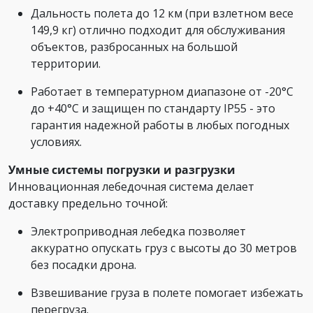
Дальность полета до 12 км (при взлетном весе
149,9 кг) отлично подходит для обслуживания
объектов, разбросанных на большой
территории.
Работает в температурном диапазоне от -20°C
до +40°C и защищен по стандарту IP55 - это
гарантия надежной работы в любых погодных
условиях.
Умные системы погрузки и разгрузки
Инновационная лебедочная система делает
доставку предельно точной:
Электроприводная лебедка позволяет
аккуратно опускать груз с высоты до 30 метров
без посадки дрона.
Взвешивание груза в полете помогает избежать
перегруза.