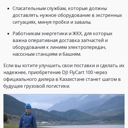
Спасательным службам, которые должны
доставлять нужное оборудование в экстренных
ситуациях, минуя пробки и завалы.
Работникам энергетики и ЖКХ, для которых
важна оперативная доставка запчастей и
оборудования к линиям электропередач,
насосным станциям и башням.
Если вы хотите улучшить свои поставки и сделать их
надежнее, приобретение DJI FlyCart 100 через
официального дилера в Казахстане станет шагом в
будущее грузовой логистики.