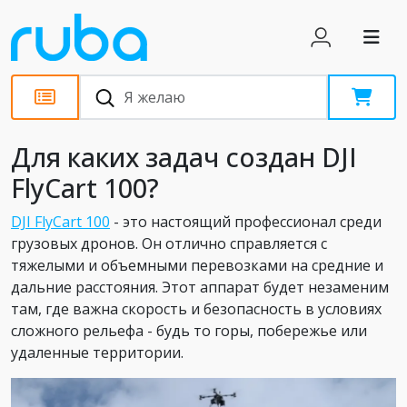
Статьи
Для каких задач создан DJI
FlyCart 100?
DJI FlyCart 100
- это настоящий профессионал среди
грузовых дронов. Он отлично справляется с
тяжелыми и объемными перевозками на средние и
дальние расстояния. Этот аппарат будет незаменим
там, где важна скорость и безопасность в условиях
сложного рельефа - будь то горы, побережье или
удаленные территории.