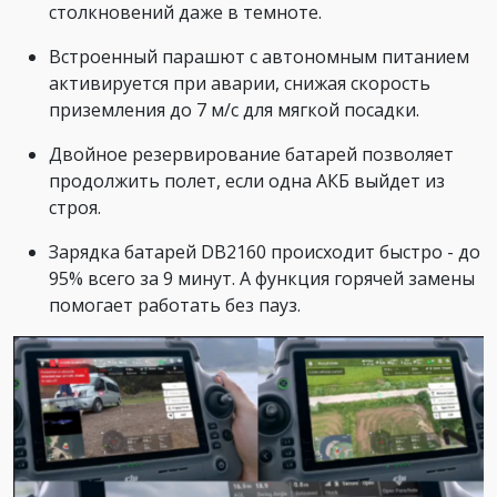
столкновений даже в темноте.
Встроенный парашют с автономным питанием
активируется при аварии, снижая скорость
приземления до 7 м/с для мягкой посадки.
Двойное резервирование батарей позволяет
продолжить полет, если одна АКБ выйдет из
строя.
Зарядка батарей DB2160 происходит быстро - до
95% всего за 9 минут. А функция горячей замены
помогает работать без пауз.