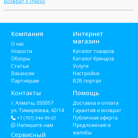
Возврат к списку
Компания
Интернет
магазин
О нас
Новости
Каталог товаров
Обзоры
Каталог брендов
Статьи
Услуги
Вакансии
Настройки
Партнёрам
B2B портал
Контакты
Помощь
г. Алматы, 050057
Доставка и оплата
ул. Тимирязева, 42/14
Гарантия и возврат
Публичная оферта
+7 (707) 344-99-07
Напишите нам
Предложения и
жалобы
Сервисный