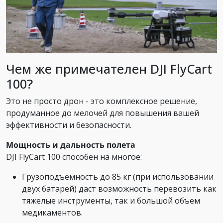
Чем же примечателен DJI FlyCart
100?
Это не просто дрон - это комплексное решение,
продуманное до мелочей для повышения вашей
эффективности и безопасности.
Мощность и дальность полета
DJI FlyCart 100 способен на многое:
Грузоподъемность до 85 кг (при использовании
двух батарей) даст возможность перевозить как
тяжелые инструменты, так и большой объем
медикаментов.