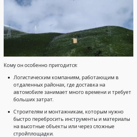
Кому он особенно пригодится:
Логистическим компаниям, работающим в
отдаленных районах, где доставка на
автомобиле занимает много времени и требует
больших затрат.
Строителям и монтажникам, которым нужно
быстро перебросить инструменты и материалы
на высотные объекты или через сложные
стройплощадки.