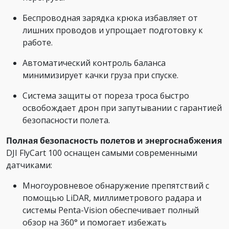
Беспроводная зарядка крюка избавляет от
лишних проводов и упрощает подготовку к
работе.
Автоматический контроль баланса
минимизирует качки груза при спуске.
Система защиты от пореза троса быстро
освобождает дрон при запутывании с гарантией
безопасности полета.
Полная безопасность полетов и энергоснабжения
DJI FlyCart 100 оснащен самыми современными
датчиками:
Многоуровневое обнаружение препятствий с
помощью LiDAR, миллиметрового радара и
системы Penta-Vision обеспечивает полный
обзор на 360° и помогает избежать